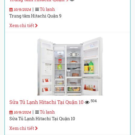
|
Tủ lạnh
10/9/2024
Trung tâm Hitachi Quận 9
Xem chi tiết
504
Sửa Tủ Lạnh Hitachi Tại Quận 10
|
Tủ lạnh
10/9/2024
Sửa Tủ Lạnh Hitachi Tại Quận 10
Xem chi tiết