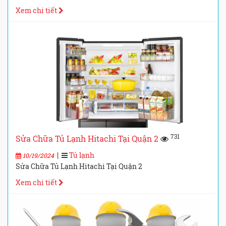
Xem chi tiết
731
Sửa Chữa Tủ Lạnh Hitachi Tại Quận 2
|
Tủ lạnh
10/19/2024
Sửa Chữa Tủ Lạnh Hitachi Tại Quận 2
Xem chi tiết