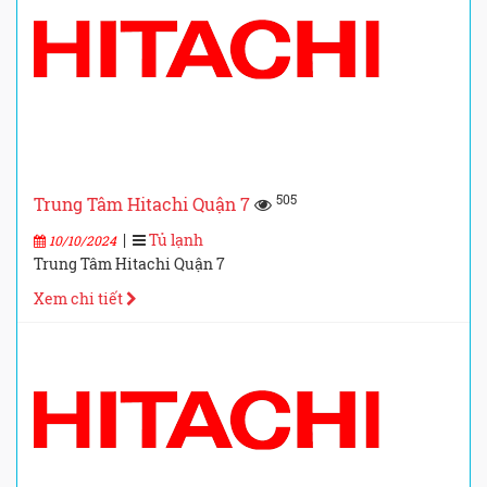
505
Trung Tâm Hitachi Quận 7
|
Tủ lạnh
10/10/2024
Trung Tâm Hitachi Quận 7
Xem chi tiết