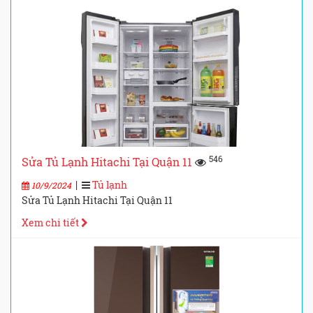
546
Sửa Tủ Lạnh Hitachi Tại Quận 11
|
Tủ lạnh
10/9/2024
Sửa Tủ Lạnh Hitachi Tại Quận 11
Xem chi tiết