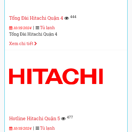
444
Tổng Đài Hitachi Quận 4
|
Tủ lạnh
10/15/2024
Tổng Đài Hitachi Quận 4
Xem chi tiết
477
Hotline Hitachi Quận 5
|
Tủ lạnh
10/15/2024