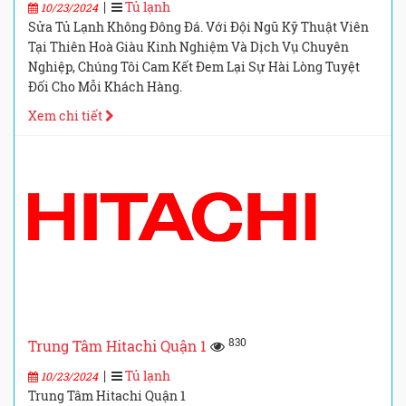
|
Tủ lạnh
10/23/2024
Sửa Tủ Lạnh Không Đông Đá. Với Đội Ngũ Kỹ Thuật Viên
Tại Thiên Hoà Giàu Kinh Nghiệm Và Dịch Vụ Chuyên
Nghiệp, Chúng Tôi Cam Kết Đem Lại Sự Hài Lòng Tuyệt
Đối Cho Mỗi Khách Hàng.
Xem chi tiết
830
Trung Tâm Hitachi Quận 1
|
Tủ lạnh
10/23/2024
Trung Tâm Hitachi Quận 1