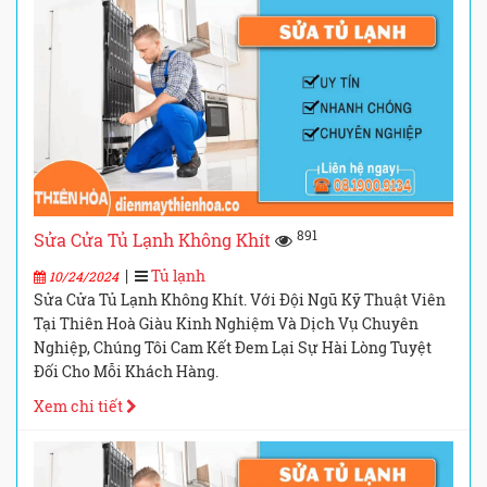
891
Sửa Cửa Tủ Lạnh Không Khít
|
Tủ lạnh
10/24/2024
Sửa Cửa Tủ Lạnh Không Khít. Với Đội Ngũ Kỹ Thuật Viên
Tại Thiên Hoà Giàu Kinh Nghiệm Và Dịch Vụ Chuyên
Nghiệp, Chúng Tôi Cam Kết Đem Lại Sự Hài Lòng Tuyệt
Đối Cho Mỗi Khách Hàng.
Xem chi tiết