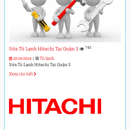
743
Sửa Tủ Lạnh Hitachi Tại Quận 3
|
Tủ lạnh
10/19/2024
Sửa Tủ Lạnh Hitachi Tại Quận 3
Xem chi tiết