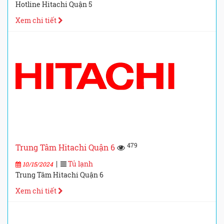
Hotline Hitachi Quận 5
Xem chi tiết
479
Trung Tâm Hitachi Quận 6
|
Tủ lạnh
10/15/2024
Trung Tâm Hitachi Quận 6
Xem chi tiết