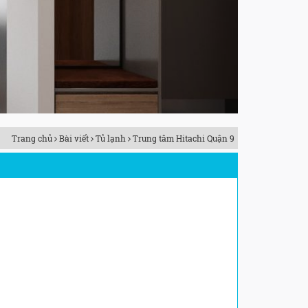
Trang chủ
Bài viết
Tủ lạnh
Trung tâm Hitachi Quận 9