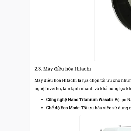
2.3. Máy điều hòa Hitachi
Máy điều hòa Hitachi là lựa chọn tối ưu cho nhữ
nghệ Inverter, làm lạnh nhanh và khả năng lọc kh
Công nghệ Nano Titanium Wasabi
: Bộ lọc 
Chế độ Eco Mode
: Tối ưu hóa việc sử dụng