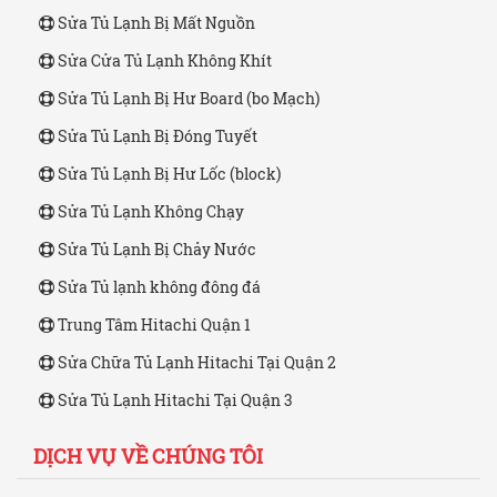
Sửa Tủ Lạnh Bị Mất Nguồn
Sửa Cửa Tủ Lạnh Không Khít
Sửa Tủ Lạnh Bị Hư Board (bo Mạch)
Sửa Tủ Lạnh Bị Đóng Tuyết
Sửa Tủ Lạnh Bị Hư Lốc (block)
Sửa Tủ Lạnh Không Chạy
Sửa Tủ Lạnh Bị Chảy Nước
Sửa Tủ lạnh không đông đá
Trung Tâm Hitachi Quận 1
Sửa Chữa Tủ Lạnh Hitachi Tại Quận 2
Sửa Tủ Lạnh Hitachi Tại Quận 3
DỊCH VỤ VỀ CHÚNG TÔI