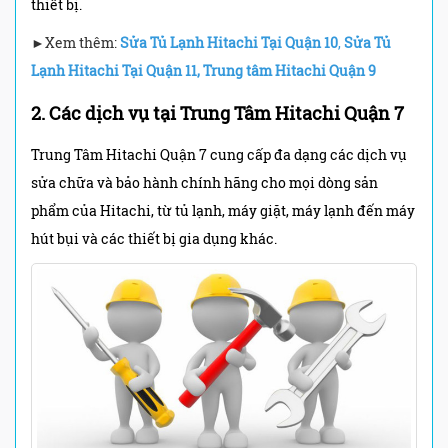
thiết bị.
►Xem thêm:
Sửa Tủ Lạnh Hitachi Tại Quận 10
,
Sửa Tủ
Lạnh Hitachi Tại Quận 11
,
Trung tâm Hitachi Quận 9
2. Các dịch vụ tại Trung Tâm Hitachi Quận 7
Trung Tâm Hitachi Quận 7 cung cấp đa dạng các dịch vụ
sửa chữa và bảo hành chính hãng cho mọi dòng sản
phẩm của Hitachi, từ tủ lạnh, máy giặt, máy lạnh đến máy
hút bụi và các thiết bị gia dụng khác.