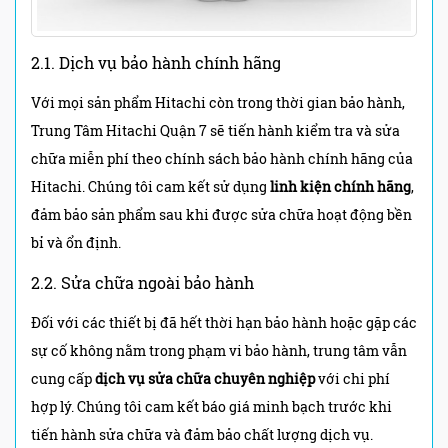
2.1. Dịch vụ bảo hành chính hãng
Với mọi sản phẩm Hitachi còn trong thời gian bảo hành,
Trung Tâm Hitachi Quận 7 sẽ tiến hành kiểm tra và sửa
chữa miễn phí theo chính sách bảo hành chính hãng của
Hitachi. Chúng tôi cam kết sử dụng
linh kiện chính hãng
,
đảm bảo sản phẩm sau khi được sửa chữa hoạt động bền
bỉ và ổn định.
2.2. Sửa chữa ngoài bảo hành
Đối với các thiết bị đã hết thời hạn bảo hành hoặc gặp các
sự cố không nằm trong phạm vi bảo hành, trung tâm vẫn
cung cấp
dịch vụ sửa chữa chuyên nghiệp
với chi phí
hợp lý. Chúng tôi cam kết báo giá minh bạch trước khi
tiến hành sửa chữa và đảm bảo chất lượng dịch vụ.