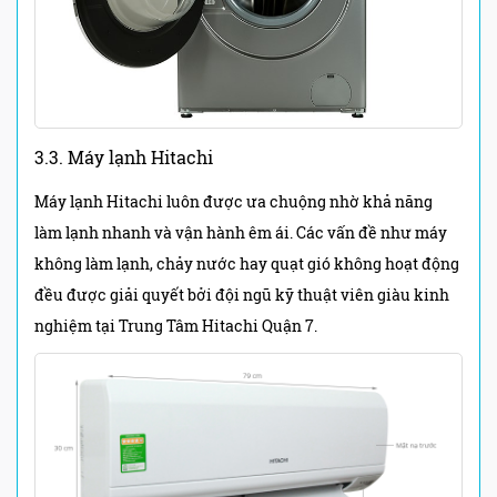
3.3. Máy lạnh Hitachi
Máy lạnh Hitachi luôn được ưa chuộng nhờ khả năng
làm lạnh nhanh và vận hành êm ái. Các vấn đề như máy
không làm lạnh, chảy nước hay quạt gió không hoạt động
đều được giải quyết bởi đội ngũ kỹ thuật viên giàu kinh
nghiệm tại Trung Tâm Hitachi Quận 7.