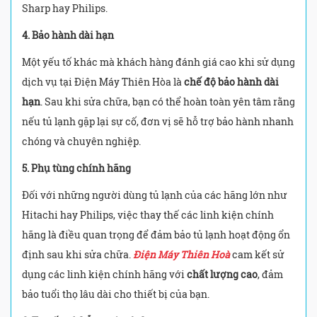
Sharp hay Philips.
4. Bảo hành dài hạn
Một yếu tố khác mà khách hàng đánh giá cao khi sử dụng
dịch vụ tại Điện Máy Thiên Hòa là
chế độ bảo hành dài
hạn
. Sau khi sửa chữa, bạn có thể hoàn toàn yên tâm rằng
nếu tủ lạnh gặp lại sự cố, đơn vị sẽ hỗ trợ bảo hành nhanh
chóng và chuyên nghiệp.
5. Phụ tùng chính hãng
Đối với những người dùng tủ lạnh của các hãng lớn như
Hitachi hay Philips, việc thay thế các linh kiện chính
hãng là điều quan trọng để đảm bảo tủ lạnh hoạt động ổn
định sau khi sửa chữa.
Điện Máy Thiên Hoà
cam kết sử
dụng các linh kiện chính hãng với
chất lượng cao
, đảm
bảo tuổi thọ lâu dài cho thiết bị của bạn.