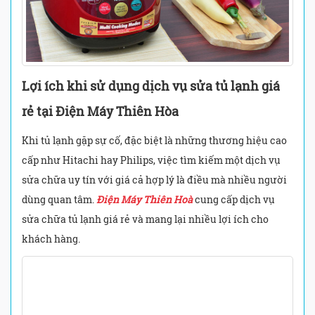
Lợi ích khi sử dụng dịch vụ sửa tủ lạnh giá
rẻ tại Điện Máy Thiên Hòa
Khi tủ lạnh gặp sự cố, đặc biệt là những thương hiệu cao
cấp như Hitachi hay Philips, việc tìm kiếm một dịch vụ
sửa chữa uy tín với giá cả hợp lý là điều mà nhiều người
dùng quan tâm.
Điện Máy Thiên Hoà
cung cấp dịch vụ
sửa chữa tủ lạnh giá rẻ và mang lại nhiều lợi ích cho
khách hàng.