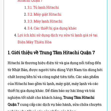
Hitachi Quận 7
3.1. Tủ lạnh Hitachi
3.2. Máy giặt Hitachi
3.3. Máy lạnh Hitachi
3.4. Các thiết bị gia dụng khác
Lợi ích khi sử dụng dịch vụ sửa tủ lạnh giá rẻ tại
Điện Máy Thiên Hòa
1. Giới thiệu về Trung Tâm Hitachi Quận 7
Hitachi là thương hiệu điện tử và gia dụng nổi tiếng đến
từ Nhật Bản, được người tiêu dùng Việt Nam tin dùng bởi
chất lượng bền bỉ và công nghệ tiên tiến. Các sản phẩm
của Hitachi bao gồm tủ lạnh, máy giặt, máy lạnh và các
thiết bị gia dụng khác. Để đảm bảo sự hài lòng và trải
nghiệm tốt nhất cho khách hàng,
Trung Tâm Hitachi
Quận 7
cung cấp các dịch vụ bảo hành, sửa chữa chuyên