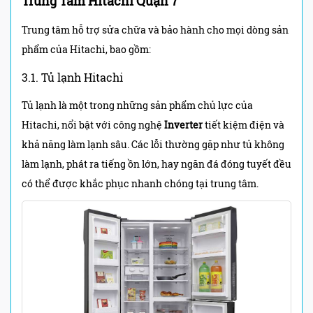
Trung Tâm Hitachi Quận 7
Trung tâm hỗ trợ sửa chữa và bảo hành cho mọi dòng sản
phẩm của Hitachi, bao gồm:
3.1. Tủ lạnh Hitachi
Tủ lạnh là một trong những sản phẩm chủ lực của
Hitachi, nổi bật với công nghệ
Inverter
tiết kiệm điện và
khả năng làm lạnh sâu. Các lỗi thường gặp như tủ không
làm lạnh, phát ra tiếng ồn lớn, hay ngăn đá đóng tuyết đều
có thể được khắc phục nhanh chóng tại trung tâm.