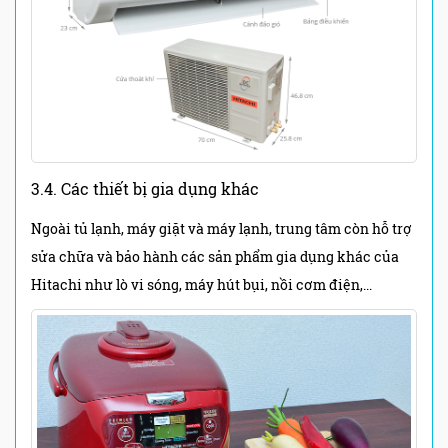
3.4. Các thiết bị gia dụng khác
Ngoài tủ lạnh, máy giặt và máy lạnh, trung tâm còn hỗ trợ
sửa chữa và bảo hành các sản phẩm gia dụng khác của
Hitachi như lò vi sóng, máy hút bụi, nồi cơm điện,...