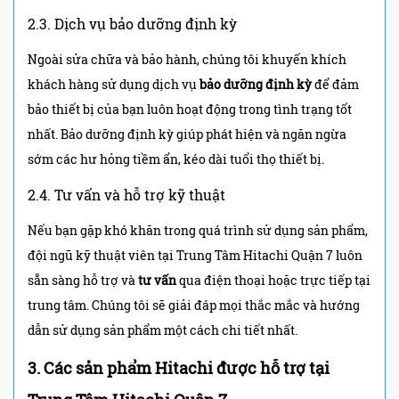
2.3. Dịch vụ bảo dưỡng định kỳ
Ngoài sửa chữa và bảo hành, chúng tôi khuyến khích
khách hàng sử dụng dịch vụ
bảo dưỡng định kỳ
để đảm
bảo thiết bị của bạn luôn hoạt động trong tình trạng tốt
nhất. Bảo dưỡng định kỳ giúp phát hiện và ngăn ngừa
sớm các hư hỏng tiềm ẩn, kéo dài tuổi thọ thiết bị.
2.4. Tư vấn và hỗ trợ kỹ thuật
Nếu bạn gặp khó khăn trong quá trình sử dụng sản phẩm,
đội ngũ kỹ thuật viên tại Trung Tâm Hitachi Quận 7 luôn
sẵn sàng hỗ trợ và
tư vấn
qua điện thoại hoặc trực tiếp tại
trung tâm. Chúng tôi sẽ giải đáp mọi thắc mắc và hướng
dẫn sử dụng sản phẩm một cách chi tiết nhất.
3. Các sản phẩm Hitachi được hỗ trợ tại