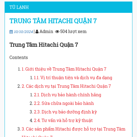
TỦ LẠNH
TRUNG TÂM HITACHI QUẬN 7
|
Admin
504 lượt xem
10/10/2024
Trung Tâm Hitachi Quận 7
Contents
1. Giới thiệu về Trung Tâm Hitachi Quận 7
1.1. Vị trí thuận tiện và dịch vụ đa dạng
2. Các dịch vụ tại Trung Tâm Hitachi Quận 7
2.1. Dịch vụ bảo hành chính hãng
2.2. Sửa chữa ngoài bảo hành
2.3. Dịch vụ bảo dưỡng định kỳ
2.4. Tư vấn và hỗ trợ kỹ thuật
3. Các sản phẩm Hitachi được hỗ trợ tại Trung Tâm