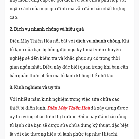
ngân sách của mọi gia đình mà vẫn đảm bảo chất lượng
cao.
2. Dịch vụ nhanh chóng và hiệu quả
Điện Máy Thiên Hòa nổi bật với
dịch vụ nhanh chóng
. Khi
tủ lạnh của bạn bị hỏng, đội ngũ kỹ thuật viên chuyên
nghiệp sẽ đến kiểm tra và khắc phục sự cố trong thời
gian ngắn nhất. Điều này đặc biệt quan trọng khi bạn cần
bảo quản thực phẩm mà tủ lạnh không thể chờ lâu.
3. Kinh nghiệm và uy tín
Với nhiều năm kinh nghiệm trong việc sửa chữa các
thiết bị điện lạnh,
Điện Máy Thiên Hoà
đã xây dựng được
uy tín vững chắc trên thị trường. Điều này đảm bảo rằng
tủ lạnh của bạn sẽ được sửa chữa đúng kỹ thuật, đặc biệt
là với các thương hiệu tủ lạnh phức tạp như Hitachi,