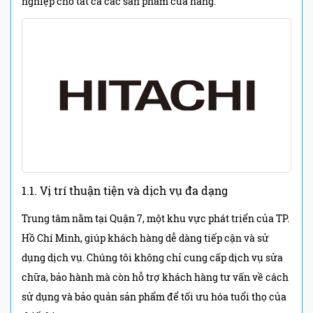
nghiệp cho tất cả các sản phẩm của hãng.
1.1. Vị trí thuận tiện và dịch vụ đa dạng
Trung tâm nằm tại Quận 7, một khu vực phát triển của TP.
Hồ Chí Minh, giúp khách hàng dễ dàng tiếp cận và sử
dụng dịch vụ. Chúng tôi không chỉ cung cấp dịch vụ sửa
chữa, bảo hành mà còn hỗ trợ khách hàng tư vấn về cách
sử dụng và bảo quản sản phẩm để tối ưu hóa tuổi thọ của