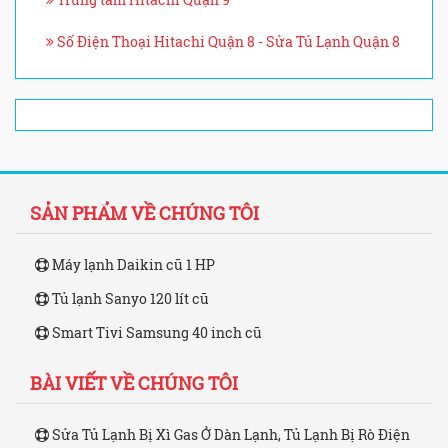
Số Điện Thoại Hitachi Quận 8 - Sửa Tủ Lạnh Quận 8
SẢN PHẨM VỀ CHÚNG TÔI
Máy lạnh Daikin cũ 1 HP
Tủ lạnh Sanyo 120 lít cũ
Smart Tivi Samsung 40 inch cũ
BÀI VIẾT VỀ CHÚNG TÔI
Sửa Tủ Lạnh Bị Xì Gas Ở Dàn Lạnh, Tủ Lạnh Bị Rò Điện