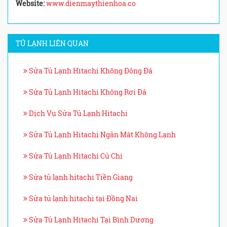
Website:
www.dienmaythienhoa.co
TỦ LẠNH LIÊN QUAN
Sửa Tủ Lạnh Hitachi Không Đông Đá
Sửa Tủ Lạnh Hitachi Không Rơi Đá
Dịch Vụ Sửa Tủ Lạnh Hitachi
Sửa Tủ Lạnh Hitachi Ngăn Mát Không Lạnh
Sửa Tủ Lạnh Hitachi Củ Chi
Sửa tủ lạnh hitachi Tiền Giang
Sửa tủ lạnh hitachi tại Đồng Nai
Sửa Tủ Lạnh Hitachi Tại Bình Dương