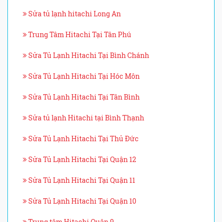
Sửa tủ lạnh hitachi Long An
Trung Tâm Hitachi Tại Tân Phú
Sửa Tủ Lạnh Hitachi Tại Bình Chánh
Sửa Tủ Lạnh Hitachi Tại Hóc Môn
Sửa Tủ Lạnh Hitachi Tại Tân Bình
Sửa tủ lạnh Hitachi tại Bình Thạnh
Sửa Tủ Lạnh Hitachi Tại Thủ Đức
Sửa Tủ Lạnh Hitachi Tại Quận 12
Sửa Tủ Lạnh Hitachi Tại Quận 11
Sửa Tủ Lạnh Hitachi Tại Quận 10
Trung tâm Hitachi Quận 9