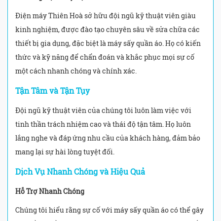
Điện máy Thiên Hoà sở hữu đội ngũ kỹ thuật viên giàu
kinh nghiệm, được đào tạo chuyên sâu về sửa chữa các
thiết bị gia dụng, đặc biệt là máy sấy quần áo. Họ có kiến
thức và kỹ năng để chẩn đoán và khắc phục mọi sự cố
một cách nhanh chóng và chính xác.
Tận Tâm và Tận Tụy
Đội ngũ kỹ thuật viên của chúng tôi luôn làm việc với
tinh thần trách nhiệm cao và thái độ tận tâm. Họ luôn
lắng nghe và đáp ứng nhu cầu của khách hàng, đảm bảo
mang lại sự hài lòng tuyệt đối.
Dịch Vụ Nhanh Chóng và Hiệu Quả
Hỗ Trợ Nhanh Chóng
Chúng tôi hiểu rằng sự cố với máy sấy quần áo có thể gây