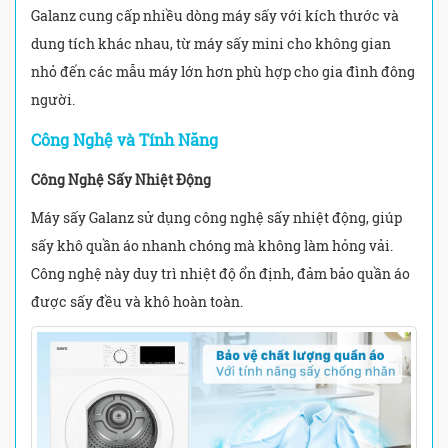
Galanz cung cấp nhiều dòng máy sấy với kích thước và
dung tích khác nhau, từ máy sấy mini cho không gian
nhỏ đến các mẫu máy lớn hơn phù hợp cho gia đình đông
người.
Công Nghệ và Tính Năng
Công Nghệ Sấy Nhiệt Động
Máy sấy Galanz sử dụng công nghệ sấy nhiệt động, giúp
sấy khô quần áo nhanh chóng mà không làm hỏng vải.
Công nghệ này duy trì nhiệt độ ổn định, đảm bảo quần áo
được sấy đều và khô hoàn toàn.