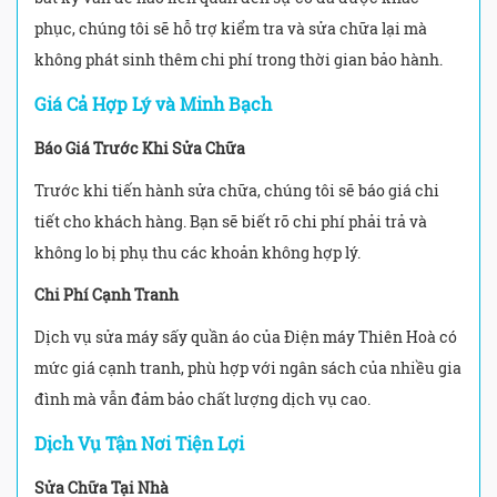
phục, chúng tôi sẽ hỗ trợ kiểm tra và sửa chữa lại mà
không phát sinh thêm chi phí trong thời gian bảo hành.
Giá Cả Hợp Lý và Minh Bạch
Báo Giá Trước Khi Sửa Chữa
Trước khi tiến hành sửa chữa, chúng tôi sẽ báo giá chi
tiết cho khách hàng. Bạn sẽ biết rõ chi phí phải trả và
không lo bị phụ thu các khoản không hợp lý.
Chi Phí Cạnh Tranh
Dịch vụ sửa máy sấy quần áo của Điện máy Thiên Hoà có
mức giá cạnh tranh, phù hợp với ngân sách của nhiều gia
đình mà vẫn đảm bảo chất lượng dịch vụ cao.
Dịch Vụ Tận Nơi Tiện Lợi
Sửa Chữa Tại Nhà