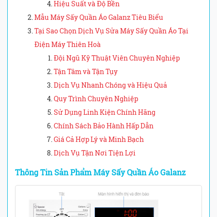
Hiệu Suất và Độ Bền
Mẫu Máy Sấy Quần Áo Galanz Tiêu Biểu
Tại Sao Chọn Dịch Vụ Sửa Máy Sấy Quần Áo Tại
Điện Máy Thiên Hoà
Đội Ngũ Kỹ Thuật Viên Chuyên Nghiệp
Tận Tâm và Tận Tụy
Dịch Vụ Nhanh Chóng và Hiệu Quả
Quy Trình Chuyên Nghiệp
Sử Dụng Linh Kiện Chính Hãng
Chính Sách Bảo Hành Hấp Dẫn
Giá Cả Hợp Lý và Minh Bạch
Dịch Vụ Tận Nơi Tiện Lợi
Thông Tin Sản Phẩm Máy Sấy Quần Áo Galanz