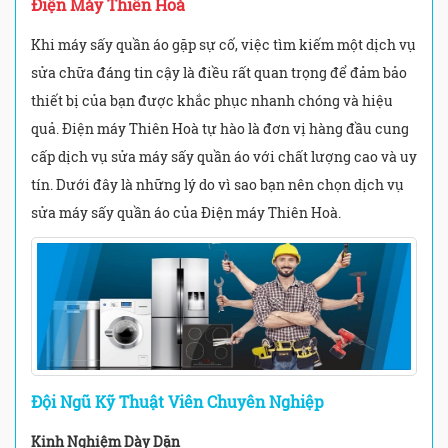
Điện Máy Thiên Hoà
Khi máy sấy quần áo gặp sự cố, việc tìm kiếm một dịch vụ
sửa chữa đáng tin cậy là điều rất quan trọng để đảm bảo
thiết bị của bạn được khắc phục nhanh chóng và hiệu
quả. Điện máy Thiên Hoà tự hào là đơn vị hàng đầu cung
cấp dịch vụ sửa máy sấy quần áo với chất lượng cao và uy
tín. Dưới đây là những lý do vì sao bạn nên chọn dịch vụ
sửa máy sấy quần áo của Điện máy Thiên Hoà.
Đội Ngũ Kỹ Thuật Viên Chuyên Nghiệp
Kinh Nghiệm Dày Dặn