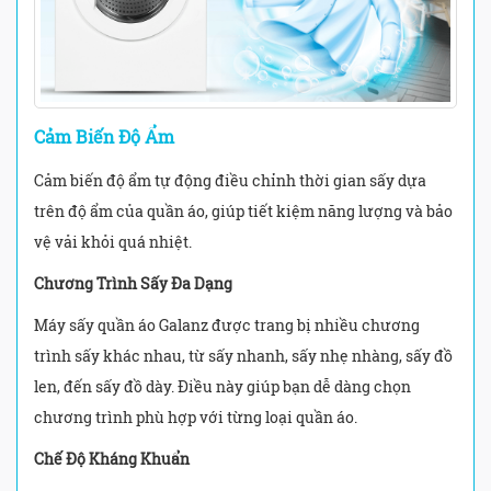
Cảm Biến Độ Ẩm
Cảm biến độ ẩm tự động điều chỉnh thời gian sấy dựa
trên độ ẩm của quần áo, giúp tiết kiệm năng lượng và bảo
vệ vải khỏi quá nhiệt.
Chương Trình Sấy Đa Dạng
Máy sấy quần áo Galanz được trang bị nhiều chương
trình sấy khác nhau, từ sấy nhanh, sấy nhẹ nhàng, sấy đồ
len, đến sấy đồ dày. Điều này giúp bạn dễ dàng chọn
chương trình phù hợp với từng loại quần áo.
Chế Độ Kháng Khuẩn