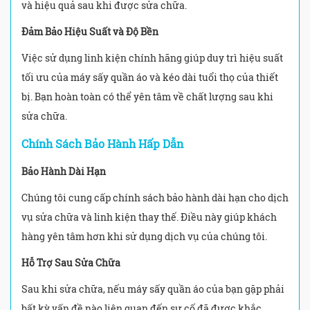
và hiệu quả sau khi được sửa chữa.
Đảm Bảo Hiệu Suất và Độ Bền
Việc sử dụng linh kiện chính hãng giúp duy trì hiệu suất
tối ưu của máy sấy quần áo và kéo dài tuổi thọ của thiết
bị. Bạn hoàn toàn có thể yên tâm về chất lượng sau khi
sửa chữa.
Chính Sách Bảo Hành Hấp Dẫn
Bảo Hành Dài Hạn
Chúng tôi cung cấp chính sách bảo hành dài hạn cho dịch
vụ sửa chữa và linh kiện thay thế. Điều này giúp khách
hàng yên tâm hơn khi sử dụng dịch vụ của chúng tôi.
Hỗ Trợ Sau Sửa Chữa
Sau khi sửa chữa, nếu máy sấy quần áo của bạn gặp phải
bất kỳ vấn đề nào liên quan đến sự cố đã được khắc