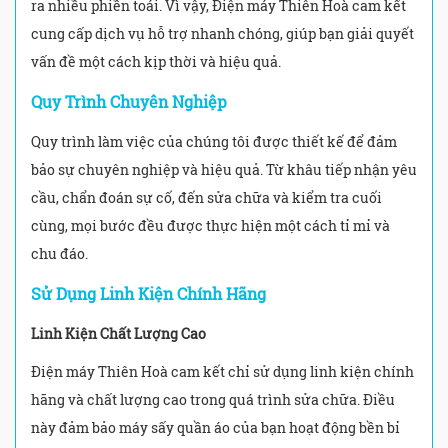
ra nhiều phiền toái. Vì vậy, Điện máy Thiên Hoà cam kết
cung cấp dịch vụ hỗ trợ nhanh chóng, giúp bạn giải quyết
vấn đề một cách kịp thời và hiệu quả.
Quy Trình Chuyên Nghiệp
Quy trình làm việc của chúng tôi được thiết kế để đảm
bảo sự chuyên nghiệp và hiệu quả. Từ khâu tiếp nhận yêu
cầu, chẩn đoán sự cố, đến sửa chữa và kiểm tra cuối
cùng, mọi bước đều được thực hiện một cách tỉ mỉ và
chu đáo.
Sử Dụng Linh Kiện Chính Hãng
Linh Kiện Chất Lượng Cao
Điện máy Thiên Hoà cam kết chỉ sử dụng linh kiện chính
hãng và chất lượng cao trong quá trình sửa chữa. Điều
này đảm bảo máy sấy quần áo của bạn hoạt động bền bỉ