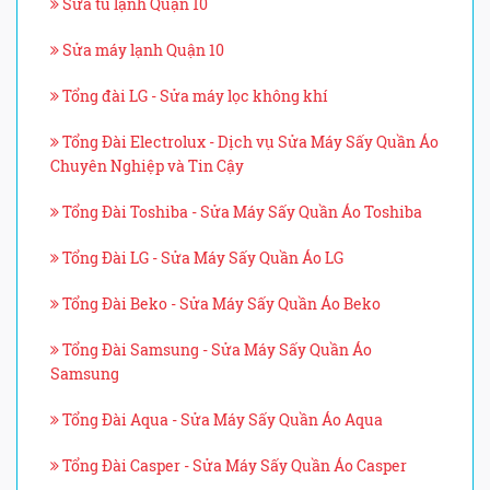
Sửa tủ lạnh Quận 10
Sửa máy lạnh Quận 10
Tổng đài LG - Sửa máy lọc không khí
Tổng Đài Electrolux - Dịch vụ Sửa Máy Sấy Quần Áo
Chuyên Nghiệp và Tin Cậy
Tổng Đài Toshiba - Sửa Máy Sấy Quần Áo Toshiba
Tổng Đài LG - Sửa Máy Sấy Quần Áo LG
Tổng Đài Beko - Sửa Máy Sấy Quần Áo Beko
Tổng Đài Samsung - Sửa Máy Sấy Quần Áo
Samsung
Tổng Đài Aqua - Sửa Máy Sấy Quần Áo Aqua
Tổng Đài Casper - Sửa Máy Sấy Quần Áo Casper