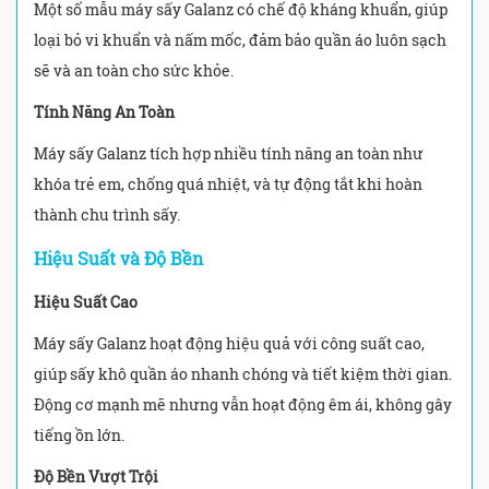
Một số mẫu máy sấy Galanz có chế độ kháng khuẩn, giúp
loại bỏ vi khuẩn và nấm mốc, đảm bảo quần áo luôn sạch
sẽ và an toàn cho sức khỏe.
Tính Năng An Toàn
Máy sấy Galanz tích hợp nhiều tính năng an toàn như
khóa trẻ em, chống quá nhiệt, và tự động tắt khi hoàn
thành chu trình sấy.
Hiệu Suất và Độ Bền
Hiệu Suất Cao
Máy sấy Galanz hoạt động hiệu quả với công suất cao,
giúp sấy khô quần áo nhanh chóng và tiết kiệm thời gian.
Động cơ mạnh mẽ nhưng vẫn hoạt động êm ái, không gây
tiếng ồn lớn.
Độ Bền Vượt Trội