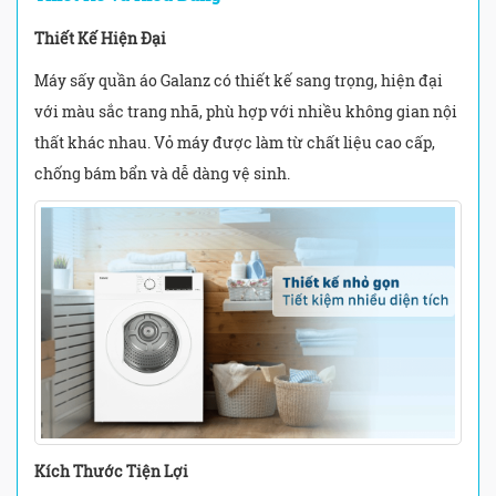
Thiết Kế Hiện Đại
Máy sấy quần áo Galanz có thiết kế sang trọng, hiện đại
với màu sắc trang nhã, phù hợp với nhiều không gian nội
thất khác nhau. Vỏ máy được làm từ chất liệu cao cấp,
chống bám bẩn và dễ dàng vệ sinh.
Kích Thước Tiện Lợi