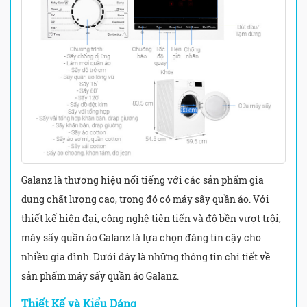
Galanz là thương hiệu nổi tiếng với các sản phẩm gia
dụng chất lượng cao, trong đó có máy sấy quần áo. Với
thiết kế hiện đại, công nghệ tiên tiến và độ bền vượt trội,
máy sấy quần áo Galanz là lựa chọn đáng tin cậy cho
nhiều gia đình. Dưới đây là những thông tin chi tiết về
sản phẩm máy sấy quần áo Galanz.
Thiết Kế và Kiểu Dáng