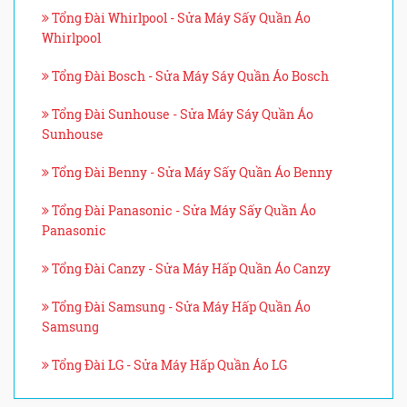
Tổng Đài Whirlpool - Sửa Máy Sấy Quần Áo
Whirlpool
Tổng Đài Bosch - Sửa Máy Sáy Quần Áo Bosch
Tổng Đài Sunhouse - Sửa Máy Sáy Quần Áo
Sunhouse
Tổng Đài Benny - Sửa Máy Sấy Quần Áo Benny
Tổng Đài Panasonic - Sửa Máy Sấy Quần Áo
Panasonic
Tổng Đài Canzy - Sửa Máy Hấp Quần Áo Canzy
Tổng Đài Samsung - Sửa Máy Hấp Quần Áo
Samsung
Tổng Đài LG - Sửa Máy Hấp Quần Áo LG