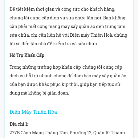
Để tiết kiệm thời gian và công sức cho khách hàng,
chúng tôi cung cấp dịch vụ sửa chữa tận nơi. Bạn không
cần phải mất công mang máy sấy quần áo đến trung tâm
sửa chữa, chỉ cần liên hệ với Điện máy Thiên Hoà, chúng
tôi sẽ đến tận nhà để kiểm tra và sửa chữa.
Hỗ Trợ Khẩn Cấp
Trong những trường hợp khẩn cấp, chúng tôi cung cấp
dịch vụ hỗ trợ nhanh chóng để đảm bảo máy sấy quần áo
của bạn được khắc phục kịp thời, giúp bạn tiếp tục sử
dụng mà không bị gián đoạn.
Điện Máy Thiên Hòa
Địa chỉ 1:
277B Cách Mạng Tháng Tám, Phường 12, Quận 10, Thành