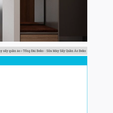
y sấy quần áo
Tổng Đài Beko - Sửa Máy Sấy Quần Áo Beko