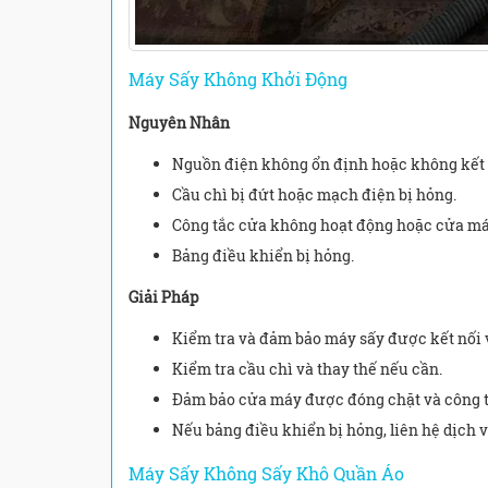
Máy Sấy Không Khởi Động
Nguyên Nhân
Nguồn điện không ổn định hoặc không kết 
Cầu chì bị đứt hoặc mạch điện bị hỏng.
Công tắc cửa không hoạt động hoặc cửa má
Bảng điều khiển bị hỏng.
Giải Pháp
Kiểm tra và đảm bảo máy sấy được kết nối 
Kiểm tra cầu chì và thay thế nếu cần.
Đảm bảo cửa máy được đóng chặt và công tắ
Nếu bảng điều khiển bị hỏng, liên hệ dịch 
Máy Sấy Không Sấy Khô Quần Áo