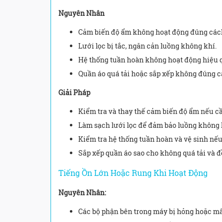
Nguyên Nhân
Cảm biến độ ẩm không hoạt động đúng các
Lưới lọc bị tắc, ngăn cản luồng không khí.
Hệ thống tuần hoàn không hoạt động hiệu 
Quần áo quá tải hoặc sắp xếp không đúng c
Giải Pháp
Kiểm tra và thay thế cảm biến độ ẩm nếu c
Làm sạch lưới lọc để đảm bảo luồng không 
Kiểm tra hệ thống tuần hoàn và vệ sinh nếu
Sắp xếp quần áo sao cho không quá tải và đ
Tiếng Ồn Lớn Hoặc Rung Khi Hoạt Động
Nguyên Nhân:
Các bộ phận bên trong máy bị hỏng hoặc mấ