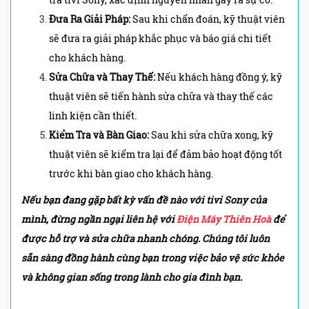
Đưa Ra Giải Pháp:
Sau khi chẩn đoán, kỹ thuật viên
sẽ đưa ra giải pháp khắc phục và báo giá chi tiết
cho khách hàng.
Sửa Chữa và Thay Thế:
Nếu khách hàng đồng ý, kỹ
thuật viên sẽ tiến hành sửa chữa và thay thế các
linh kiện cần thiết.
Kiểm Tra và Bàn Giao:
Sau khi sửa chữa xong, kỹ
thuật viên sẽ kiểm tra lại để đảm bảo hoạt động tốt
trước khi bàn giao cho khách hàng.
Nếu bạn đang gặp bất kỳ vấn đề nào với tivi Sony
của
mình, đừng ngần ngại liên hệ với
Điện Máy Thiên Hoà
để
được hỗ trợ và sửa chữa nhanh chóng. Chúng tôi luôn
sẵn sàng đồng hành cùng bạn trong việc bảo vệ sức khỏe
và không gian sống trong lành cho gia đình bạn.