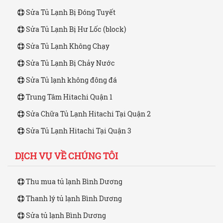
Sửa Tủ Lạnh Bị Đóng Tuyết
Sửa Tủ Lạnh Bị Hư Lốc (block)
Sửa Tủ Lạnh Không Chạy
Sửa Tủ Lạnh Bị Chảy Nước
Sửa Tủ lạnh không đông đá
Trung Tâm Hitachi Quận 1
Sửa Chữa Tủ Lạnh Hitachi Tại Quận 2
Sửa Tủ Lạnh Hitachi Tại Quận 3
DỊCH VỤ VỀ CHÚNG TÔI
Thu mua tủ lạnh Bình Dương
Thanh lý tủ lạnh Bình Dương
Sửa tủ lạnh Bình Dương