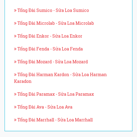
Tổng Đài Sumico - Sửa Loa Sumico
Tổng Đài Microlab - Sửa Loa Microlab
Tổng Đài Enkor - Sửa Loa Enkor
Tổng Đài Fenda - Sửa Loa Fenda
Tổng Đài Mozard - Sửa Loa Mozard
Tổng Đài Harman Kardon - Sửa Loa Harman
Karadon
Tổng Đài Paramax - Sửa Loa Paramax
Tổng Đài Ava - Sửa Loa Ava
Tổng Đài Marrhall - Sửa Loa Marrhall