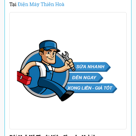
Tại
Điện Máy Thiên Hoà