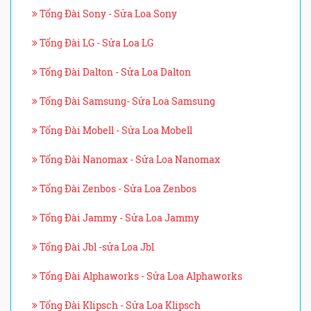
Tổng Đài Sony - Sửa Loa Sony
Tổng Đài LG - Sửa Loa LG
Tổng Đài Dalton - Sửa Loa Dalton
Tổng Đài Samsung- Sửa Loa Samsung
Tổng Đài Mobell - Sửa Loa Mobell
Tổng Đài Nanomax - Sửa Loa Nanomax
Tổng Đài Zenbos - Sửa Loa Zenbos
Tổng Đài Jammy - Sửa Loa Jammy
Tổng Đài Jbl -sửa Loa Jbl
Tổng Đài Alphaworks - Sửa Loa Alphaworks
Tổng Đài Klipsch - Sửa Loa Klipsch