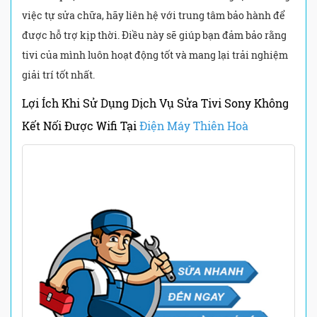
việc tự sửa chữa, hãy liên hệ với trung tâm bảo hành để
được hỗ trợ kịp thời. Điều này sẽ giúp bạn đảm bảo rằng
tivi của mình luôn hoạt động tốt và mang lại trải nghiệm
giải trí tốt nhất.
Lợi Ích Khi Sử Dụng Dịch Vụ Sửa Tivi Sony Không
Kết Nối Được Wifi Tại
Điện Máy Thiên Hoà