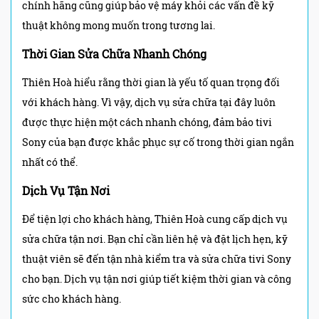
chính hãng cũng giúp bảo vệ máy khỏi các vấn đề kỹ
thuật không mong muốn trong tương lai.
Thời Gian Sửa Chữa Nhanh Chóng
Thiên Hoà hiểu rằng thời gian là yếu tố quan trọng đối
với khách hàng. Vì vậy, dịch vụ sửa chữa tại đây luôn
được thực hiện một cách nhanh chóng, đảm bảo tivi
Sony của bạn được khắc phục sự cố trong thời gian ngắn
nhất có thể.
Dịch Vụ Tận Nơi
Để tiện lợi cho khách hàng, Thiên Hoà cung cấp dịch vụ
sửa chữa tận nơi. Bạn chỉ cần liên hệ và đặt lịch hẹn, kỹ
thuật viên sẽ đến tận nhà kiểm tra và sửa chữa tivi Sony
cho bạn. Dịch vụ tận nơi giúp tiết kiệm thời gian và công
sức cho khách hàng.