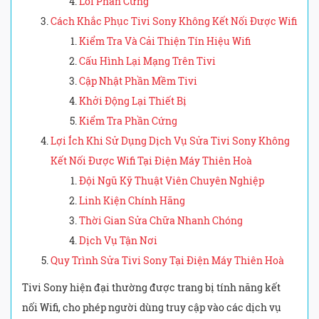
Lỗi Phần Cứng
Cách Khắc Phục Tivi Sony Không Kết Nối Được Wifi
Kiểm Tra Và Cải Thiện Tín Hiệu Wifi
Cấu Hình Lại Mạng Trên Tivi
Cập Nhật Phần Mềm Tivi
Khởi Động Lại Thiết Bị
Kiểm Tra Phần Cứng
Lợi Ích Khi Sử Dụng Dịch Vụ Sửa Tivi Sony Không
Kết Nối Được Wifi Tại Điện Máy Thiên Hoà
Đội Ngũ Kỹ Thuật Viên Chuyên Nghiệp
Linh Kiện Chính Hãng
Thời Gian Sửa Chữa Nhanh Chóng
Dịch Vụ Tận Nơi
Quy Trình Sửa Tivi Sony Tại Điện Máy Thiên Hoà
Tivi Sony hiện đại thường được trang bị tính năng kết
nối Wifi, cho phép người dùng truy cập vào các dịch vụ