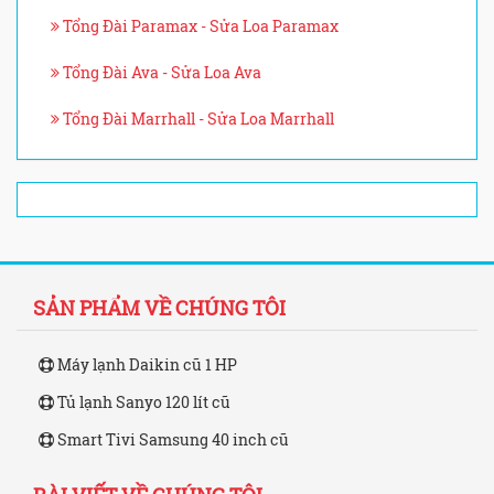
Tổng Đài Paramax - Sửa Loa Paramax
Tổng Đài Ava - Sửa Loa Ava
Tổng Đài Marrhall - Sửa Loa Marrhall
SẢN PHẨM VỀ CHÚNG TÔI
Máy lạnh Daikin cũ 1 HP
Tủ lạnh Sanyo 120 lít cũ
Smart Tivi Samsung 40 inch cũ