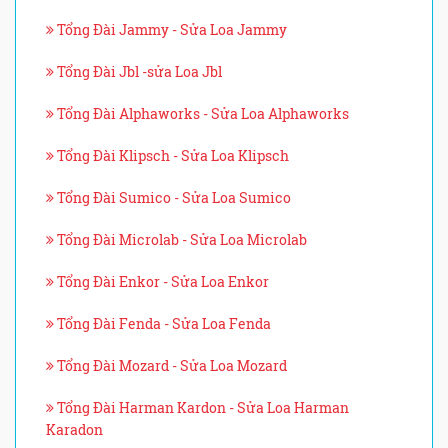
Tổng Đài Jammy - Sửa Loa Jammy
Tổng Đài Jbl -sửa Loa Jbl
Tổng Đài Alphaworks - Sửa Loa Alphaworks
Tổng Đài Klipsch - Sửa Loa Klipsch
Tổng Đài Sumico - Sửa Loa Sumico
Tổng Đài Microlab - Sửa Loa Microlab
Tổng Đài Enkor - Sửa Loa Enkor
Tổng Đài Fenda - Sửa Loa Fenda
Tổng Đài Mozard - Sửa Loa Mozard
Tổng Đài Harman Kardon - Sửa Loa Harman
Karadon