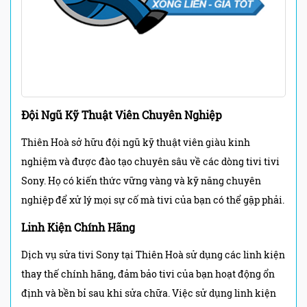
Đội Ngũ Kỹ Thuật Viên Chuyên Nghiệp
Thiên Hoà sở hữu đội ngũ kỹ thuật viên giàu kinh
nghiệm và được đào tạo chuyên sâu về các dòng tivi tivi
Sony. Họ có kiến thức vững vàng và kỹ năng chuyên
nghiệp để xử lý mọi sự cố mà tivi của bạn có thể gặp phải.
Linh Kiện Chính Hãng
Dịch vụ sửa tivi Sony tại Thiên Hoà sử dụng các linh kiện
thay thế chính hãng, đảm bảo tivi của bạn hoạt động ổn
định và bền bỉ sau khi sửa chữa. Việc sử dụng linh kiện