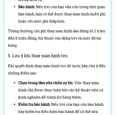
Bảo hành
: Nếu tivi của bạn vẫn còn trong thời gian
bảo hành, bạn có thể được thay màn hình miễn phí
hoặc với mức phí thấp hơn.
Thông thường, chi phí thay màn hình dao động từ 2 triệu
đến 6 triệu đồng, tùy thuộc vào dòng tivi và mức độ hư
hỏng.
5. Lưu ý khi thay màn hình tivi
Khi quyết định thay màn hình tivi 43 inch, hãy chú ý đến
những điểm sau:
Chọn trung tâm sửa chữa uy tín
: Việc thay màn
hình cần được thực hiện bởi các kỹ thuật viên có
kinh nghiệm để tránh hư hỏng thêm.
Kiểm tra bảo hành
: Nếu tivi của bạn còn bảo hành,
hãy kiểm tra điều kiện bảo hành để có thể sửa