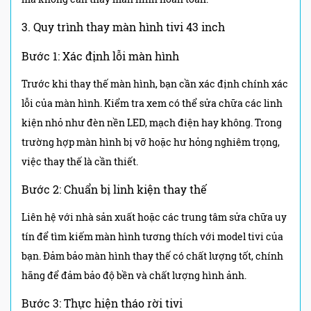
3. Quy trình thay màn hình tivi 43 inch
Bước 1: Xác định lỗi màn hình
Trước khi thay thế màn hình, bạn cần xác định chính xác
lỗi của màn hình. Kiểm tra xem có thể sửa chữa các linh
kiện nhỏ như đèn nền LED, mạch điện hay không. Trong
trường hợp màn hình bị vỡ hoặc hư hỏng nghiêm trọng,
việc thay thế là cần thiết.
Bước 2: Chuẩn bị linh kiện thay thế
Liên hệ với nhà sản xuất hoặc các trung tâm sửa chữa uy
tín để tìm kiếm màn hình tương thích với model tivi của
bạn. Đảm bảo màn hình thay thế có chất lượng tốt, chính
hãng để đảm bảo độ bền và chất lượng hình ảnh.
Bước 3: Thực hiện tháo rời tivi