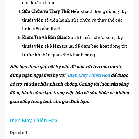
cho khách hàng.
Sửa Chữa và Thay Thế:
Nếu khách hàng đồng ý, kỹ
thuật viên sẽ tiến hành sửa chữa và thay thế các
linh kiện cần thiết.
Kiểm Tra và Bàn Giao:
Sau khi sửa chữa xong, kỹ
thuật viên sẽ kiểm tra lại để đảm bảo hoạt động tốt
trước khi bàn giao cho khách hàng.
Nếu bạn đang gặp bất kỳ vấn đề nào với tivi của mình,
đừng ngần ngại liên hệ với
Điện Máy Thiên Hoà
để được
hỗ trợ và sửa chữa nhanh chóng. Chúng tôi luôn sẵn sàng
đồng hành cùng bạn trong việc bảo vệ sức khỏe và không
gian sống trong lành cho gia đình bạn.
Điện Máy Thiên Hòa
Địa chỉ 1: