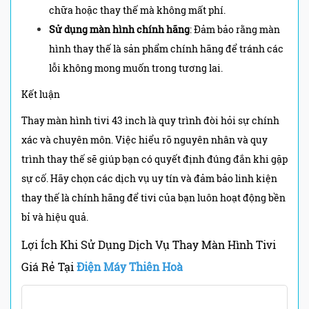
chữa hoặc thay thế mà không mất phí.
Sử dụng màn hình chính hãng
: Đảm bảo rằng màn
hình thay thế là sản phẩm chính hãng để tránh các
lỗi không mong muốn trong tương lai.
Kết luận
Thay màn hình tivi 43 inch là quy trình đòi hỏi sự chính
xác và chuyên môn. Việc hiểu rõ nguyên nhân và quy
trình thay thế sẽ giúp bạn có quyết định đúng đắn khi gặp
sự cố. Hãy chọn các dịch vụ uy tín và đảm bảo linh kiện
thay thế là chính hãng để tivi của bạn luôn hoạt động bền
bỉ và hiệu quả.
Lợi Ích Khi Sử Dụng Dịch Vụ Thay Màn Hình Tivi
Giá Rẻ Tại
Điện Máy Thiên Hoà