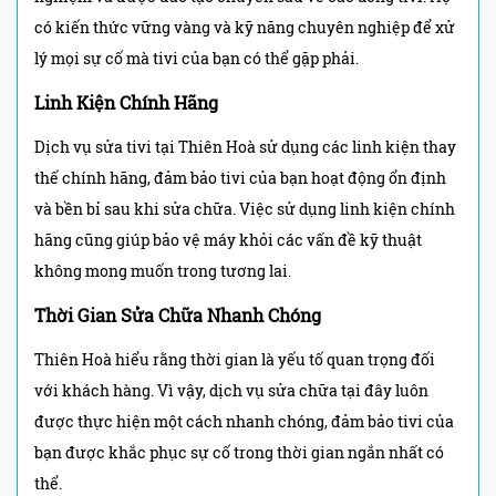
có kiến thức vững vàng và kỹ năng chuyên nghiệp để xử
lý mọi sự cố mà tivi của bạn có thể gặp phải.
Linh Kiện Chính Hãng
Dịch vụ sửa tivi tại Thiên Hoà sử dụng các linh kiện thay
thế chính hãng, đảm bảo tivi của bạn hoạt động ổn định
và bền bỉ sau khi sửa chữa. Việc sử dụng linh kiện chính
hãng cũng giúp bảo vệ máy khỏi các vấn đề kỹ thuật
không mong muốn trong tương lai.
Thời Gian Sửa Chữa Nhanh Chóng
Thiên Hoà hiểu rằng thời gian là yếu tố quan trọng đối
với khách hàng. Vì vậy, dịch vụ sửa chữa tại đây luôn
được thực hiện một cách nhanh chóng, đảm bảo tivi của
bạn được khắc phục sự cố trong thời gian ngắn nhất có
thể.