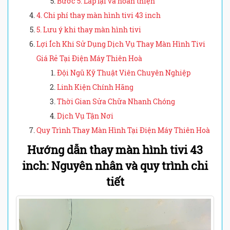
Bước 5: Lắp lại và hoàn thiện
4. Chi phí thay màn hình tivi 43 inch
5. Lưu ý khi thay màn hình tivi
Lợi Ích Khi Sử Dụng Dịch Vụ Thay Màn Hình Tivi
Giá Rẻ Tại Điện Máy Thiên Hoà
Đội Ngũ Kỹ Thuật Viên Chuyên Nghiệp
Linh Kiện Chính Hãng
Thời Gian Sửa Chữa Nhanh Chóng
Dịch Vụ Tận Nơi
Quy Trình Thay Màn Hình Tại Điện Máy Thiên Hoà
Hướng dẫn thay màn hình tivi 43
inch: Nguyên nhân và quy trình chi
tiết