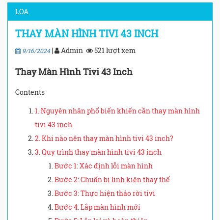
LOA
THAY MÀN HÌNH TIVI 43 INCH
|
Admin
521 lượt xem
9/16/2024
Thay Màn Hình Tivi 43 Inch
Contents
1. Nguyên nhân phổ biến khiến cần thay màn hình
tivi 43 inch
2. Khi nào nên thay màn hình tivi 43 inch?
3. Quy trình thay màn hình tivi 43 inch
Bước 1: Xác định lỗi màn hình
Bước 2: Chuẩn bị linh kiện thay thế
Bước 3: Thực hiện tháo rời tivi
Bước 4: Lắp màn hình mới