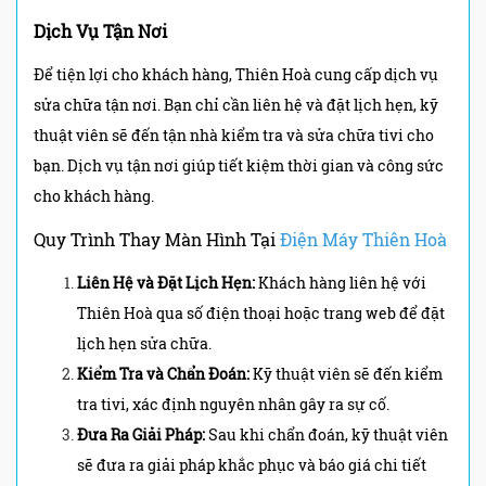
Dịch Vụ Tận Nơi
Để tiện lợi cho khách hàng, Thiên Hoà cung cấp dịch vụ
sửa chữa tận nơi. Bạn chỉ cần liên hệ và đặt lịch hẹn, kỹ
thuật viên sẽ đến tận nhà kiểm tra và sửa chữa tivi cho
bạn. Dịch vụ tận nơi giúp tiết kiệm thời gian và công sức
cho khách hàng.
Quy Trình Thay Màn Hình Tại
Điện Máy Thiên Hoà
Liên Hệ và Đặt Lịch Hẹn:
Khách hàng liên hệ với
Thiên Hoà qua số điện thoại hoặc trang web để đặt
lịch hẹn sửa chữa.
Kiểm Tra và Chẩn Đoán:
Kỹ thuật viên sẽ đến kiểm
tra tivi, xác định nguyên nhân gây ra sự cố.
Đưa Ra Giải Pháp:
Sau khi chẩn đoán, kỹ thuật viên
sẽ đưa ra giải pháp khắc phục và báo giá chi tiết