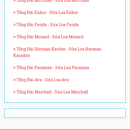
Tổng Đài Microlab - Sửa Loa Microlab
Tổng Đài Enkor - Sửa Loa Enkor
Tổng Đài Fenda - Sửa Loa Fenda
Tổng Đài Mozard - Sửa Loa Mozard
Tổng Đài Harman Kardon - Sửa Loa Harman
Karadon
Tổng Đài Paramax - Sửa Loa Paramax
Tổng Đài Ava - Sửa Loa Ava
Tổng Đài Marrhall - Sửa Loa Marrhall