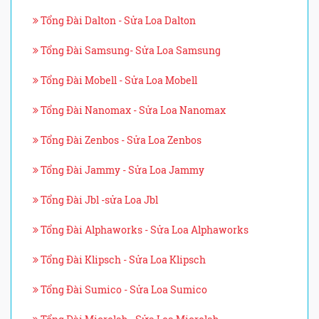
Tổng Đài Dalton - Sửa Loa Dalton
Tổng Đài Samsung- Sửa Loa Samsung
Tổng Đài Mobell - Sửa Loa Mobell
Tổng Đài Nanomax - Sửa Loa Nanomax
Tổng Đài Zenbos - Sửa Loa Zenbos
Tổng Đài Jammy - Sửa Loa Jammy
Tổng Đài Jbl -sửa Loa Jbl
Tổng Đài Alphaworks - Sửa Loa Alphaworks
Tổng Đài Klipsch - Sửa Loa Klipsch
Tổng Đài Sumico - Sửa Loa Sumico