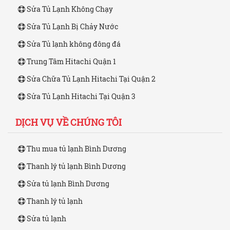
Sửa Tủ Lạnh Không Chạy
Sửa Tủ Lạnh Bị Chảy Nước
Sửa Tủ lạnh không đông đá
Trung Tâm Hitachi Quận 1
Sửa Chữa Tủ Lạnh Hitachi Tại Quận 2
Sửa Tủ Lạnh Hitachi Tại Quận 3
DỊCH VỤ VỀ CHÚNG TÔI
Thu mua tủ lạnh Bình Dương
Thanh lý tủ lạnh Bình Dương
Sửa tủ lạnh Bình Dương
Thanh lý tủ lạnh
Sửa tủ lạnh