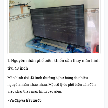
1. Nguyên nhân phổ biến khiến cần thay màn hình
tivi 43 inch
Màn hình tivi 43 inch thường bị hư hỏng do nhiều
nguyên nhân khác nhau. Một số lý do phổ biến dẫn đến
việc phải thay màn hình bao gồm:
- Va đập và trầy xước