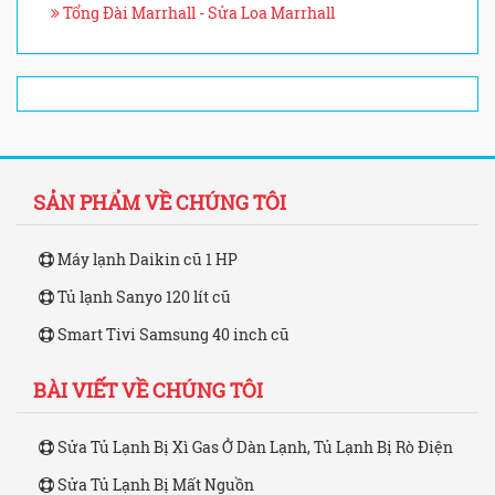
Tổng Đài Marrhall - Sửa Loa Marrhall
SẢN PHẨM VỀ CHÚNG TÔI
Máy lạnh Daikin cũ 1 HP
Tủ lạnh Sanyo 120 lít cũ
Smart Tivi Samsung 40 inch cũ
BÀI VIẾT VỀ CHÚNG TÔI
Sửa Tủ Lạnh Bị Xì Gas Ở Dàn Lạnh, Tủ Lạnh Bị Rò Điện
Sửa Tủ Lạnh Bị Mất Nguồn