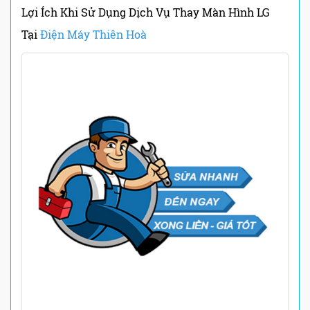
Lợi Ích Khi Sử Dụng Dịch Vụ Thay Màn Hình LG
Tại
Điện Máy Thiên Hoà