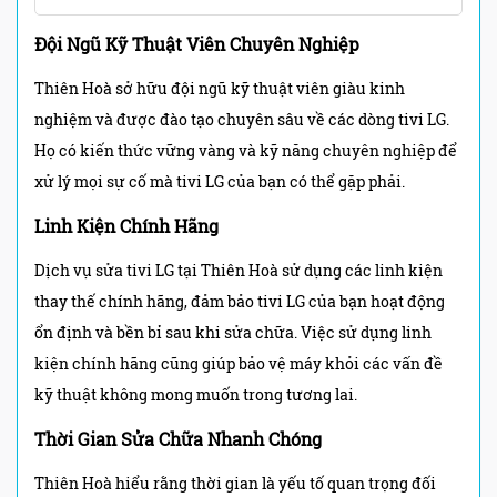
Đội Ngũ Kỹ Thuật Viên Chuyên Nghiệp
Thiên Hoà sở hữu đội ngũ kỹ thuật viên giàu kinh
nghiệm và được đào tạo chuyên sâu về các dòng tivi LG.
Họ có kiến thức vững vàng và kỹ năng chuyên nghiệp để
xử lý mọi sự cố mà tivi LG của bạn có thể gặp phải.
Linh Kiện Chính Hãng
Dịch vụ sửa tivi LG tại Thiên Hoà sử dụng các linh kiện
thay thế chính hãng, đảm bảo tivi LG của bạn hoạt động
ổn định và bền bỉ sau khi sửa chữa. Việc sử dụng linh
kiện chính hãng cũng giúp bảo vệ máy khỏi các vấn đề
kỹ thuật không mong muốn trong tương lai.
Thời Gian Sửa Chữa Nhanh Chóng
Thiên Hoà hiểu rằng thời gian là yếu tố quan trọng đối