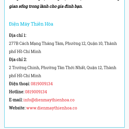
gian sống trong lành cho gia đình bạn.
Điện Máy Thiên Hòa
Địa chỉ 1:
277B Cách Mạng Tháng Tám, Phường 12, Quận 10, Thành
phố Hồ Chí Minh
Địa chỉ 2:
2 Trường Chinh, Phường Tân Thới Nhất, Quận 12, Thành
phố Hồ Chí Minh
Điện thoại:
0819009134
Hotline:
0819009134
E-mail:
info@dienmaythienhoa.co
Website:
www.dienmaythienhoa.co