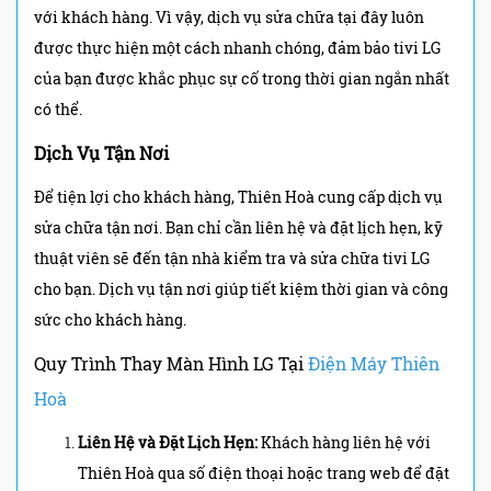
với khách hàng. Vì vậy, dịch vụ sửa chữa tại đây luôn
được thực hiện một cách nhanh chóng, đảm bảo tivi LG
của bạn được khắc phục sự cố trong thời gian ngắn nhất
có thể.
Dịch Vụ Tận Nơi
Để tiện lợi cho khách hàng, Thiên Hoà cung cấp dịch vụ
sửa chữa tận nơi. Bạn chỉ cần liên hệ và đặt lịch hẹn, kỹ
thuật viên sẽ đến tận nhà kiểm tra và sửa chữa tivi LG
cho bạn. Dịch vụ tận nơi giúp tiết kiệm thời gian và công
sức cho khách hàng.
Quy Trình Thay Màn Hình LG Tại
Điện Máy Thiên
Hoà
Liên Hệ và Đặt Lịch Hẹn:
Khách hàng liên hệ với
Thiên Hoà qua số điện thoại hoặc trang web để đặt