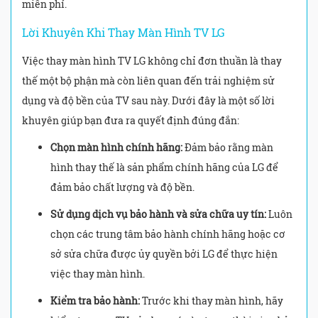
miễn phí.
Lời Khuyên Khi Thay Màn Hình TV LG
Việc thay màn hình TV LG không chỉ đơn thuần là thay
thế một bộ phận mà còn liên quan đến trải nghiệm sử
dụng và độ bền của TV sau này. Dưới đây là một số lời
khuyên giúp bạn đưa ra quyết định đúng đắn:
Chọn màn hình chính hãng:
Đảm bảo rằng màn
hình thay thế là sản phẩm chính hãng của LG để
đảm bảo chất lượng và độ bền.
Sử dụng dịch vụ bảo hành và sửa chữa uy tín:
Luôn
chọn các trung tâm bảo hành chính hãng hoặc cơ
sở sửa chữa được ủy quyền bởi LG để thực hiện
việc thay màn hình.
Kiểm tra bảo hành:
Trước khi thay màn hình, hãy