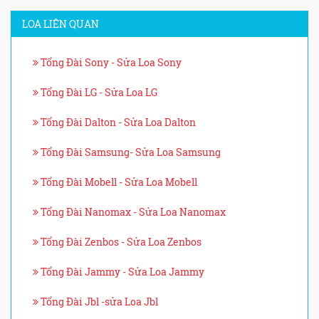
LOA LIÊN QUAN
Tổng Đài Sony - Sửa Loa Sony
Tổng Đài LG - Sửa Loa LG
Tổng Đài Dalton - Sửa Loa Dalton
Tổng Đài Samsung- Sửa Loa Samsung
Tổng Đài Mobell - Sửa Loa Mobell
Tổng Đài Nanomax - Sửa Loa Nanomax
Tổng Đài Zenbos - Sửa Loa Zenbos
Tổng Đài Jammy - Sửa Loa Jammy
Tổng Đài Jbl -sửa Loa Jbl