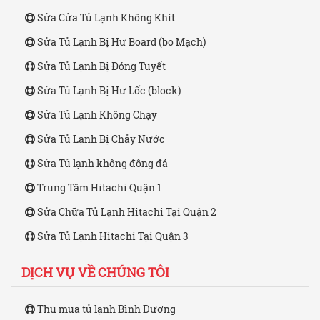
Sửa Cửa Tủ Lạnh Không Khít
Sửa Tủ Lạnh Bị Hư Board (bo Mạch)
Sửa Tủ Lạnh Bị Đóng Tuyết
Sửa Tủ Lạnh Bị Hư Lốc (block)
Sửa Tủ Lạnh Không Chạy
Sửa Tủ Lạnh Bị Chảy Nước
Sửa Tủ lạnh không đông đá
Trung Tâm Hitachi Quận 1
Sửa Chữa Tủ Lạnh Hitachi Tại Quận 2
Sửa Tủ Lạnh Hitachi Tại Quận 3
DỊCH VỤ VỀ CHÚNG TÔI
Thu mua tủ lạnh Bình Dương