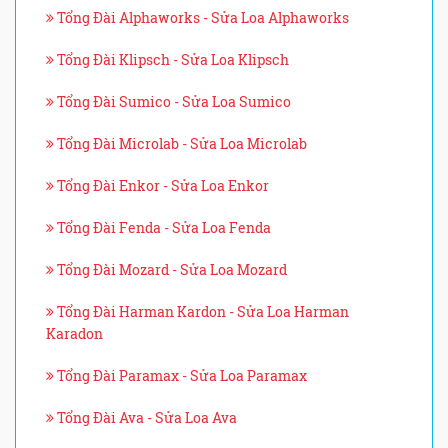
Tổng Đài Alphaworks - Sửa Loa Alphaworks
Tổng Đài Klipsch - Sửa Loa Klipsch
Tổng Đài Sumico - Sửa Loa Sumico
Tổng Đài Microlab - Sửa Loa Microlab
Tổng Đài Enkor - Sửa Loa Enkor
Tổng Đài Fenda - Sửa Loa Fenda
Tổng Đài Mozard - Sửa Loa Mozard
Tổng Đài Harman Kardon - Sửa Loa Harman
Karadon
Tổng Đài Paramax - Sửa Loa Paramax
Tổng Đài Ava - Sửa Loa Ava