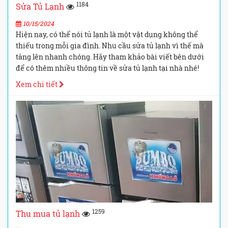
1184
Sửa Tủ Lạnh
10/15/2024
Hiện nay, có thể nói tủ lạnh là một vật dụng không thể
thiếu trong mỗi gia đình. Nhu cầu sửa tủ lạnh vì thế mà
tăng lên nhanh chóng. Hãy tham khảo bài viết bên dưới
để có thêm nhiều thông tin về sửa tủ lạnh tại nhà nhé!
Xem chi tiết
1259
Thu mua tủ lạnh