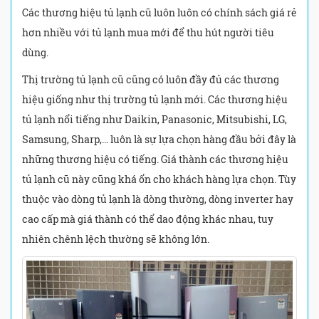
Các thương hiệu tủ lạnh cũ luôn luôn có chính sách giá rẻ
hơn nhiều với tủ lạnh mua mới để thu hút người tiêu
dùng.
Thị trường tủ lạnh cũ cũng có luôn đầy đủ các thương
hiệu giống như thị trường tủ lạnh mới. Các thương hiệu
tủ lạnh nổi tiếng như Daikin, Panasonic, Mitsubishi, LG,
Samsung, Sharp,… luôn là sự lựa chọn hàng đầu bởi đây là
những thương hiệu có tiếng. Giá thành các thương hiệu
tủ lạnh cũ này cũng khá ổn cho khách hàng lựa chọn. Tùy
thuộc vào dòng tủ lạnh là dòng thường, dòng inverter hay
cao cấp mà giá thành có thể dao động khác nhau, tuy
nhiên chênh lệch thường sẽ không lớn.