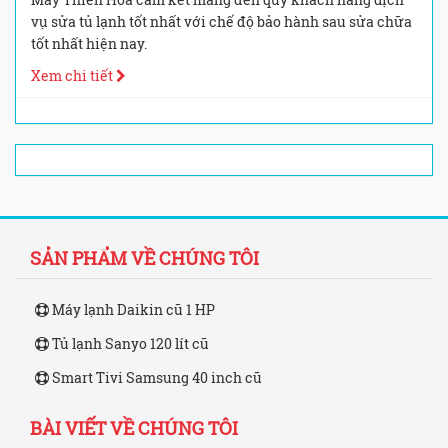
vụ sửa tủ lạnh tốt nhất với chế độ bảo hành sau sửa chữa
tốt nhất hiện nay.
Xem chi tiết
SẢN PHẨM VỀ CHÚNG TÔI
Máy lạnh Daikin cũ 1 HP
Tủ lạnh Sanyo 120 lít cũ
Smart Tivi Samsung 40 inch cũ
BÀI VIẾT VỀ CHÚNG TÔI