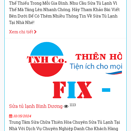
Thể Thiếu Trong Mỗi Gia Đình. Nhu Cầu Sửa Tủ Lạnh Vì
Thế Mà Tăng Lên Nhanh Chóng. Hãy Tham Khảo Bài Viết
Bên Dưới Để Có Thêm Nhiều Thông Tin Về Sửa Tủ Lạnh
Tại Nhà Nhé!
Xem chi tiết
1113
Sửa tủ lạnh Bình Dương
10/15/2024
Trung Tâm Sửa Chữa Thiên Hòa Chuyên Sửa Tủ Lạnh Tại
Nhà Với Dịch Vụ Chuyên Nghiệp Danh Cho Khách Hàng