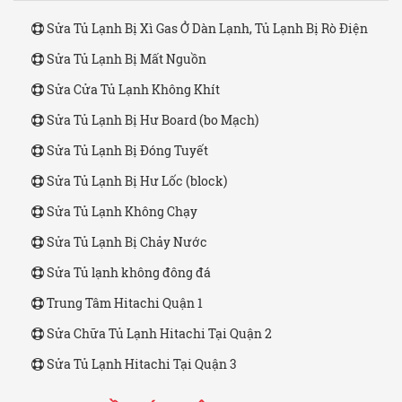
Sửa Tủ Lạnh Bị Xì Gas Ở Dàn Lạnh, Tủ Lạnh Bị Rò Điện
Sửa Tủ Lạnh Bị Mất Nguồn
Sửa Cửa Tủ Lạnh Không Khít
Sửa Tủ Lạnh Bị Hư Board (bo Mạch)
Sửa Tủ Lạnh Bị Đóng Tuyết
Sửa Tủ Lạnh Bị Hư Lốc (block)
Sửa Tủ Lạnh Không Chạy
Sửa Tủ Lạnh Bị Chảy Nước
Sửa Tủ lạnh không đông đá
Trung Tâm Hitachi Quận 1
Sửa Chữa Tủ Lạnh Hitachi Tại Quận 2
Sửa Tủ Lạnh Hitachi Tại Quận 3