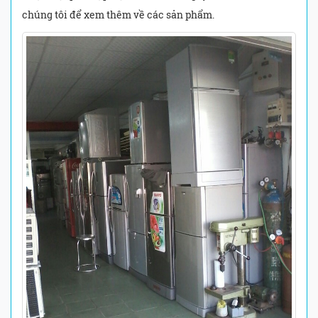
chúng tôi để xem thêm về các sản phẩm.