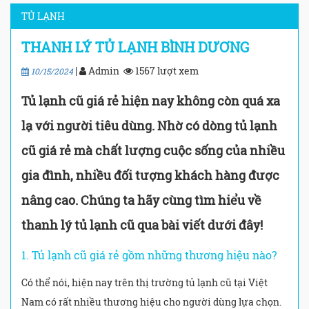
TỦ LẠNH
THANH LÝ TỦ LẠNH BÌNH DƯƠNG
|
Admin
1567 lượt xem
10/15/2024
Tủ lạnh cũ giá rẻ hiện nay không còn quá xa
lạ với người tiêu dùng. Nhờ có dòng tủ lạnh
cũ giá rẻ mà chất lượng cuộc sống của nhiều
gia đình, nhiều đối tượng khách hàng được
nâng cao. Chúng ta hãy cùng tìm hiểu về
thanh lý tủ lạnh cũ qua bài viết dưới đây!
1. Tủ lạnh cũ giá rẻ gồm những thương hiệu nào?
Có thể nói, hiện nay trên thị trường tủ lạnh cũ tại Việt
Nam có rất nhiều thương hiệu cho người dùng lựa chọn.