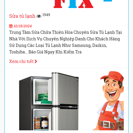
1949
Sửa tủ lạnh
10/15/2024
Trung Tâm Sửa Chữa Thiên Hòa Chuyên Sửa Tủ Lạnh Tại
Nhà Với Dịch Vụ Chuyên Nghiệp Danh Cho Khách Hàng
Sử Dụng Các Loại Tủ Lạnh Như Samsung, Daikin,
Toshiba... Báo Giá Ngay Khi Kiểm Tra
Xem chi tiết