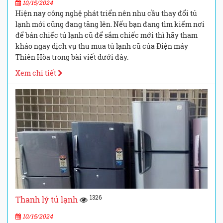
10/15/2024
Hiện nay công nghệ phát triển nên nhu cầu thay đổi tủ
lạnh mới cũng đang tăng lên. Nếu bạn đang tìm kiếm nơi
để bán chiếc tủ lạnh cũ để sắm chiếc mới thì hãy tham
khảo ngay dịch vụ thu mua tủ lạnh cũ của Điện máy
Thiên Hòa trong bài viết dưới đây.
Xem chi tiết
1326
Thanh lý tủ lạnh
10/15/2024