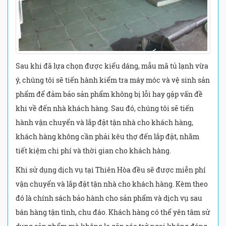
Sau khi đã lựa chọn được kiểu dáng, mẫu mã tủ lạnh vừa
ý, chúng tôi sẽ tiến hành kiểm tra máy móc và vệ sinh sản
phẩm để đảm bảo sản phẩm không bị lỗi hay gặp vấn đề
khi về đến nhà khách hàng. Sau đó, chúng tôi sẽ tiến
hành vận chuyển và lắp đặt tận nhà cho khách hàng,
khách hàng không cần phải kêu thợ đến lắp đặt, nhằm
tiết kiệm chi phí và thời gian cho khách hàng.
Khi sử dụng dịch vụ tại Thiên Hòa đều sẽ được miễn phí
vận chuyển và lắp đặt tận nhà cho khách hàng. Kèm theo
đó là chính sách bảo hành cho sản phẩm và dịch vụ sau
bán hàng tận tình, chu đáo. Khách hàng có thể yên tâm sử