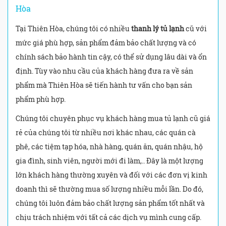
Hòa
Tại Thiên Hòa, chúng tôi có nhiều
thanh lý tủ lạnh
cũ với
mức giá phù hợp, sản phẩm đảm bảo chất lượng và có
chính sách bảo hành tin cậy, có thể sử dụng lâu dài và ổn
định. Tùy vào nhu cầu của khách hàng đưa ra về sản
phẩm mà Thiên Hòa sẽ tiến hành tư vấn cho bạn sản
phẩm phù hợp.
Chúng tôi chuyên phục vụ khách hàng mua tủ lạnh cũ giá
rẻ của chúng tôi từ nhiều nơi khác nhau, các quán cà
phê, các tiệm tạp hóa, nhà hàng, quán ăn, quán nhậu, hộ
gia đình, sinh viên, người mới đi làm,.. Đây là một lượng
lớn khách hàng thường xuyên và đối với các đơn vị kinh
doanh thì sẽ thường mua số lượng nhiều mỗi lần. Do đó,
chúng tôi luôn đảm bảo chất lượng sản phẩm tốt nhất và
chịu trách nhiệm với tất cả các dịch vụ mình cung cấp.