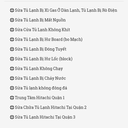
Sửa Tủ Lạnh Bị Xì Gas Ở Dàn Lạnh, Tủ Lạnh Bị Rò Điện
Sửa Tủ Lạnh Bị Mất Nguồn
Sửa Cửa Tủ Lạnh Không Khít
Sửa Tủ Lạnh Bị Hư Board (bo Mạch)
Sửa Tủ Lạnh Bị Đóng Tuyết
Sửa Tủ Lạnh Bị Hư Lốc (block)
Sửa Tủ Lạnh Không Chạy
Sửa Tủ Lạnh Bị Chảy Nước
Sửa Tủ lạnh không đông đá
Trung Tâm Hitachi Quận 1
Sửa Chữa Tủ Lạnh Hitachi Tại Quận 2
Sửa Tủ Lạnh Hitachi Tại Quận 3