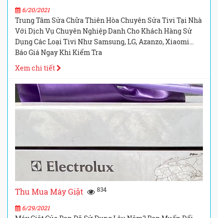
6/20/2021
Trung Tâm Sửa Chữa Thiên Hòa Chuyên Sửa Tivi Tại Nhà
Với Dịch Vụ Chuyên Nghiệp Danh Cho Khách Hàng Sử
Dụng Các Loại Tivi Như Samsung, LG, Azanzo, Xiaomi...
Báo Giá Ngay Khi Kiểm Tra
Xem chi tiết
834
Thu Mua Máy Giặt
6/29/2021