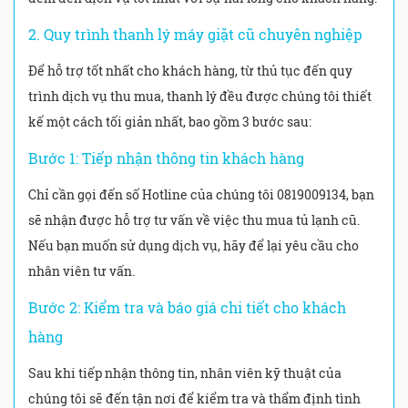
2. Quy trình thanh lý máy giặt cũ chuyên nghiệp
Để hỗ trợ tốt nhất cho khách hàng, từ thủ tục đến quy
trình dịch vụ thu mua, thanh lý đều được chúng tôi thiết
kế một cách tối giản nhất, bao gồm 3 bước sau:
Bước 1: Tiếp nhận thông tin khách hàng
Chỉ cần gọi đến số Hotline của chúng tôi 0819009134, bạn
sẽ nhận được hỗ trợ tư vấn về việc thu mua tủ lạnh cũ.
Nếu bạn muốn sử dụng dịch vụ, hãy để lại yêu cầu cho
nhân viên tư vấn.
Bước 2: Kiểm tra và báo giá chi tiết cho khách
hàng
Sau khi tiếp nhận thông tin, nhân viên kỹ thuật của
chúng tôi sẽ đến tận nơi để kiểm tra và thẩm định tình