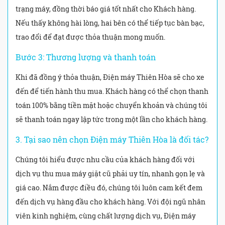
trạng máy, đồng thời báo giá tốt nhất cho Khách hàng.
Nếu thấy không hài lòng, hai bên có thể tiếp tục bàn bạc,
trao đổi để đạt được thỏa thuận mong muốn.
Bước 3: Thương lượng và thanh toán
Khi đã đồng ý thỏa thuận, Điện máy Thiên Hòa sẽ cho xe
đến để tiến hành thu mua. Khách hàng có thể chọn thanh
toán 100% bằng tiền mặt hoặc chuyển khoản và chúng tôi
sẽ thanh toán ngay lập tức trong một lần cho khách hàng.
3. Tại sao nên chọn Điện máy Thiên Hòa là đối tác?
Chúng tôi hiểu được nhu cầu của khách hàng đối với
dịch vụ thu mua máy giặt cũ phải uy tín, nhanh gọn lẹ và
giá cao. Nắm được điều đó, chúng tôi luôn cam kết đem
đến dịch vụ hàng đầu cho khách hàng. Với đội ngũ nhân
viên kinh nghiệm, cùng chất lượng dịch vụ, Điện máy