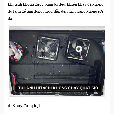
khí lạnh không được phân bố đều, khiến khay đá không
đủ lạnh để làm đông nước, dẫn đến tình trạng không rơi
đá.
d. Khay đá bị kẹt