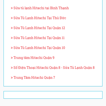
Sửa tủ lạnh Hitachi tại Bình Thạnh
Sửa Tủ Lạnh Hitachi Tại Thủ Đức
Sửa Tủ Lạnh Hitachi Tại Quận 12
Sửa Tủ Lạnh Hitachi Tại Quận 11
Sửa Tủ Lạnh Hitachi Tại Quận 10
Trung tâm Hitachi Quận 9
Số Điện Thoại Hitachi Quận 8 - Sửa Tủ Lạnh Quận 8
Trung Tâm Hitachi Quận 7