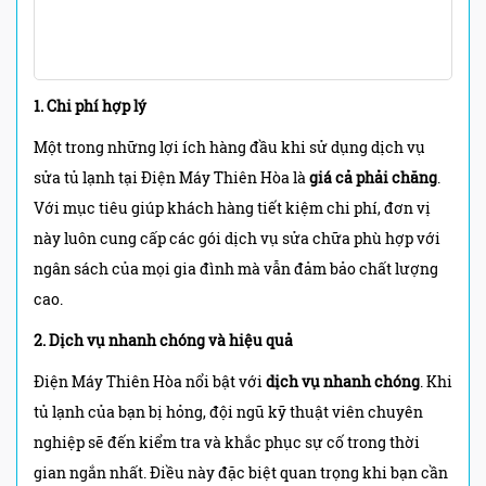
1. Chi phí hợp lý
Một trong những lợi ích hàng đầu khi sử dụng dịch vụ
sửa tủ lạnh tại Điện Máy Thiên Hòa là
giá cả phải chăng
.
Với mục tiêu giúp khách hàng tiết kiệm chi phí, đơn vị
này luôn cung cấp các gói dịch vụ sửa chữa phù hợp với
ngân sách của mọi gia đình mà vẫn đảm bảo chất lượng
cao.
2. Dịch vụ nhanh chóng và hiệu quả
Điện Máy Thiên Hòa nổi bật với
dịch vụ nhanh chóng
. Khi
tủ lạnh của bạn bị hỏng, đội ngũ kỹ thuật viên chuyên
nghiệp sẽ đến kiểm tra và khắc phục sự cố trong thời
gian ngắn nhất. Điều này đặc biệt quan trọng khi bạn cần