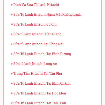
Dịch Vụ Sửa Tủ Lạnh Hitachi
Sửa Tủ Lạnh Hitachi Ngăn Mát Không Lạnh
Sửa Tủ Lạnh Hitachi Củ Chi
Sửa tủ lạnh hitachi Tiền Giang
Sửa tủ lạnh hitachi tại Đồng Nai
Sửa Tủ Lạnh Hitachi Tại Bình Dương
Sửa tủ lạnh hitachi Long An
Trung Tâm Hitachi Tại Tân Phú
Sửa Tủ Lạnh Hitachi Tại Bình Chánh
Sửa Tủ Lạnh Hitachi Tại Hóc Môn
Sửa Tủ Lạnh Hitachi Tại Tân Bình