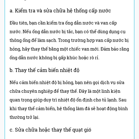
a. Kiểm tra và sửa chữa hệ thống cấp nước
Đầu tiên, bạn cần kiểm tra ống dẫn nước và van cấp
nước. Nếu ống dẫn nước bị tắc, bạn có thể dùng dụng cụ
thông ống để làm sạch. Trong trường hợp van cấp nước bị
hỏng, hãy thay thế bằng một chiếc van mới. Đảm bảo rằng
ống dẫn nước không bị gấp khúc hoặc rò rỉ.
b. Thay thế cảm biến nhiệt độ
Nếu cảm biến nhiệt độ bị hỏng, bạn nên gọi dịch vụ sửa
chữa chuyên nghiệp để thay thế. Đây là một linh kiện
quan trọng giúp duy trì nhiệt độ ổn định cho tủ lạnh. Sau
khi thay thế cảm biến, hệ thống làm đá sẽ hoạt động bình
thường trở lại.
c. Sửa chữa hoặc thay thế quạt gió