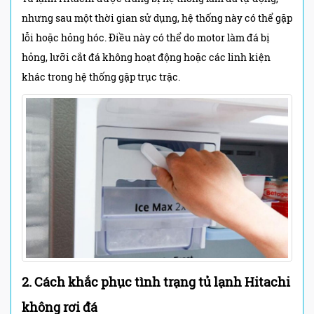
nhưng sau một thời gian sử dụng, hệ thống này có thể gặp
lỗi hoặc hỏng hóc. Điều này có thể do motor làm đá bị
hỏng, lưỡi cắt đá không hoạt động hoặc các linh kiện
khác trong hệ thống gặp trục trặc.
2. Cách khắc phục tình trạng tủ lạnh Hitachi
không rơi đá