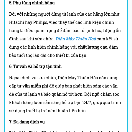
5. Phụ tùng chính hãng
Đối với những người dùng tủ lạnh của các hãng lớn như
Hitachi hay Philips, việc thay thế các linh kiện chính
hãng là điều quan trọng để đảm bảo tủ lạnh hoạt động ổn
định sau khi sửa chữa.
Điện Máy Thiên Hoà
cam kết sử
dụng các linh kiện chính hãng với
chất lượng cao
, đảm
bảo tuổi thọ lâu dài cho thiết bị của bạn.
6. Tư vấn và hỗ trợ tận tình
Ngoài dịch vụ sửa chữa, Điện Máy Thiên Hòa còn cung
cấp
tư vấn miễn phí
để giúp bạn phát hiện sớm các vấn
đề của tủ lạnh và bảo quản nó tốt hơn. Đội ngũ chăm sóc
khách hàng luôn sẵn sàng hỗ trợ bạn 24/7, giúp quá trình
sử dụng thiết bị trở nên thuận tiện hơn.
7. Đa dạng dịch vụ