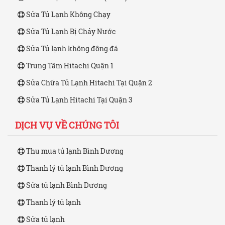
Sửa Tủ Lạnh Không Chạy
Sửa Tủ Lạnh Bị Chảy Nước
Sửa Tủ lạnh không đông đá
Trung Tâm Hitachi Quận 1
Sửa Chữa Tủ Lạnh Hitachi Tại Quận 2
Sửa Tủ Lạnh Hitachi Tại Quận 3
DỊCH VỤ VỀ CHÚNG TÔI
Thu mua tủ lạnh Bình Dương
Thanh lý tủ lạnh Bình Dương
Sửa tủ lạnh Bình Dương
Thanh lý tủ lạnh
Sửa tủ lạnh