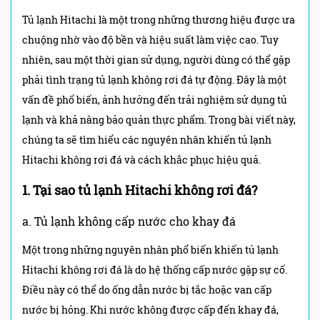
Tủ lạnh Hitachi là một trong những thương hiệu được ưa
chuộng nhờ vào độ bền và hiệu suất làm việc cao. Tuy
nhiên, sau một thời gian sử dụng, người dùng có thể gặp
phải tình trạng tủ lạnh không rơi đá tự động. Đây là một
vấn đề phổ biến, ảnh hưởng đến trải nghiệm sử dụng tủ
lạnh và khả năng bảo quản thực phẩm. Trong bài viết này,
chúng ta sẽ tìm hiểu các nguyên nhân khiến tủ lạnh
Hitachi không rơi đá và cách khắc phục hiệu quả.
1. Tại sao tủ lạnh Hitachi không rơi đá?
a. Tủ lạnh không cấp nước cho khay đá
Một trong những nguyên nhân phổ biến khiến tủ lạnh
Hitachi không rơi đá là do hệ thống cấp nước gặp sự cố.
Điều này có thể do ống dẫn nước bị tắc hoặc van cấp
nước bị hỏng. Khi nước không được cấp đến khay đá,