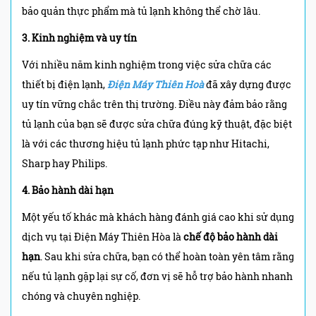
bảo quản thực phẩm mà tủ lạnh không thể chờ lâu.
3. Kinh nghiệm và uy tín
Với nhiều năm kinh nghiệm trong việc sửa chữa các
thiết bị điện lạnh,
Điện Máy Thiên Hoà
đã xây dựng được
uy tín vững chắc trên thị trường. Điều này đảm bảo rằng
tủ lạnh của bạn sẽ được sửa chữa đúng kỹ thuật, đặc biệt
là với các thương hiệu tủ lạnh phức tạp như Hitachi,
Sharp hay Philips.
4. Bảo hành dài hạn
Một yếu tố khác mà khách hàng đánh giá cao khi sử dụng
dịch vụ tại Điện Máy Thiên Hòa là
chế độ bảo hành dài
hạn
. Sau khi sửa chữa, bạn có thể hoàn toàn yên tâm rằng
nếu tủ lạnh gặp lại sự cố, đơn vị sẽ hỗ trợ bảo hành nhanh
chóng và chuyên nghiệp.