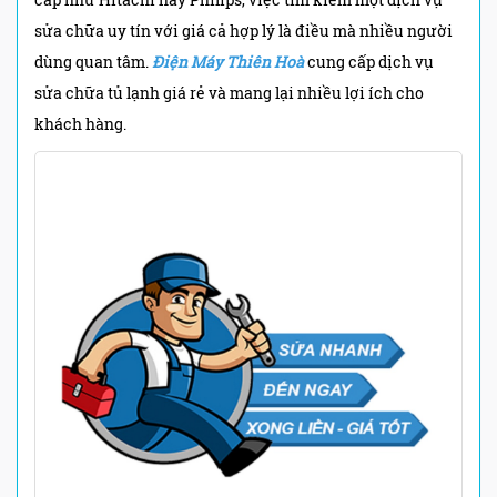
sửa chữa uy tín với giá cả hợp lý là điều mà nhiều người
dùng quan tâm.
Điện Máy Thiên Hoà
cung cấp dịch vụ
sửa chữa tủ lạnh giá rẻ và mang lại nhiều lợi ích cho
khách hàng.