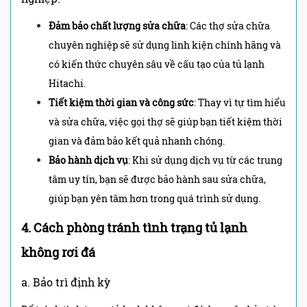
Đảm bảo chất lượng sửa chữa
: Các thợ sửa chữa
chuyên nghiệp sẽ sử dụng linh kiện chính hãng và
có kiến thức chuyên sâu về cấu tạo của tủ lạnh
Hitachi.
Tiết kiệm thời gian và công sức
: Thay vì tự tìm hiểu
và sửa chữa, việc gọi thợ sẽ giúp bạn tiết kiệm thời
gian và đảm bảo kết quả nhanh chóng.
Bảo hành dịch vụ
: Khi sử dụng dịch vụ từ các trung
tâm uy tín, bạn sẽ được bảo hành sau sửa chữa,
giúp bạn yên tâm hơn trong quá trình sử dụng.
4. Cách phòng tránh tình trạng tủ lạnh
không rơi đá
a. Bảo trì định kỳ