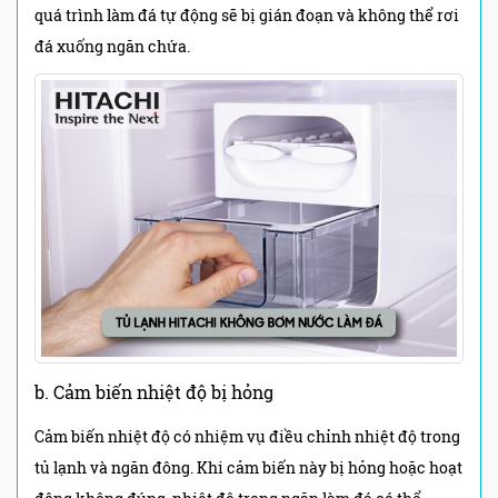
quá trình làm đá tự động sẽ bị gián đoạn và không thể rơi
đá xuống ngăn chứa.
b. Cảm biến nhiệt độ bị hỏng
Cảm biến nhiệt độ có nhiệm vụ điều chỉnh nhiệt độ trong
tủ lạnh và ngăn đông. Khi cảm biến này bị hỏng hoặc hoạt