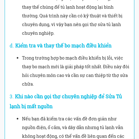
thay thế chúng để tủ lạnh hoạt động lại bình
thường. Quá trình này cần có kỹ thuật và thiết bị
chuyên dụng, vì vậy bạn nên gọi thợ sửa tủ lạnh
chuyên nghiệp.
d.
Kiểm tra và thay thế bo mạch điều khiển
Trong trường hợp bo mạch điều khiển bị lỗi, việc
thay bo mạch mới là giải pháp tốt nhất. Điều này đòi
hỏi chuyên môn cao và cần sự can thiệp từ thợ sửa
chữa.
3.
Khi nào cần gọi thợ chuyên nghiệp để
Sửa Tủ
lạnh bị mất nguồn
Nếu bạn đã kiểm tra các vấn đề đơn giản như
nguồn điện, ổ cắm, và dây dẫn nhưng tủ lạnh vẫn
không hoạt động, có thể vấn đề liên quan đến các