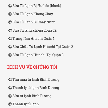
Sửa Tủ Lạnh Bị Hư Lốc (block)
Sửa Tủ Lạnh Không Chạy
Sửa Tủ Lạnh Bị Chảy Nước
Sửa Tủ lạnh không đông đá
Trung Tâm Hitachi Quận 1
Sửa Chữa Tủ Lạnh Hitachi Tại Quận 2
Sửa Tủ Lạnh Hitachi Tại Quận 3
DỊCH VỤ VỀ CHÚNG TÔI
Thu mua tủ lạnh Bình Dương
Thanh lý tủ lạnh Bình Dương
Sửa tủ lạnh Bình Dương
Thanh lý tủ lạnh