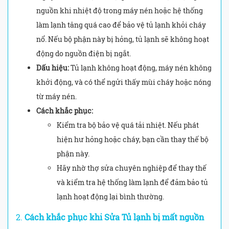
nguồn khi nhiệt độ trong máy nén hoặc hệ thống
làm lạnh tăng quá cao để bảo vệ tủ lạnh khỏi cháy
nổ. Nếu bộ phận này bị hỏng, tủ lạnh sẽ không hoạt
động do nguồn điện bị ngắt.
Dấu hiệu:
Tủ lạnh không hoạt động, máy nén không
khởi động, và có thể ngửi thấy mùi cháy hoặc nóng
từ máy nén.
Cách khắc phục:
Kiểm tra bộ bảo vệ quá tải nhiệt. Nếu phát
hiện hư hỏng hoặc cháy, bạn cần thay thế bộ
phận này.
Hãy nhờ thợ sửa chuyên nghiệp để thay thế
và kiểm tra hệ thống làm lạnh để đảm bảo tủ
lạnh hoạt động lại bình thường.
2.
Cách khắc phục khi
Sửa Tủ lạnh bị mất nguồn