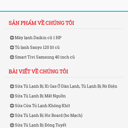
SẢN PHẨM VỀ CHÚNG TÔI
Máy lạnh Daikin cũ 1 HP
Tủ lạnh Sanyo 120 lít cũ
Smart Tivi Samsung 40 inch cũ
BÀI VIẾT VỀ CHÚNG TÔI
Sửa Tủ Lạnh Bị Xì Gas Ở Dàn Lạnh, Tủ Lạnh Bị Rò Điện
Sửa Tủ Lạnh Bị Mất Nguồn
Sửa Cửa Tủ Lạnh Không Khít
Sửa Tủ Lạnh Bị Hư Board (bo Mạch)
Sửa Tủ Lạnh Bị Đóng Tuyết