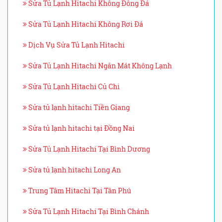
Sửa Tủ Lạnh Hitachi Không Đông Đá
Sửa Tủ Lạnh Hitachi Không Rơi Đá
Dịch Vụ Sửa Tủ Lạnh Hitachi
Sửa Tủ Lạnh Hitachi Ngăn Mát Không Lạnh
Sửa Tủ Lạnh Hitachi Củ Chi
Sửa tủ lạnh hitachi Tiền Giang
Sửa tủ lạnh hitachi tại Đồng Nai
Sửa Tủ Lạnh Hitachi Tại Bình Dương
Sửa tủ lạnh hitachi Long An
Trung Tâm Hitachi Tại Tân Phú
Sửa Tủ Lạnh Hitachi Tại Bình Chánh