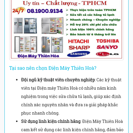
Tại sao nên chọn Điện Máy Thiên Hoà?
Đội ngũ kỹ thuật viên chuyên nghiệp
: Các kỹ thuật
viên tại Điện máy Thiên Hoà có nhiều năm kinh
nghiệm trong việc sửa chữa tủ lạnh, giúp xác định
chính xác nguyên nhân và đưa ra giải pháp khắc
phục nhanh chóng.
Sử dụng linh kiện chính hãng
: Điện Máy Thiên Hoà
cam kết sử dụng các linh kiện chính hãng, đảm bảo