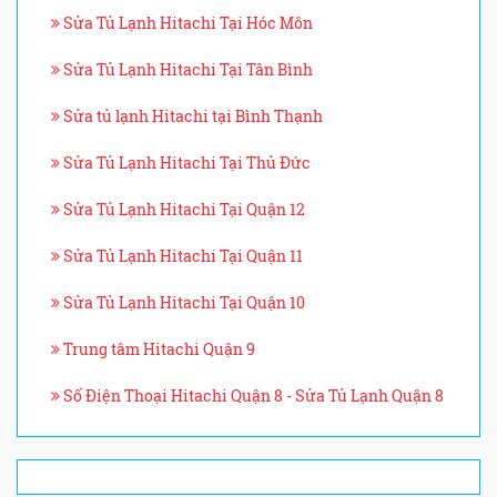
Sửa Tủ Lạnh Hitachi Tại Hóc Môn
Sửa Tủ Lạnh Hitachi Tại Tân Bình
Sửa tủ lạnh Hitachi tại Bình Thạnh
Sửa Tủ Lạnh Hitachi Tại Thủ Đức
Sửa Tủ Lạnh Hitachi Tại Quận 12
Sửa Tủ Lạnh Hitachi Tại Quận 11
Sửa Tủ Lạnh Hitachi Tại Quận 10
Trung tâm Hitachi Quận 9
Số Điện Thoại Hitachi Quận 8 - Sửa Tủ Lạnh Quận 8