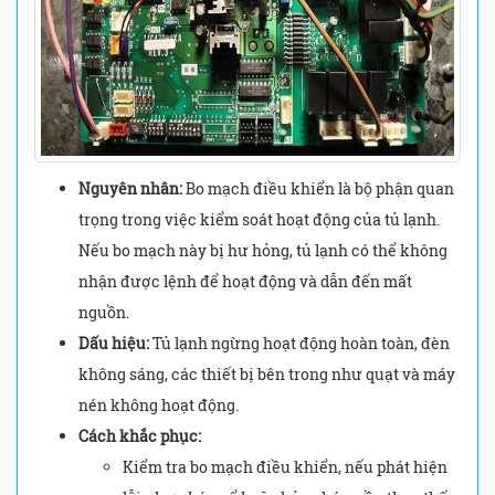
Nguyên nhân:
Bo mạch điều khiển là bộ phận quan
trọng trong việc kiểm soát hoạt động của tủ lạnh.
Nếu bo mạch này bị hư hỏng, tủ lạnh có thể không
nhận được lệnh để hoạt động và dẫn đến mất
nguồn.
Dấu hiệu:
Tủ lạnh ngừng hoạt động hoàn toàn, đèn
không sáng, các thiết bị bên trong như quạt và máy
nén không hoạt động.
Cách khắc phục:
Kiểm tra bo mạch điều khiển, nếu phát hiện