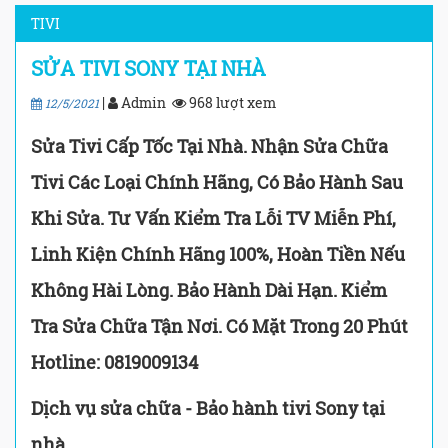
TIVI
SỬA TIVI SONY TẠI NHÀ
|
Admin
968 lượt xem
12/5/2021
Sửa Tivi Cấp Tốc Tại Nhà. Nhận Sửa Chữa
Tivi Các Loại Chính Hãng, Có Bảo Hành Sau
Khi Sửa. Tư Vấn Kiểm Tra Lỗi TV Miễn Phí,
Linh Kiện Chính Hãng 100%, Hoàn Tiền Nếu
Không Hài Lòng. Bảo Hành Dài Hạn. Kiểm
Tra Sửa Chữa Tận Nơi. Có Mặt Trong 20 Phút
Hotline: 0819009134
Dịch vụ sửa chữa - Bảo hành tivi Sony tại
nhà