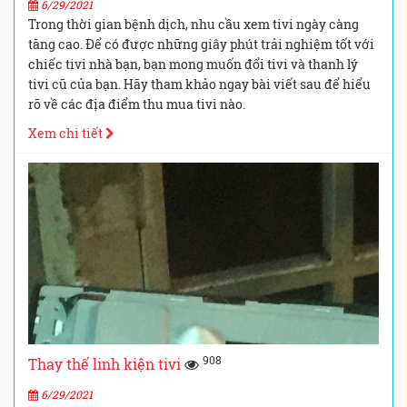
6/29/2021
Trong thời gian bệnh dịch, nhu cầu xem tivi ngày càng
tăng cao. Để có được những giây phút trải nghiệm tốt với
chiếc tivi nhà bạn, bạn mong muốn đổi tivi và thanh lý
tivi cũ của bạn. Hãy tham khảo ngay bài viết sau để hiểu
rõ về các địa điểm thu mua tivi nào.
Xem chi tiết
908
Thay thế linh kiện tivi
6/29/2021