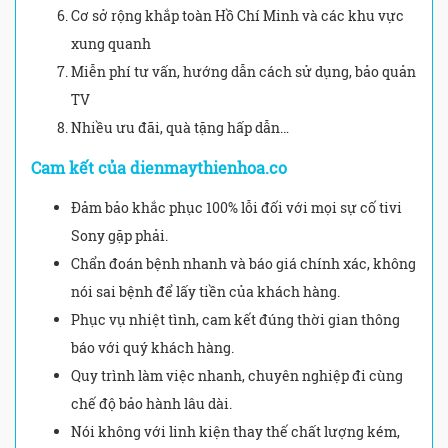
Cơ sở rộng khắp toàn Hồ Chí Minh và các khu vực
xung quanh
Miễn phí tư vấn, hướng dẫn cách sử dụng, bảo quản
TV
Nhiều ưu đãi, quà tặng hấp dẫn…
Cam kết của dienmaythienhoa.co
Đảm bảo khắc phục 100% lỗi đối với mọi sự cố tivi
Sony gặp phải.
Chẩn đoán bệnh nhanh và báo giá chính xác, không
nói sai bệnh để lấy tiền của khách hàng.
Phục vụ nhiệt tình, cam kết đúng thời gian thông
báo với quý khách hàng.
Quy trình làm việc nhanh, chuyên nghiệp đi cùng
chế độ bảo hành lâu dài.
Nói không với linh kiện thay thế chất lượng kém,