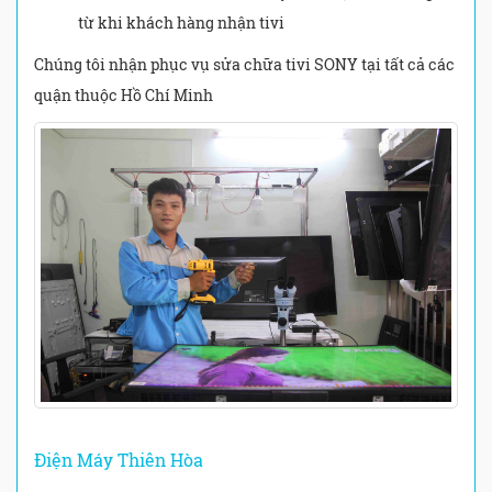
từ khi khách hàng nhận tivi
Chúng tôi nhận phục vụ sửa chữa tivi SONY tại tất cả các
quận thuộc Hồ Chí Minh
Điện Máy Thiên Hòa