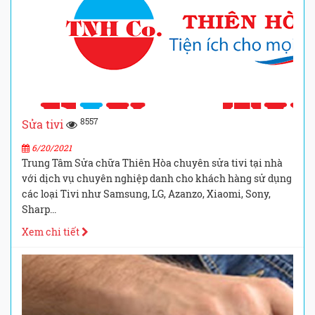
8557
Sửa tivi
6/20/2021
Trung Tâm Sửa chữa Thiên Hòa chuyên sửa tivi tại nhà
với dịch vụ chuyên nghiệp danh cho khách hàng sử dụng
các loại Tivi như Samsung, LG, Azanzo, Xiaomi, Sony,
Sharp...
Xem chi tiết