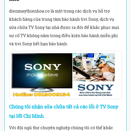
dienmaythienhoa.co là một trong các dịch vụ hỗ trợ
khách hàng của trung tâm bảo hành tivi Sony, dịch vụ
sửa chữa TV Sony tại nhà được ra đời để khắc phục mọi
sự cố TV không năm trong điều kiện bảo hành miễn phí
và tivi Sony hết hạn bảo hành.
Chúng tôi nhận sửa chữa tất cả các lỗi ở TV Sony
tại Hồ Chí Minh
Với đội ngũ thợ chuyên nghiệp chúng tôi có thể khắc