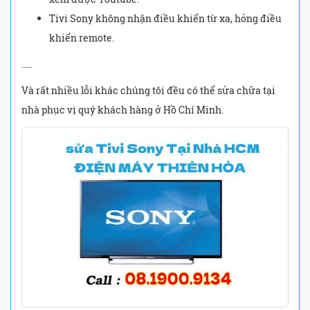
Tivi Sony không nhận điều khiển từ xa, hỏng điều
khiển remote.
…..
Và rất nhiều lỗi khác chúng tôi đều có thể sửa chữa tại
nhà phục vị quý khách hàng ở Hồ Chí Minh.