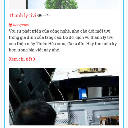
1623
Thanh lý tivi
6/29/2021
Với sự phát triển của công nghệ, nhu cầu đổi mới tivi
trong gia đình của tăng cao. Do đó, dịch vụ thanh lý tivi
của Điện máy Thiên Hòa cũng đã ra đời. Hãy tìm hiểu kỹ
hơn trong bài viết này nhé.
Xem chi tiết