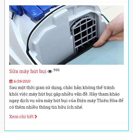
996
Sửa máy hút bụi
6/29/2021
Sau một thời gian sử dụng, chắc hẳn không thể tránh
khỏi việc máy hút bụi gặp nhiều vấn đề. Hãy tham khảo
ngay dịch vụ sửa máy hút bụi của Điện máy Thiên Hòa để
có thêm nhiều thông tin hữu ích nhé.
Xem chi tiết