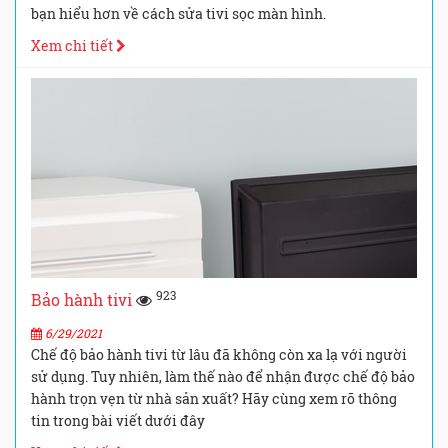
bạn hiểu hơn về cách sửa tivi sọc màn hình.
Xem chi tiết
923
Bảo hành tivi
6/29/2021
Chế độ bảo hành tivi từ lâu đã không còn xa lạ với người
sử dụng. Tuy nhiên, làm thế nào để nhận được chế độ bảo
hành trọn vẹn từ nhà sản xuất? Hãy cùng xem rõ thông
tin trong bài viết dưới đây