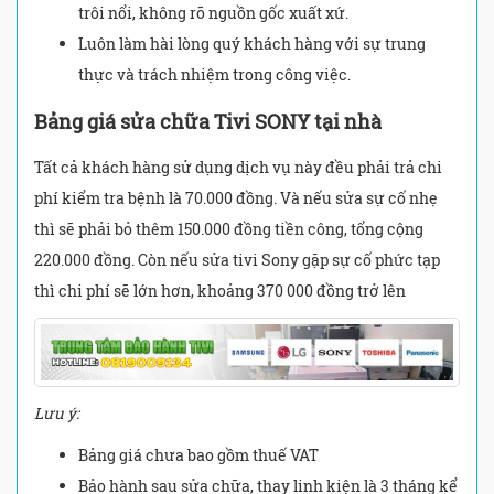
trôi nổi, không rõ nguồn gốc xuất xứ.
Luôn làm hài lòng quý khách hàng với sự trung
thực và trách nhiệm trong công việc.
Bảng giá sửa chữa Tivi SONY tại nhà
Tất cả khách hàng sử dụng dịch vụ này đều phải trả chi
phí kiểm tra bệnh là 70.000 đồng. Và nếu sửa sự cố nhẹ
thì sẽ phải bỏ thêm 150.000 đồng tiền công, tổng cộng
220.000 đồng. Còn nếu sửa tivi Sony gặp sự cố phức tạp
thì chi phí sẽ lớn hơn, khoảng 370 000 đồng trở lên
Lưu ý:
Bảng giá chưa bao gồm thuế VAT
Bảo hành sau sửa chữa, thay linh kiện là 3 tháng kể