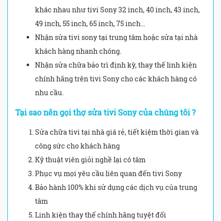
khác nhau như tivi Sony 32 inch, 40 inch, 43 inch,
49 inch, 55 inch, 65 inch, 75 inch…
Nhận sửa tivi sony tại trung tâm hoặc sửa tại nhà
khách hàng nhanh chóng.
Nhận sửa chữa bảo trì định kỳ, thay thế linh kiện
chính hãng trên tivi Sony cho các khách hàng có
nhu cầu.
Tại sao nên gọi thợ sửa tivi Sony của chúng tôi ?
Sửa chữa tivi tại nhà giá rẻ, tiết kiệm thời gian và
công sức cho khách hàng
Kỹ thuật viên giỏi nghề lại có tâm
Phục vụ mọi yêu cầu liên quan đến tivi Sony
Bảo hành 100% khi sử dụng các dịch vụ của trung
tâm
Linh kiện thay thế chính hãng tuyệt đối