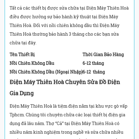
Tất cả các thiết bị được sửa chữa tại Điện Máy Thiên Hoà
điều được hưởng sự bảo hành kỹ thuật tại Điện Máy
Thiên Hoà. Đối với nồi chiên không dầu thì Điện Máy
Thiên Hoà thường bảo hành 3 tháng cho các bạn sửa
chữa tại đây.
Tên Thiết Bị
Thời Gian Bảo Hàng
Nồi Chiên Không Dầu
6-12 tháng
Nồi Chiên Không Dầu (Ngoại Nhập)
6-12 tháng
Điện Máy Thiên Hoà Chuyên Sửa Đồ Điện
Gia Dụng
Điện Máy Thiên Hoà là tiệm điện nằm tại khu vực gò vấp
Tphcm. Chúng tôi chuyên chữa các loại thiết bị điện gia
dụng đã lâu năm. Thợ “Cả” tại Điện Máy Thiên Hoà có
nhiều năm kinh nghiệm trong nghề và sửa chữa nhiều