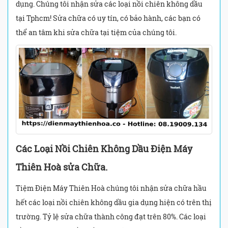
dụng. Chúng tôi nhận sửa các loại nồi chiên không dầu
tại Tphcm! Sửa chữa có uy tín, có bảo hành, các bạn có
thể an tâm khi sửa chữa tại tiệm của chúng tôi.
Các Loại Nồi Chiên Không Dầu Điện Máy
Thiên Hoà sửa Chữa.
Tiệm Điện Máy Thiên Hoà chúng tôi nhận sửa chữa hầu
hết các loại nồi chiên không dầu gia dụng hiện có trên thị
trường. Tỷ lệ sửa chữa thành công đạt trên 80%. Các loại