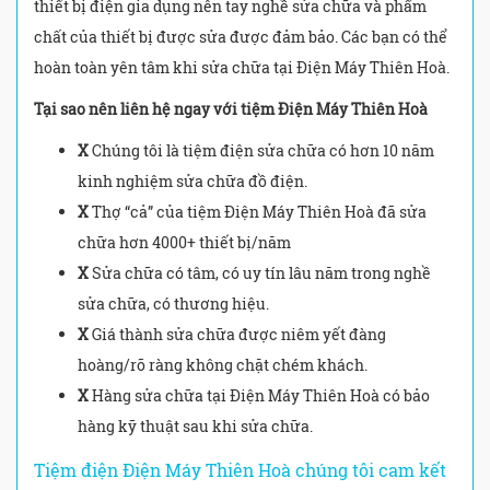
thiết bị điện gia dụng nên tay nghề sửa chữa và phẩm
chất của thiết bị được sửa được đảm bảo. Các bạn có thể
hoàn toàn yên tâm khi sửa chữa tại Điện Máy Thiên Hoà.
Tại sao nên liên hệ ngay với tiệm Điện Máy Thiên Hoà
X
Chúng tôi là tiệm điện sửa chữa có hơn 10 năm
kinh nghiệm sửa chữa đồ điện.
X
Thợ “cả” của tiệm Điện Máy Thiên Hoà đã sửa
chữa hơn 4000+ thiết bị/năm
X
Sửa chữa có tâm, có uy tín lâu năm trong nghề
sửa chữa, có thương hiệu.
X
Giá thành sửa chữa được niêm yết đàng
hoàng/rõ ràng không chặt chém khách.
X
Hàng sửa chữa tại Điện Máy Thiên Hoà có bảo
hàng kỹ thuật sau khi sửa chữa.
Tiệm điện Điện Máy Thiên Hoà chúng tôi cam kết