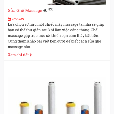
835
Sửa Ghế Massage
7/5/2021
Lựa chọn sở hữu một chiếc máy massage tại nhà sẽ giúp
bạn có thể thư giãn sau khi làm việc căng thẳng. Ghế
massage gặp trục trặc sẽ khiến bạn cảm thấy bất tiện.
Cùng tham khảo bài viết bên dưới để biết cách sửa ghế
massage nào.
Xem chi tiết