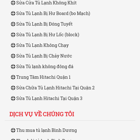
Sửa Cửa Tủ Lạnh Không Khít
Sửa Tủ Lạnh Bị Hư Board (bo Mạch)
Sửa Tủ Lạnh Bị Đóng Tuyết
Sửa Tủ Lạnh Bị Hư Lốc (block)
Sửa Tủ Lạnh Không Chạy
Sửa Tủ Lạnh Bị Chảy Nước
Sửa Tủ lạnh không đông đá
Trung Tâm Hitachi Quận 1
Sửa Chữa Tủ Lạnh Hitachi Tại Quận 2
Sửa Tủ Lạnh Hitachi Tại Quận 3
DỊCH VỤ VỀ CHÚNG TÔI
Thu mua tủ lạnh Bình Dương