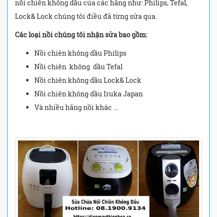
nồi chiên không dầu của các hãng như: Philips, Tefal,
Lock& Lock chúng tôi điều đã từng sửa qua.
Các loại nồi chúng tôi nhận sửa bao gồm:
Nồi chiên không dầu Philips
Nồi chiên không dầu Tefal
Nồi chiên không dầu Lock& Lock
Nồi chiên không dầu Iruka Japan
Và nhiều hãng nồi khác …