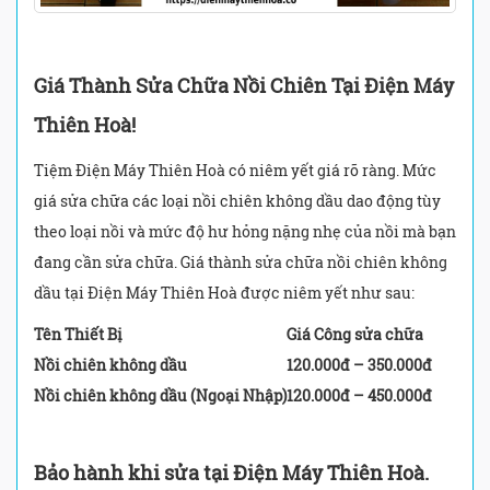
Giá Thành Sửa Chữa Nồi Chiên Tại Điện Máy
Thiên Hoà!
Tiệm Điện Máy Thiên Hoà có niêm yết giá rõ ràng. Mức
giá sửa chữa các loại nồi chiên không dầu dao động tùy
theo loại nồi và mức độ hư hỏng nặng nhẹ của nồi mà bạn
đang cần sửa chữa. Giá thành sửa chữa nồi chiên không
dầu tại Điện Máy Thiên Hoà được niêm yết như sau:
Tên Thiết Bị
Giá Công sửa chữa
Nồi chiên không dầu
120.000đ – 350.000đ
Nồi chiên không dầu (Ngoại Nhập)
120.000đ – 450.000đ
Bảo hành khi sửa tại Điện Máy Thiên Hoà.