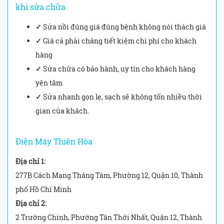
khi sửa chữa
✓
Sửa nồi đúng giá đúng bệnh không nói thách giá
✓
Giá cả phải chăng tiết kiệm chi phí cho khách
hàng
✓
Sửa chữa có bảo hành, uy tín cho khách hàng
yên tâm
✓
Sửa nhanh gọn lẹ, sạch sẽ không tốn nhiều thời
gian của khách.
Điện Máy Thiên Hòa
Địa chỉ 1:
277B Cách Mạng Tháng Tám, Phường 12, Quận 10, Thành
phố Hồ Chí Minh
Địa chỉ 2:
2 Trường Chinh, Phường Tân Thới Nhất, Quận 12, Thành