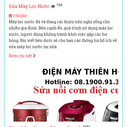
788
Sửa Máy Lọc Nước
7/5/2021
Máy lọc nước đã và đang cải thiện tiện nghi sống cho
nhiều gia đinh. Bên cạnh đó, quá trình sử dụng máy lọc
nước, người dùng không tránh khỏi việc gặp các hư
hỏng. Bài viết bên dưới sẽ cho bạn các thông tin bổ ích về
sửa máy lọc nước tại nhà.
Xem chi tiết
1084