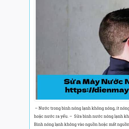
– Nước trong bình nóng lạnh không nóng, ít nóng
hoặc nước ra yếu. – Sửa bình nước nóng lạnh khô
Bình nóng lạnh không vào nguồn hoặc mất nguồn. 