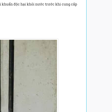
 vi khuẩn độc hại khỏi nước trước khi cung cấp