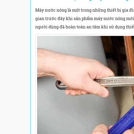
Máy nước nóng là một trong những thiết bị gia đì
gian trước đây khi sản phẩm máy nước nóng mới ra
người dùng đã hoàn toàn an tâm khi sử dụng thiết