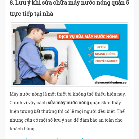
8. Lưu ý khi sửa chữa máy nước nóng quận 5
trực tiếp tại nhà
Máy nước nóng là một thiết bị không thể thiếu hiện nay.
Chính vì vậy cách
sửa máy nước nóng
quận 5khi thấy
hiện tượng bất thường thì có lẽ mọi người đều biết. Thế
nhưng cần có một số lưu ý sau để đảm bảo an toàn cho
khách hàng