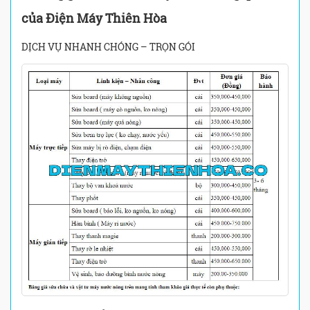
của Điện Máy Thiên Hòa
DỊCH VỤ NHANH CHÓNG – TRỌN GÓI