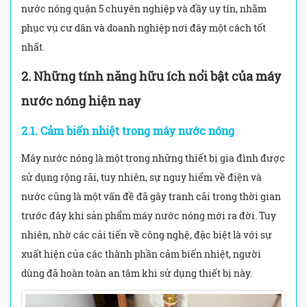
nước nóng quận 5 chuyên nghiệp và đầy uy tín, nhằm
phục vụ cư dân và doanh nghiệp nơi đây một cách tốt
nhất.
2.
Những tính năng hữu ích nổi bật của máy
nước nóng hiện nay
2.1. Cảm biến nhiệt trong máy nước nóng
Máy nước nóng là một trong những thiết bị gia đình được
sử dụng rộng rãi, tuy nhiên, sự nguy hiểm về điện và
nước cũng là một vấn đề đã gây tranh cãi trong thời gian
trước đây khi sản phẩm máy nước nóng mới ra đời. Tuy
nhiên, nhờ các cải tiến về công nghệ, đặc biệt là với sự
xuất hiện của các thành phần cảm biến nhiệt, người
dùng đã hoàn toàn an tâm khi sử dụng thiết bị này.