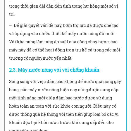
trong thời gian dài dẫn đến tình trạng hư hỏng một số vị
trí.
– Để giải quyết vấn đề này, bơm trợ lực đã được chế tạo
và áp dụng vào nhiều thiết kế máy nước nóng đời mới.
Với khả năng làm tăng áp suất của dòng chảy nước, các
máy này đã có thể hoạt động trơn tru kể cả trong các môi
trường có nguồn nước yếu nhất.
2.3. Máy nước nóng với vòi chống khuẩn
Song song với việc đảm bảo không để nước quá nóng gây
bỏng, các máy nước nóng hiện nay cũng được cung cấp
một tính năng mới giúp đảm bảo nước được sử dụng
hoàn toàn an toàn với sức khỏe con người. Điều này có
được thông qua hệ thống vòi tiên tiến giúp loại bỏ các vi
khuẩn độc hại khỏi nước trước khi cung cấp đến cho
người dùng sử dụng.