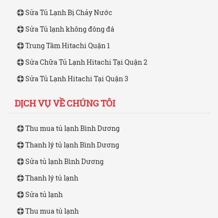
Sửa Tủ Lạnh Bị Chảy Nước
Sửa Tủ lạnh không đông đá
Trung Tâm Hitachi Quận 1
Sửa Chữa Tủ Lạnh Hitachi Tại Quận 2
Sửa Tủ Lạnh Hitachi Tại Quận 3
DỊCH VỤ VỀ CHÚNG TÔI
Thu mua tủ lạnh Bình Dương
Thanh lý tủ lạnh Bình Dương
Sửa tủ lạnh Bình Dương
Thanh lý tủ lạnh
Sửa tủ lạnh
Thu mua tủ lạnh