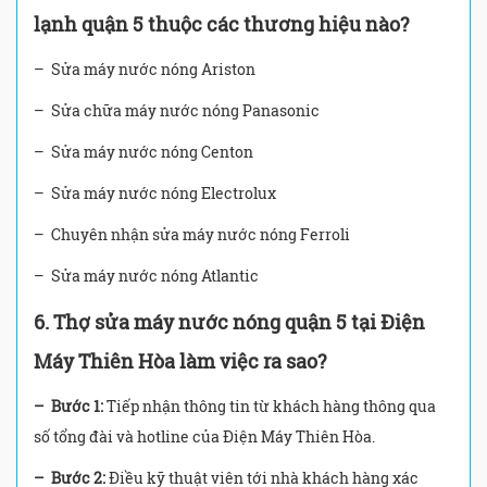
lạnh quận 5 thuộc các thương hiệu nào?
– Sửa máy nước nóng Ariston
– Sửa chữa máy nước nóng Panasonic
– Sửa máy nước nóng Centon
– Sửa máy nước nóng Electrolux
– Chuyên nhận sửa máy nước nóng Ferroli
– Sửa máy nước nóng Atlantic
6. Thợ sửa máy nước nóng quận 5 tại Điện
Máy Thiên Hòa làm việc ra sao?
– Bước 1:
Tiếp nhận thông tin từ khách hàng thông qua
số tổng đài và hotline của Điện Máy Thiên Hòa.
– Bước 2:
Điều kỹ thuật viên tới nhà khách hàng xác