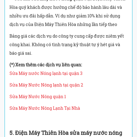
Hòa quý khách được hưởng chế độ bảo hành lâu dài và
nhiều ưu đãi hấp dẫn. Ví dụ như giảm 10% khi sử dụng
dịch vụ của Điện Máy Thiên Hòa những lần tiếp theo
Bảng giá các dịch vụ do công ty cung cấp được niêm yết
công khai. Không có tình trạng kỹ thuật tự ý hét giá và
báo giá sai.
(*) Xem thêm các dịch vụ liên quan:
Sửa Máy nước Nóng lạnh tại quận 3
Sửa Máy Nước Nóng lạnh tại quận 2
Sửa Máy Nước Nóng quận 1
Sửa Máy Nước Nóng Lạnh Tại Nhà
5. Điện Máy Thiên Hòa
sửa máy nước nóng