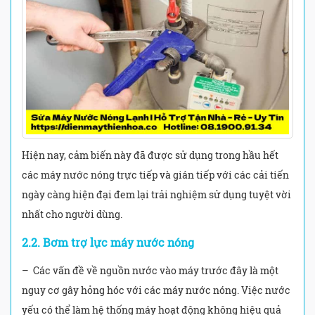
Hiện nay, cảm biến này đã được sử dụng trong hầu hết
các máy nước nóng trực tiếp và gián tiếp với các cải tiến
ngày càng hiện đại đem lại trải nghiệm sử dụng tuyệt vời
nhất cho người dùng.
2.2. Bơm trợ lực máy nước nóng
– Các vấn đề về nguồn nước vào máy trước đây là một
nguy cơ gây hỏng hóc với các máy nước nóng. Việc nước
yếu có thể làm hệ thống máy hoạt động không hiệu quả