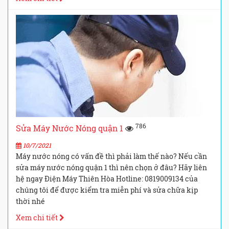
786
Sửa Máy Nước Nóng quận 1
10/7/2021
Máy nước nóng có vấn đề thì phải làm thế nào? Nếu cần
sửa máy nước nóng quận 1 thì nên chọn ở đâu? Hãy liên
hệ ngay Điện Máy Thiên Hòa Hotline: 0819009134 của
chúng tôi để được kiểm tra miễn phí và sửa chữa kịp
thời nhé
Xem chi tiết