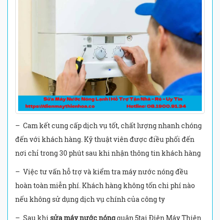
– Cam kết cung cấp dịch vụ tốt, chất lượng nhanh chóng
đến với khách hàng. Kỹ thuật viên được điều phối đến
nơi chỉ trong 30 phút sau khi nhận thông tin khách hàng
– Việc tư vấn hỗ trợ và kiểm tra máy nước nóng đều
hoàn toàn miễn phí. Khách hàng không tốn chi phí nào
nếu không sử dụng dịch vụ chính của công ty
– Sau khi
sửa máy nước nóng
quận 5tại Điện Máy Thiên