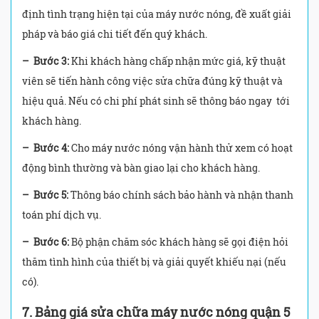
định tình trạng hiện tại của máy nước nóng, đề xuất giải
pháp và báo giá chi tiết đến quý khách.
– Bước 3:
Khi khách hàng chấp nhận mức giá, kỹ thuật
viên sẽ tiến hành công việc sửa chữa đúng kỹ thuật và
hiệu quả. Nếu có chi phí phát sinh sẽ thông báo ngay tới
khách hàng.
– Bước 4:
Cho máy nước nóng vận hành thử xem có hoạt
động bình thường và bàn giao lại cho khách hàng.
– Bước 5:
Thông báo chính sách bảo hành và nhận thanh
toán phí dịch vụ.
– Bước 6:
Bộ phận chăm sóc khách hàng sẽ gọi điện hỏi
thăm tình hình của thiết bị và giải quyết khiếu nại (nếu
có).
7.
Bảng giá sửa chữa máy nước nóng quận 5