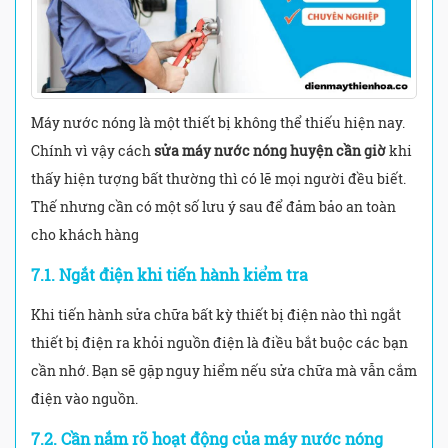
Máy nước nóng là một thiết bị không thể thiếu hiện nay.
Chính vì vậy cách
sửa máy nước nóng huyện cần giờ
khi
thấy hiện tượng bất thường thì có lẽ mọi người đều biết.
Thế nhưng cần có một số lưu ý sau để đảm bảo an toàn
cho khách hàng
7.1. Ngắt điện khi tiến hành kiểm tra
Khi tiến hành sửa chữa bất kỳ thiết bị điện nào thì ngắt
thiết bị điện ra khỏi nguồn điện là điều bắt buộc các bạn
cần nhớ. Bạn sẽ gặp nguy hiểm nếu sửa chữa mà vẫn cắm
điện vào nguồn.
7.2. Cần nắm rõ hoạt động của máy nước nóng