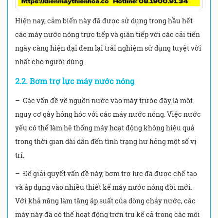
Hiện nay, cảm biến này đã được sử dụng trong hầu hết
các máy nước nóng trực tiếp và gián tiếp với các cải tiến
ngày càng hiện đại đem lại trải nghiệm sử dụng tuyệt vời
nhất cho người dùng.
2.2. Bơm trợ lực máy nước nóng
– Các vấn đề về nguồn nước vào máy trước đây là một
nguy cơ gây hỏng hóc với các máy nước nóng. Việc nước
yếu có thể làm hệ thống máy hoạt động không hiệu quả
trong thời gian dài dẫn đến tình trạng hư hỏng một số vị
trí.
– Để giải quyết vấn đề này, bơm trợ lực đã được chế tạo
và áp dụng vào nhiều thiết kế máy nước nóng đời mới.
Với khả năng làm tăng áp suất của dòng chảy nước, các
máy này đã có thể hoạt động trơn tru kể cả trong các môi