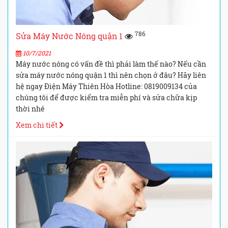
786
Sửa Máy Nước Nóng quận 1
10/7/2021
Máy nước nóng có vấn đề thì phải làm thế nào? Nếu cần
sửa máy nước nóng quận 1 thì nên chọn ở đâu? Hãy liên
hệ ngay Điện Máy Thiên Hòa Hotline: 0819009134 của
chúng tôi để được kiểm tra miễn phí và sửa chữa kịp
thời nhé
Xem chi tiết