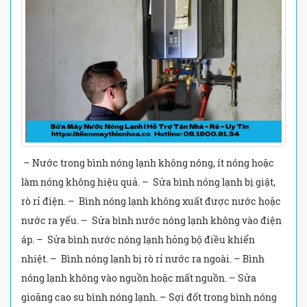
– Nước trong bình nóng lạnh không nóng, ít nóng hoặc
làm nóng không hiệu quả. – Sửa bình nóng lạnh bị giật,
rò rỉ điện. – Bình nóng lạnh không xuất được nước hoặc
nước ra yếu. – Sửa bình nước nóng lạnh không vào điện
áp. – Sửa bình nước nóng lạnh hỏng bộ điều khiển
nhiệt. – Bình nóng lạnh bị rò rỉ nước ra ngoài. – Bình
nóng lạnh không vào nguồn hoặc mất nguồn. – Sửa
gioăng cao su bình nóng lạnh. – Sợi đốt trong bình nóng