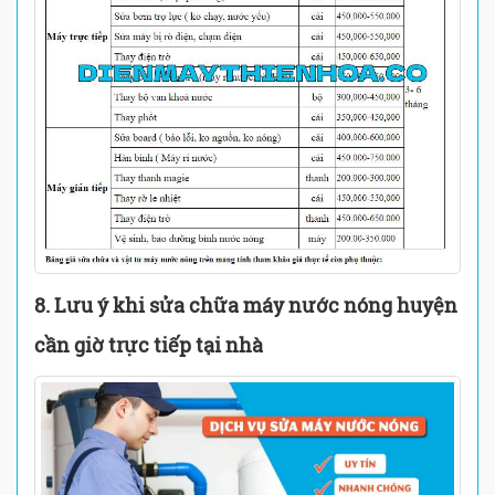
8. Lưu ý khi sửa chữa máy nước nóng huyện
cần giờ trực tiếp tại nhà