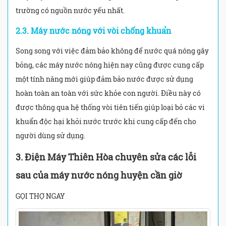
trường có nguồn nước yếu nhất.
2.3. Máy nước nóng với vòi chống khuẩn
Song song với việc đảm bảo không để nước quá nóng gây
bỏng, các máy nước nóng hiện nay cũng được cung cấp
một tính năng mới giúp đảm bảo nước được sử dụng
hoàn toàn an toàn với sức khỏe con người. Điều này có
được thông qua hệ thống vòi tiên tiến giúp loại bỏ các vi
khuẩn độc hại khỏi nước trước khi cung cấp đến cho
người dùng sử dụng.
3. Điện Máy Thiên Hòa chuyên sửa các lỗi
sau của máy nước nóng huyện cần giờ
GỌI THỢ NGAY