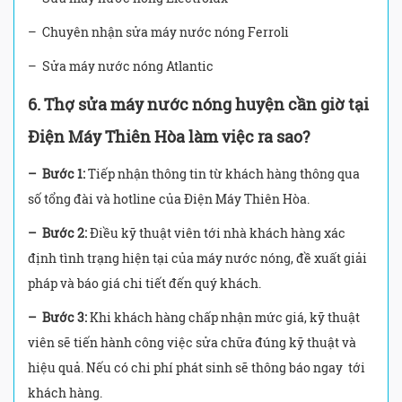
– Chuyên nhận sửa máy nước nóng Ferroli
– Sửa máy nước nóng Atlantic
6. Thợ sửa máy nước nóng huyện cần giờ tại
Điện Máy Thiên Hòa làm việc ra sao?
– Bước 1:
Tiếp nhận thông tin từ khách hàng thông qua
số tổng đài và hotline của Điện Máy Thiên Hòa.
– Bước 2:
Điều kỹ thuật viên tới nhà khách hàng xác
định tình trạng hiện tại của máy nước nóng, đề xuất giải
pháp và báo giá chi tiết đến quý khách.
– Bước 3:
Khi khách hàng chấp nhận mức giá, kỹ thuật
viên sẽ tiến hành công việc sửa chữa đúng kỹ thuật và
hiệu quả. Nếu có chi phí phát sinh sẽ thông báo ngay tới
khách hàng.