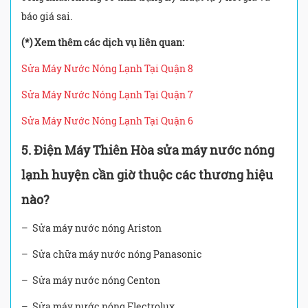
báo giá sai.
(*) Xem thêm các dịch vụ liên quan:
Sửa Máy Nước Nóng Lạnh Tại Quận 8
Sửa Máy Nước Nóng Lạnh Tại Quận 7
Sửa Máy Nước Nóng Lạnh Tại Quận 6
5. Điện Máy Thiên Hòa
sửa máy nước nóng
lạnh huyện cần giờ thuộc các thương hiệu
nào?
– Sửa máy nước nóng Ariston
– Sửa chữa máy nước nóng Panasonic
– Sửa máy nước nóng Centon
– Sửa máy nước nóng Electrolux