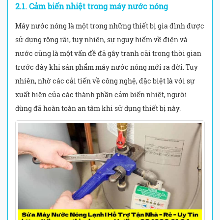
2.1. Cảm biến nhiệt trong máy nước nóng
Máy nước nóng là một trong những thiết bị gia đình được
sử dụng rộng rãi, tuy nhiên, sự nguy hiểm về điện và
nước cũng là một vấn đề đã gây tranh cãi trong thời gian
trước đây khi sản phẩm máy nước nóng mới ra đời. Tuy
nhiên, nhờ các cải tiến về công nghệ, đặc biệt là với sự
xuất hiện của các thành phần cảm biến nhiệt, người
dùng đã hoàn toàn an tâm khi sử dụng thiết bị này.