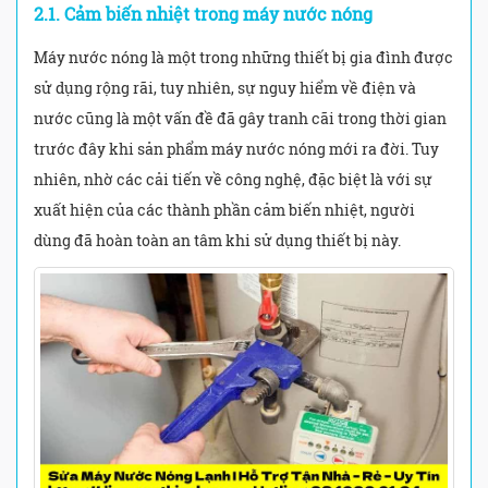
2.1. Cảm biến nhiệt trong máy nước nóng
Máy nước nóng là một trong những thiết bị gia đình được
sử dụng rộng rãi, tuy nhiên, sự nguy hiểm về điện và
nước cũng là một vấn đề đã gây tranh cãi trong thời gian
trước đây khi sản phẩm máy nước nóng mới ra đời. Tuy
nhiên, nhờ các cải tiến về công nghệ, đặc biệt là với sự
xuất hiện của các thành phần cảm biến nhiệt, người
dùng đã hoàn toàn an tâm khi sử dụng thiết bị này.