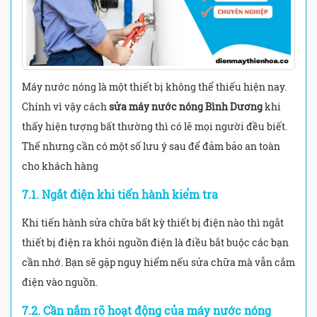
Máy nước nóng là một thiết bị không thể thiếu hiện nay.
Chính vì vậy cách
sửa máy nước nóng Bình Dương
khi
thấy hiện tượng bất thường thì có lẽ mọi người đều biết.
Thế nhưng cần có một số lưu ý sau để đảm bảo an toàn
cho khách hàng
7.1. Ngắt điện khi tiến hành kiểm tra
Khi tiến hành sửa chữa bất kỳ thiết bị điện nào thì ngắt
thiết bị điện ra khỏi nguồn điện là điều bắt buộc các bạn
cần nhớ. Bạn sẽ gặp nguy hiểm nếu sửa chữa mà vẫn cắm
điện vào nguồn.
7.2. Cần nắm rõ hoạt động của máy nước nóng