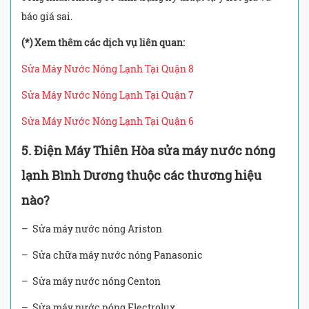
báo giá sai.
(*) Xem thêm các dịch vụ liên quan:
Sửa Máy Nước Nóng Lạnh Tại Quận 8
Sửa Máy Nước Nóng Lạnh Tại Quận 7
Sửa Máy Nước Nóng Lạnh Tại Quận 6
5. Điện Máy Thiên Hòa
sửa máy nước nóng
lạnh Bình Dương thuộc các thương hiệu
nào?
– Sửa máy nước nóng Ariston
– Sửa chữa máy nước nóng Panasonic
– Sửa máy nước nóng Centon
– Sửa máy nước nóng Electrolux