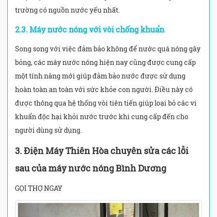
trường có nguồn nước yếu nhất.
2.3. Máy nước nóng với vòi chống khuẩn
Song song với việc đảm bảo không để nước quá nóng gây
bỏng, các máy nước nóng hiện nay cũng được cung cấp
một tính năng mới giúp đảm bảo nước được sử dụng
hoàn toàn an toàn với sức khỏe con người. Điều này có
được thông qua hệ thống vòi tiên tiến giúp loại bỏ các vi
khuẩn độc hại khỏi nước trước khi cung cấp đến cho
người dùng sử dụng.
3. Điện Máy Thiên Hòa chuyên sửa các lỗi
sau của máy nước nóng Bình Dương
GỌI THỢ NGAY