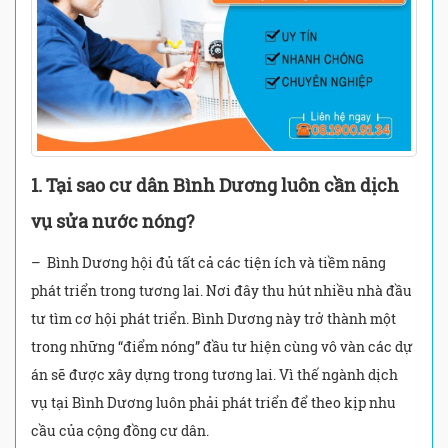
1. Tại sao cư dân Bình Dương luôn cần dịch
vụ sửa nước nóng?
– Bình Dương hội đủ tất cả các tiện ích và tiềm năng
phát triển trong tương lai. Nơi đây thu hút nhiều nhà đầu
tư tìm cơ hội phát triển. Bình Dương này trở thành một
trong những “điểm nóng” đầu tư hiện cùng vô vàn các dự
án sẽ được xây dựng trong tương lai. Vì thế ngành dịch
vụ tại Bình Dương luôn phải phát triển để theo kịp nhu
cầu của cộng đồng cư dân.