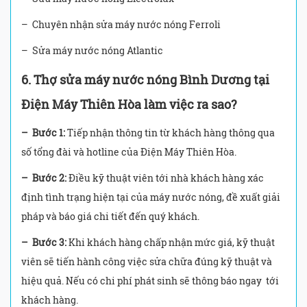
– Chuyên nhận sửa máy nước nóng Ferroli
– Sửa máy nước nóng Atlantic
6. Thợ sửa máy nước nóng Bình Dương tại
Điện Máy Thiên Hòa làm việc ra sao?
– Bước 1:
Tiếp nhận thông tin từ khách hàng thông qua
số tổng đài và hotline của Điện Máy Thiên Hòa.
– Bước 2:
Điều kỹ thuật viên tới nhà khách hàng xác
định tình trạng hiện tại của máy nước nóng, đề xuất giải
pháp và báo giá chi tiết đến quý khách.
– Bước 3:
Khi khách hàng chấp nhận mức giá, kỹ thuật
viên sẽ tiến hành công việc sửa chữa đúng kỹ thuật và
hiệu quả. Nếu có chi phí phát sinh sẽ thông báo ngay tới
khách hàng.