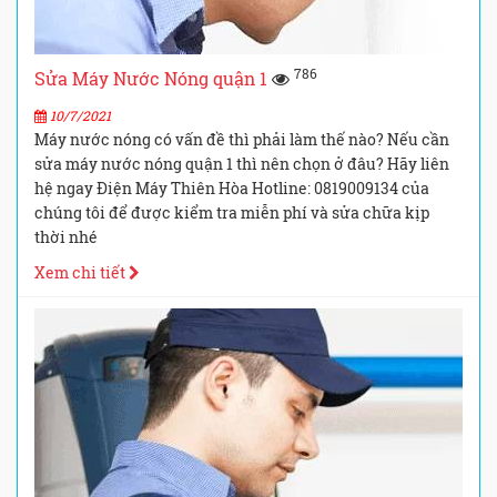
786
Sửa Máy Nước Nóng quận 1
10/7/2021
Máy nước nóng có vấn đề thì phải làm thế nào? Nếu cần
sửa máy nước nóng quận 1 thì nên chọn ở đâu? Hãy liên
hệ ngay Điện Máy Thiên Hòa Hotline: 0819009134 của
chúng tôi để được kiểm tra miễn phí và sửa chữa kịp
thời nhé
Xem chi tiết