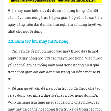
Hiện nay, cảm biến này đã được sử dụng trong hầu hết
các máy nước nóng trực tiếp và gián tiếp với các cải tiến
ngày càng hiện đại đem lại trải nghiệm sử dụng tuyệt vời
nhất cho người dùng.
2.2. Bơm trợ lực máy nước nóng
– Các vấn đề về nguồn nước vào máy trước đây là một
nguy cơ gây hỏng hóc với các máy nước nóng. Việc nước
yếu có thể làm hệ thống máy hoạt động không hiệu quả
trong thời gian dài dẫn đến tình trạng hư hỏng một số vị
trí.
– Để giải quyết vấn đề này, bơm trợ lực đã được chế tạo
và áp dụng vào nhiều thiết kế máy nước nóng đời mới.
Với khả năng làm tăng áp suất của dòng chảy nước, các
máy này đã có thể hoạt động trơn tru kể cả trong các môi