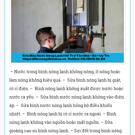
– Nước trong bình nóng lạnh không nóng, ít nóng hoặc
làm nóng không hiệu quả. – Sửa bình nóng lạnh bị giật,
rò rỉ điện. – Bình nóng lạnh không xuất được nước hoặc
nước ra yếu. – Sửa bình nước nóng lạnh không vào điện
áp. – Sửa bình nước nóng lạnh hỏng bộ điều khiển
nhiệt. – Bình nóng lạnh bị rò rỉ nước ra ngoài. – Bình
nóng lạnh không vào nguồn hoặc mất nguồn. – Sửa
gioăng cao su bình nóng lạnh. – Sợi đốt trong bình nóng