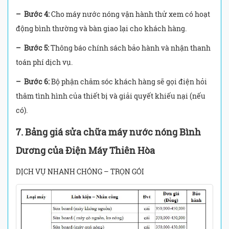
– Bước 4:
Cho máy nước nóng vận hành thử xem có hoạt
động bình thường và bàn giao lại cho khách hàng.
– Bước 5:
Thông báo chính sách bảo hành và nhận thanh
toán phí dịch vụ.
– Bước 6:
Bộ phận chăm sóc khách hàng sẽ gọi điện hỏi
thăm tình hình của thiết bị và giải quyết khiếu nại (nếu
có).
7.
Bảng giá sửa chữa máy nước nóng Bình
Dương của Điện Máy Thiên Hòa
DỊCH VỤ NHANH CHÓNG – TRỌN GÓI