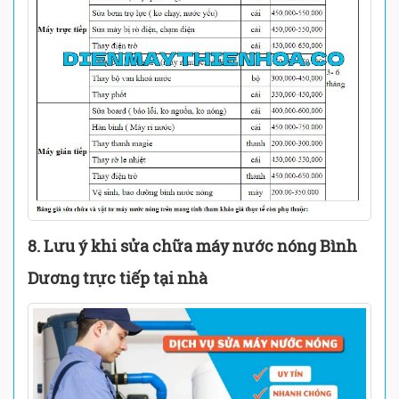
8. Lưu ý khi sửa chữa máy nước nóng Bình
Dương trực tiếp tại nhà