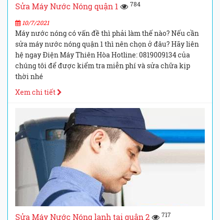
784
Sửa Máy Nước Nóng quận 1
10/7/2021
Máy nước nóng có vấn đề thì phải làm thế nào? Nếu cần
sửa máy nước nóng quận 1 thì nên chọn ở đâu? Hãy liên
hệ ngay Điện Máy Thiên Hòa Hotline: 0819009134 của
chúng tôi để được kiểm tra miễn phí và sửa chữa kịp
thời nhé
Xem chi tiết
717
Sửa Máy Nước Nóng lạnh tại quận 2