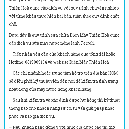
Thiên Hoà cung cấp dịch vụ với quy trình chuyên nghiệp
với từng khâu thực hiện bài bản, tuân theo quy định chặt
chẽ.
Dưới đây là quy trình sửa chữa Điện Máy Thiên Hoà cung
cấp dịch vụ sửa máy nước nóng lạnh Ferroli.
– Tiếp nhận yêu cầu của khách hàng qua tổng đài hoặc
Hotline: 0819009134 và website Điện Máy Thiên Hoà
– Các chi nhánh hoặc trung tâm hỗ trợ trên địa bàn HCM
sẽ điều phối kỹ thuật viên đến nơi để kiểm tra tình trạng
hoạt động của máy nước nóng khách hàng.
– Sau khi kiểm tra và xác định được hư hỏng thì kỹ thuật
thông báo cho khách hàng sự cố, tư vấn giải pháp khắc
phục và báo giá dịch vụ.
– Nếu khách hàng đồng ý với mức giá được báo thì thợ