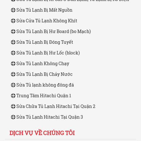
Sửa Tủ Lạnh Bị Mất Nguồn
Sửa Cửa Tủ Lạnh Không Khít
Sửa Tủ Lạnh Bị Hư Board (bo Mạch)
Sửa Tủ Lạnh Bị Đóng Tuyết
Sửa Tủ Lạnh Bị Hư Lốc (block)
Sửa Tủ Lạnh Không Chạy
Sửa Tủ Lạnh Bị Chảy Nước
Sửa Tủ lạnh không đông đá
Trung Tâm Hitachi Quận 1
Sửa Chữa Tủ Lạnh Hitachi Tại Quận 2
Sửa Tủ Lạnh Hitachi Tại Quận 3
DỊCH VỤ VỀ CHÚNG TÔI