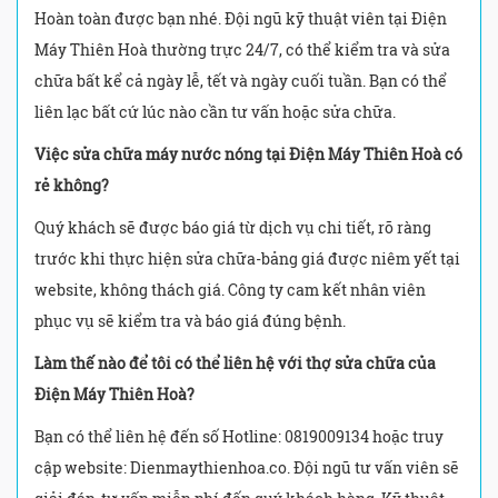
Hoàn toàn được bạn nhé. Đội ngũ kỹ thuật viên tại Điện
Máy Thiên Hoà thường trực 24/7, có thể kiểm tra và sửa
chữa bất kể cả ngày lễ, tết và ngày cuối tuần. Bạn có thể
liên lạc bất cứ lúc nào cần tư vấn hoặc sửa chữa.
Việc sửa chữa máy nước nóng tại Điện Máy Thiên Hoà có
rẻ không?
Quý khách sẽ được báo giá từ dịch vụ chi tiết, rõ ràng
trước khi thực hiện sửa chữa-bảng giá được niêm yết tại
website, không thách giá. Công ty cam kết nhân viên
phục vụ sẽ kiểm tra và báo giá đúng bệnh.
Làm thế nào để tôi có thể liên hệ với thợ sửa chữa của
Điện Máy Thiên Hoà?
Bạn có thể liên hệ đến số Hotline: 0819009134 hoặc truy
cập website: Dienmaythienhoa.co. Đội ngũ tư vấn viên sẽ