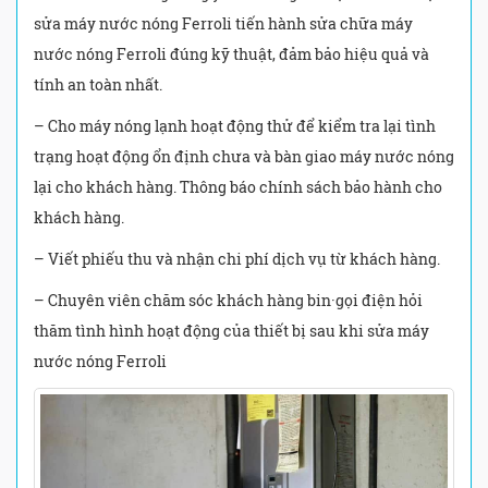
sửa máy nước nóng Ferroli tiến hành sửa chữa máy
nước nóng Ferroli đúng kỹ thuật, đảm bảo hiệu quả và
tính an toàn nhất.
– Cho máy nóng lạnh hoạt động thử để kiểm tra lại tình
trạng hoạt động ổn định chưa và bàn giao máy nước nóng
lại cho khách hàng. Thông báo chính sách bảo hành cho
khách hàng.
– Viết phiếu thu và nhận chi phí dịch vụ từ khách hàng.
– Chuyên viên chăm sóc khách hàng bin·gọi điện hỏi
thăm tình hình hoạt động của thiết bị sau khi sửa máy
nước nóng Ferroli