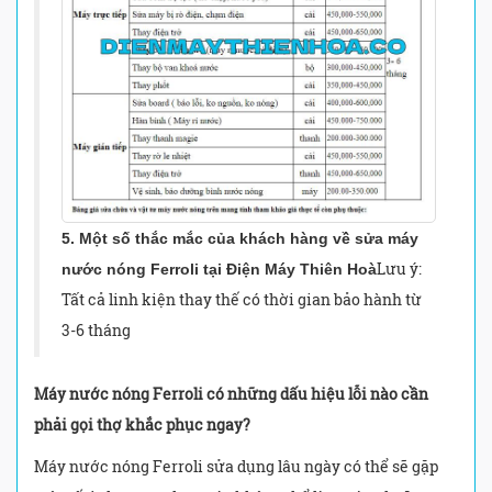
5. Một số thắc mắc của khách hàng về sửa máy
Lưu ý:
nước nóng Ferroli tại Điện Máy Thiên Hoà
Tất cả linh kiện thay thế có thời gian bảo hành từ
3-6 tháng
Máy nước nóng Ferroli có những dấu hiệu lỗi nào cần
phải gọi thợ khắc phục ngay?
Máy nước nóng Ferroli sửa dụng lâu ngày có thể sẽ gặp