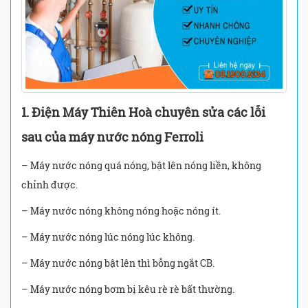
1. Điện Máy Thiên Hoà chuyên sửa các lỗi
sau của máy nước nóng Ferroli
– Máy nước nóng quá nóng, bật lên nóng liền, không
chỉnh được.
– Máy nước nóng không nóng hoặc nóng ít.
– Máy nước nóng lúc nóng lúc không.
– Máy nước nóng bật lên thì bỗng ngắt CB.
– Máy nước nóng bơm bị kêu rè rè bất thường.