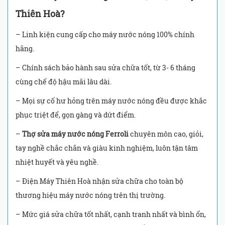
Thiên Hoà?
– Linh kiện cung cấp cho máy nước nóng 100% chính
hãng.
– Chính sách bảo hành sau sửa chữa tốt, từ 3- 6 tháng
cùng chế độ hậu mãi lâu dài.
– Mọi sự cố hư hỏng trên máy nước nóng đều được khắc
phục triệt để, gọn gàng và dứt điểm.
–
Thợ sửa máy nước nóng Ferroli
chuyên môn cao, giỏi,
tay nghề chắc chắn và giàu kinh nghiệm, luôn tận tâm
nhiệt huyết và yêu nghề.
– Điện Máy Thiên Hoà nhận sửa chữa cho toàn bộ
thương hiệu máy nước nóng trên thị trường.
– Mức giá sửa chữa tốt nhất, cạnh tranh nhất và bình ổn,