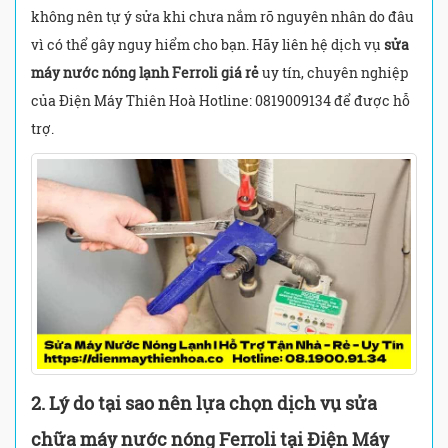
không nên tự ý sửa khi chưa nắm rõ nguyên nhân do đâu
vì có thể gây nguy hiểm cho bạn. Hãy liên hệ dịch vụ
sửa
máy nước nóng lạnh Ferroli giá rẻ
uy tín, chuyên nghiệp
của Điện Máy Thiên Hoà Hotline: 0819009134 để được hỗ
trợ.
2. Lý do tại sao nên lựa chọn dịch vụ sửa
chữa máy nước nóng Ferroli tại Điện Máy