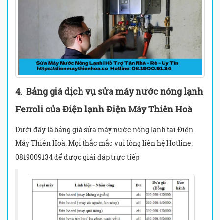
4. Bảng giá dịch vụ sửa máy nước nóng lạnh
Ferroli của Điện lạnh Điện Máy Thiên Hoà
Dưới đây là bảng giá sửa máy nước nóng lạnh tại Điện
Máy Thiên Hoà. Mọi thắc mắc vui lòng liên hệ Hotline:
0819009134 để được giải đáp trực tiếp