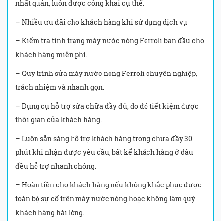
nhất quán, luôn được công khai cụ thể.
– Nhiều ưu đãi cho khách hàng khi sử dụng dịch vụ
– Kiểm tra tình trạng máy nước nóng Ferroli ban đầu cho
khách hàng miễn phí.
– Quy trình sửa máy nước nóng Ferroli chuyên nghiệp,
trách nhiệm và nhanh gọn.
– Dụng cụ hỗ trợ sửa chữa đầy đủ, do đó tiết kiệm được
thời gian của khách hàng.
– Luôn sẵn sàng hỗ trợ khách hàng trong chưa đầy 30
phút khi nhận được yêu cầu, bất kể khách hàng ở đâu
đều hỗ trợ nhanh chóng.
– Hoàn tiền cho khách hàng nếu không khắc phục được
toàn bộ sự cố trên máy nước nóng hoặc không làm quý
khách hàng hài lòng.