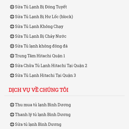
Sửa Tủ Lạnh Bị Đóng Tuyết
Sửa Tủ Lạnh Bị Hư Lốc (block)
Sửa Tủ Lạnh Không Chạy
Sửa Tủ Lạnh Bị Chảy Nước
Sửa Tủ lạnh không đông đá
Trung Tâm Hitachi Quận 1
Sửa Chữa Tủ Lạnh Hitachi Tại Quận 2
Sửa Tủ Lạnh Hitachi Tại Quận 3
DỊCH VỤ VỀ CHÚNG TÔI
Thu mua tủ lạnh Bình Dương
Thanh lý tủ lạnh Bình Dương
Sửa tủ lạnh Bình Dương