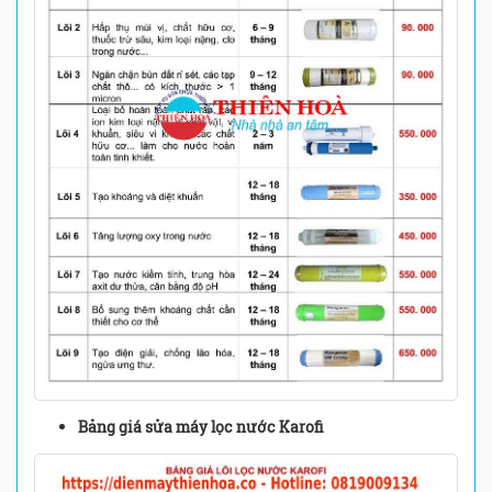
Bảng giá sửa máy lọc nước Karofi