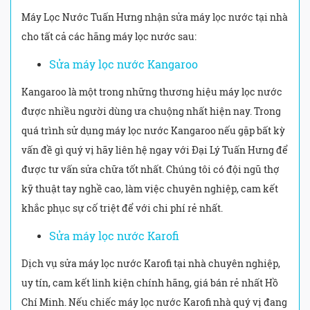
Máy Lọc Nước Tuấn Hưng nhận sửa máy lọc nước tại nhà
cho tất cả các hãng máy lọc nước sau:
Sửa máy lọc nước Kangaroo
Kangaroo là một trong những thương hiệu máy lọc nước
được nhiều người dùng ưa chuộng nhất hiện nay. Trong
quá trình sử dụng máy lọc nước Kangaroo nếu gặp bất kỳ
vấn đề gì quý vị hãy liên hệ ngay với Đại Lý Tuấn Hưng để
được tư vấn sửa chữa tốt nhất. Chúng tôi có đội ngũ thợ
kỹ thuật tay nghề cao, làm việc chuyên nghiệp, cam kết
khắc phục sự cố triệt để với chi phí rẻ nhất.
Sửa máy lọc nước Karofi
Dịch vụ sửa máy lọc nước Karofi tại nhà chuyên nghiệp,
uy tín, cam kết linh kiện chính hãng, giá bán rẻ nhất Hồ
Chí Minh. Nếu chiếc máy lọc nước Karofi nhà quý vị đang