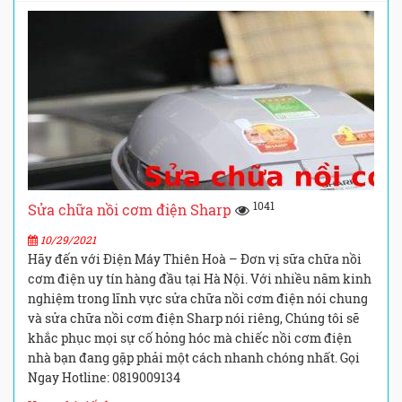
1041
Sửa chữa nồi cơm điện Sharp
10/29/2021
Hãy đến với Điện Máy Thiên Hoà – Đơn vị sữa chữa nồi
cơm điện uy tín hàng đầu tại Hà Nội. Với nhiều năm kinh
nghiệm trong lĩnh vực sửa chữa nồi cơm điện nói chung
và sửa chữa nồi cơm điện Sharp nói riêng, Chúng tôi sẽ
khắc phục mọi sự cố hỏng hóc mà chiếc nồi cơm điện
nhà bạn đang gặp phải một cách nhanh chóng nhất. Gọi
Ngay Hotline: 0819009134