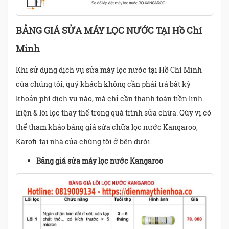
BẢNG GIÁ SỬA MÁY LỌC NƯỚC TẠI Hồ Chí
Minh
Khi sử dụng dịch vụ sửa máy lọc nước tại Hồ Chí Minh
của chúng tôi, quý khách không cần phải trả bất kỳ
khoản phí dịch vụ nào, mà chỉ cần thanh toán tiền linh
kiện & lõi lọc thay thế trong quá trình sửa chữa. Qúy vị có
thể tham khảo bảng giá sửa chữa lọc nước Kangaroo,
Karofi tại nhà của chúng tôi ở bên dưới.
Bảng giá sửa máy lọc nước Kangaroo