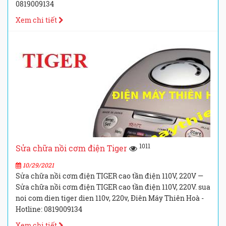
0819009134
Xem chi tiết
1011
Sửa chữa nồi cơm điện Tiger
10/29/2021
Sửa chữa nồi cơm điện TIGER cao tần điện 110V, 220V —
Sửa chữa nồi cơm điện TIGER cao tần điện 110V, 220V. sua
noi com dien tiger dien 110v, 220v, Điên Máy Thiên Hoà -
Hotline: 0819009134
Xem chi tiết