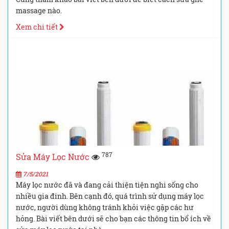
massage nào.
Xem chi tiết
787
Sửa Máy Lọc Nước
7/5/2021
Máy lọc nước đã và đang cải thiện tiện nghi sống cho
nhiều gia đinh. Bên cạnh đó, quá trình sử dụng máy lọc
nước, người dùng không tránh khỏi việc gặp các hư
hỏng. Bài viết bên dưới sẽ cho bạn các thông tin bổ ích về