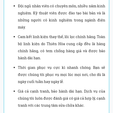
Đội ngũ nhân viên có chuyên môn, nhiều năm kinh
nghiệm. Kỹ thuật viên được đào tạo bài bản và là
những người có kinh nghiệm trong ngành điện
máy.
Cam kết linh kiện thay thế, lõi lọc chính hãng. Toàn
bộ linh kiện do Thiên Hòa cung cấp đều là hàng
chính hãng, có tem chống hàng giả và được bảo
hành dài hạn.
Thời gian phục vụ cực kì nhanh chóng. Bạn sẽ
được chúng tôi phục vụ mọi lúc mọi nơi, cho dù là
ngày cuối tuần hay ngày lễ.
Giá cả cạnh tranh, bảo hành dài hạn. Dịch vụ của
chúng tôi luôn được đánh giá có giá cả hợp lý, cạnh
tranh với các trung tâm sửa chữa khác.