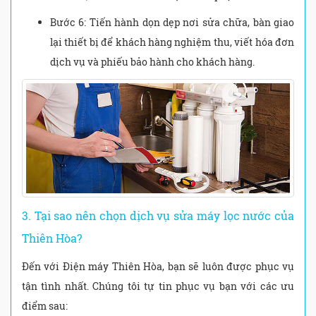
Bước 6: Tiến hành dọn dẹp nơi sửa chữa, bàn giao
lại thiết bị để khách hàng nghiệm thu, viết hóa đơn
dịch vụ và phiếu bảo hành cho khách hàng.
3. Tại sao nên chọn dịch vụ sửa máy lọc nước của
Thiên Hòa?
Đến với Điện máy Thiên Hòa, bạn sẽ luôn được phục vụ
tận tình nhất. Chúng tôi tự tin phục vụ bạn với các ưu
điểm sau: