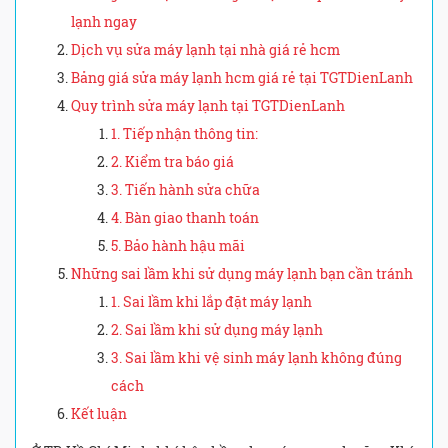
lạnh ngay
Dịch vụ sửa máy lạnh tại nhà giá rẻ hcm
Bảng giá sửa máy lạnh hcm giá rẻ tại TGTDienLanh
Quy trình sửa máy lạnh tại TGTDienLanh
1. Tiếp nhận thông tin:
2. Kiểm tra báo giá
3. Tiến hành sửa chữa
4. Bàn giao thanh toán
5. Bảo hành hậu mãi
Những sai lầm khi sử dụng máy lạnh bạn cần tránh
1. Sai lầm khi lắp đặt máy lạnh
2. Sai lầm khi sử dụng máy lạnh
3. Sai lầm khi vệ sinh máy lạnh không đúng
cách
Kết luận