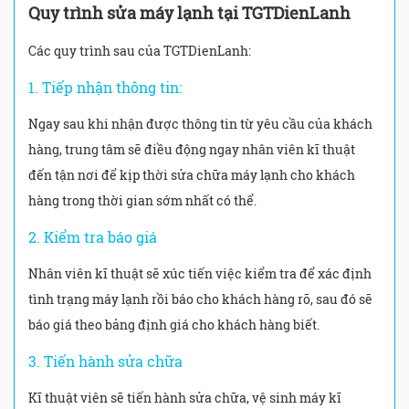
Quy trình sửa máy lạnh tại TGTDienLanh
Các quy trình sau của TGTDienLanh:
1. Tiếp nhận thông tin:
Ngay sau khi nhận được thông tin từ yêu cầu của khách
hàng, trung tâm sẽ điều động ngay nhân viên kĩ thuật
đến tận nơi để kịp thời sửa chữa máy lạnh cho khách
hàng trong thời gian sớm nhất có thể.
2. Kiểm tra báo giá
Nhân viên kĩ thuật sẽ xúc tiến việc kiểm tra để xác định
tình trạng máy lạnh rồi báo cho khách hàng rõ, sau đó sẽ
báo giá theo bảng định giá cho khách hàng biết.
3. Tiến hành sửa chữa
Kĩ thuật viên sẽ tiến hành sửa chữa, vệ sinh máy kĩ