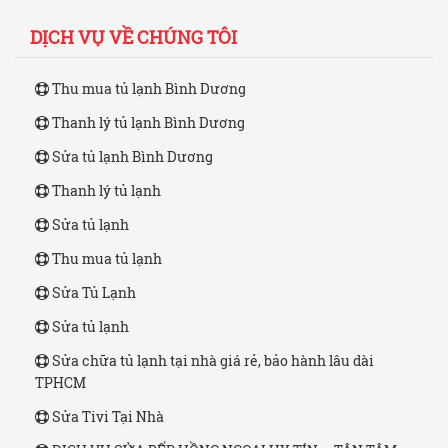
DỊCH VỤ VỀ CHÚNG TÔI
Thu mua tủ lạnh Bình Dương
Thanh lý tủ lạnh Bình Dương
Sửa tủ lạnh Bình Dương
Thanh lý tủ lạnh
Sửa tủ lạnh
Thu mua tủ lạnh
Sửa Tủ Lạnh
Sửa tủ lạnh
Sửa chữa tủ lạnh tại nhà giá rẻ, bảo hành lâu dài
TPHCM
Sửa Tivi Tại Nhà