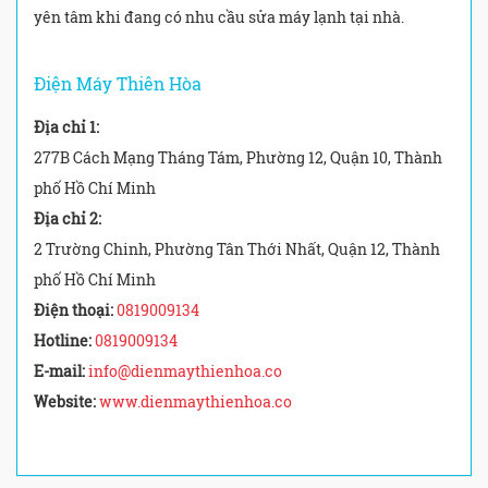
yên tâm khi đang có nhu cầu sửa máy lạnh tại nhà.
Điện Máy Thiên Hòa
Địa chỉ 1:
277B Cách Mạng Tháng Tám, Phường 12, Quận 10, Thành
phố Hồ Chí Minh
Địa chỉ 2:
2 Trường Chinh, Phường Tân Thới Nhất, Quận 12, Thành
phố Hồ Chí Minh
Điện thoại:
0819009134
Hotline:
0819009134
E-mail:
info@dienmaythienhoa.co
Website:
www.dienmaythienhoa.co