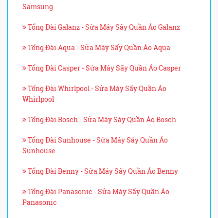
Samsung
Tổng Đài Galanz - Sửa Máy Sấy Quần Áo Galanz
Tổng Đài Aqua - Sửa Máy Sấy Quần Áo Aqua
Tổng Đài Casper - Sửa Máy Sấy Quần Áo Casper
Tổng Đài Whirlpool - Sửa Máy Sấy Quần Áo
Whirlpool
Tổng Đài Bosch - Sửa Máy Sáy Quần Áo Bosch
Tổng Đài Sunhouse - Sửa Máy Sáy Quần Áo
Sunhouse
Tổng Đài Benny - Sửa Máy Sấy Quần Áo Benny
Tổng Đài Panasonic - Sửa Máy Sấy Quần Áo
Panasonic