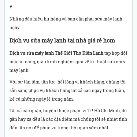
#
Những dấu hiệu hư hỏng và bạn cần phải sửa máy lạnh
ngay
Dịch vụ sửa máy lạnh tại nhà giá rẻ hcm
Dịch vụ sửa máy lạnh Thế Giới Thợ Điện Lạnh
tập hợp đội
ngũ tài năng, giàu kinh nghiệm, giỏi về kĩ thuật sửa chữa
máy lạnh.
Với sự tân tâm, tận lực, hết lòng vì khách hàng, chúng tôi
sẵn sàng phục vụ khách hàng tất cả các ngày trong tuần,
kể cả những ngày lễ trong năm.
Tất cả các quận, huyện thuộc phạm vi TP. Hồ Chí Minh, dù
gần hay xa đều là các địa điểm mà chúng tôi sẽ nhiệt tình
đến tận nơi để phục vụ trong thời gian sớm nhất.