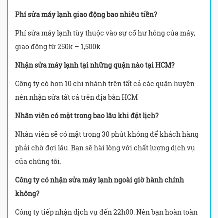
Phí sửa máy lạnh giao động bao nhiêu tiền?
Phí sửa máy lạnh tùy thuộc vào sự cố hư hỏng của máy,
giao động từ 250k – 1,500k
Nhận sửa máy lạnh tại những quận nào tại HCM?
Công ty có hơn 10 chi nhánh trên tất cả các quận huyện
nên nhận sửa tất cả trên địa bàn HCM
Nhân viên có mặt trong bao lâu khi đặt lịch?
Nhân viên sẽ có mặt trong 30 phút không để khách hàng
phải chờ đợi lâu. Bạn sẽ hài lòng với chất lượng dịch vụ
của chúng tôi.
Công ty có nhận sửa máy lạnh ngoài giờ hành chính
không?
Công ty tiếp nhận dịch vụ đến 22h00. Nên bạn hoàn toàn