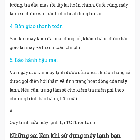
lưỡng, tra dầu máy rồi lắp lại hoàn chỉnh. Cuối cùng, máy
lạnh sẽ được vận hành cho hoạt động trở lại.
4. Bàn giao thanh toán
Sau khi máy lạnh đã hoạt động tốt, khách hàng được bàn
giao lại máy và thanh toán chi phí.
5. Bảo hành hậu mãi
Vài ngày sau khi máy lạnh được sửa chữa, khách hàng sẽ
được gọi điện hỏi thăm về tình trạng hoạt động của máy
lạnh. Nếu cần, trung tâm sẽ cho kiểm tra miễn phí theo
chương trình bảo hành, hậu mãi.
#
Quy trình sửa máy lạnh tại TGTDienLanh
Những sai lầm khi sử dụng máy lạnh bạn