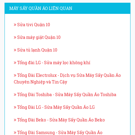
MÁY SẤY QUẦN ÁO LIÊN QUAN
Sửa tivi Quận 10
Sửa máy giặt Quận 10
Sửa tủ lạnh Quận 10
Tổng đài LG - Sửa máy lọc không khí
Tổng Đài Electrolux - Dịch vụ Sửa Máy Sấy Quần Áo
Chuyên Nghiệp và Tin Cậy
Tổng Đài Toshiba - Sửa Máy Sấy Quần Áo Toshiba
Tổng Đài LG - Sửa Máy Sấy Quần Áo LG
Tổng Đài Beko - Sửa Máy Sấy Quần Áo Beko
Tổng Đài Samsung - Sửa Máy Sấy Quần Áo