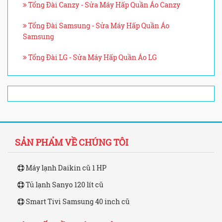
Tổng Đài Canzy - Sửa Máy Hấp Quần Áo Canzy
Tổng Đài Samsung - Sửa Máy Hấp Quần Áo
Samsung
Tổng Đài LG - Sửa Máy Hấp Quần Áo LG
SẢN PHẨM VỀ CHÚNG TÔI
Máy lạnh Daikin cũ 1 HP
Tủ lạnh Sanyo 120 lít cũ
Smart Tivi Samsung 40 inch cũ