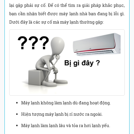
lại gặp phải sự cố. Để có thể tìm ra giải pháp khắc phục,
bạn cần nhận biết được máy lạnh nhà bạn đang bị lỗi gì.
Dưới đây là các sự cố mà máy lạnh thường gặp:
Máy lạnh không làm lạnh dù đang hoạt động.
Hiện tượng máy lạnh bị rỉ nước ra ngoài.
Máy lạnh làm lạnh lâu và tỏa ra hơi lạnh yếu.