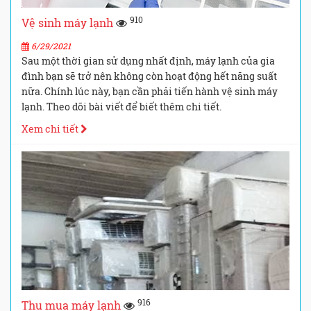
910
Vệ sinh máy lạnh
6/29/2021
Sau một thời gian sử dụng nhất định, máy lạnh của gia
đình bạn sẽ trở nên không còn hoạt động hết năng suất
nữa. Chính lúc này, bạn cần phải tiến hành vệ sinh máy
lạnh. Theo dõi bài viết để biết thêm chi tiết.
Xem chi tiết
916
Thu mua máy lạnh