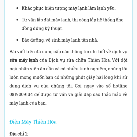
Khắc phục hiện tượng máy lạnh làm lạnh yếu.
Tư vấn lắp đặt máy lạnh, thi công lắp hệ thống ống
đồng đúng kỹ thuật.
Bảo dưỡng, vệ sinh máy lạnh tận nhà.
Bài viết trên đã cung cấp các thông tin chi tiết về dịch vụ
sửa máy lạnh
của Dịch vụ sửa chữa Thiên Hòa. Với đội
ngũ nhân viên ân cần và có nhiều kinh nghiệm, chúng tôi
luôn mong muốn bạn có những phút giây hài lòng khi sử
dụng dịch vụ của chúng tôi. Gọi ngay vào số hotline
0819009134 để được tư vấn và giải đáp các thắc mắc về
máy lạnh của bạn.
Điện Máy Thiên Hòa
Địa chỉ 1: