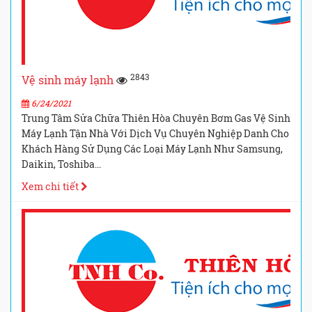
2843
Vệ sinh máy lạnh
6/24/2021
Trung Tâm Sửa Chữa Thiên Hòa Chuyên Bơm Gas Vệ Sinh
Máy Lạnh Tận Nhà Với Dịch Vụ Chuyên Nghiệp Danh Cho
Khách Hàng Sử Dụng Các Loại Máy Lạnh Như Samsung,
Daikin, Toshiba...
Xem chi tiết