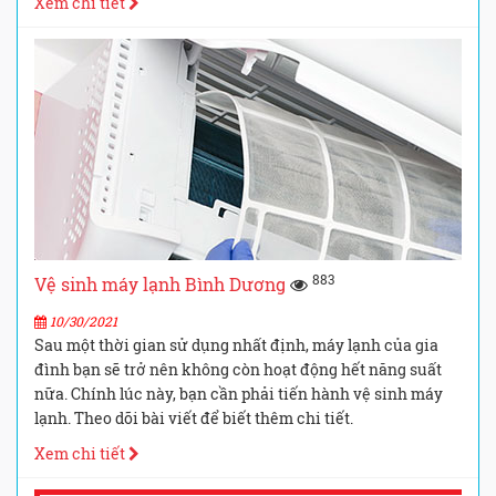
Xem chi tiết
883
Vệ sinh máy lạnh Bình Dương
10/30/2021
Sau một thời gian sử dụng nhất định, máy lạnh của gia
đình bạn sẽ trở nên không còn hoạt động hết năng suất
nữa. Chính lúc này, bạn cần phải tiến hành vệ sinh máy
lạnh. Theo dõi bài viết để biết thêm chi tiết.
Xem chi tiết