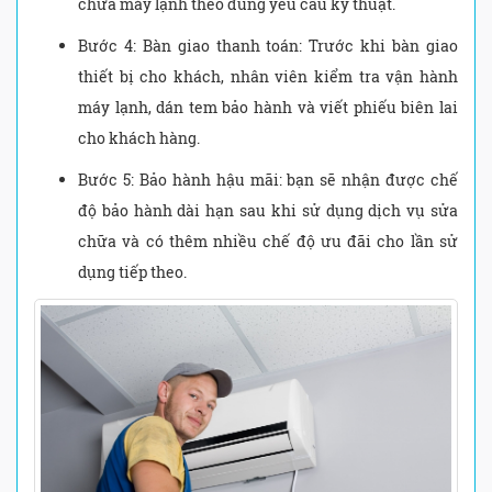
chữa máy lạnh theo đúng yêu cầu kỹ thuật.
Bước 4: Bàn giao thanh toán: Trước khi bàn giao
thiết bị cho khách, nhân viên kiểm tra vận hành
máy lạnh, dán tem bảo hành và viết phiếu biên lai
cho khách hàng.
Bước 5: Bảo hành hậu mãi: bạn sẽ nhận được chế
độ bảo hành dài hạn sau khi sử dụng dịch vụ sửa
chữa và có thêm nhiều chế độ ưu đãi cho lần sử
dụng tiếp theo.