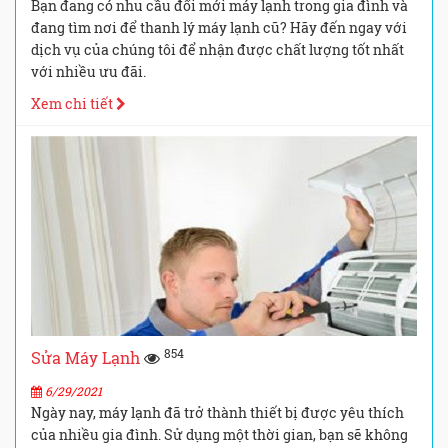
Bạn đang có nhu cầu đổi mới máy lạnh trong gia đình và
đang tìm nơi để thanh lý máy lạnh cũ? Hãy đến ngay với
dịch vụ của chúng tôi để nhận được chất lượng tốt nhất
với nhiều ưu đãi.
Xem chi tiết
854
Sửa Máy Lạnh
6/29/2021
Ngày nay, máy lạnh đã trở thành thiết bị được yêu thích
của nhiều gia đình. Sử dụng một thời gian, bạn sẽ không