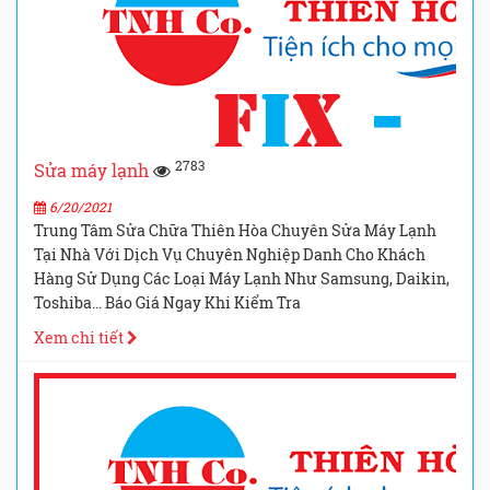
2783
Sửa máy lạnh
6/20/2021
Trung Tâm Sửa Chữa Thiên Hòa Chuyên Sửa Máy Lạnh
Tại Nhà Với Dịch Vụ Chuyên Nghiệp Danh Cho Khách
Hàng Sử Dụng Các Loại Máy Lạnh Như Samsung, Daikin,
Toshiba... Báo Giá Ngay Khi Kiểm Tra
Xem chi tiết