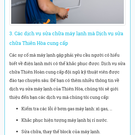
3. Các dịch vụ sửa chữa máy lạnh mà Dịch vụ sửa
chữa Thiên Hòa cung cấp
Các sự cố mà máy lạnh gặp phải yêu cầu người có hiểu
biết về điện lạnh mới có thể khắc phục được. Dịch vụ sửa
chữa Thiên Hoàn cung cấp đội ngũ kỹ thuật viên được
đào tạo chuyên sâu. Để bạn có thêm nhiều thông tin về
dịch vụ sửa máy lạnh của Thiên Hòa, chúng tôi sẽ giới
thiệu đến bạn các dịch vụ mà chúng tôi cung cấp:
Kiểm tra các lỗi ở bơm gas máy lạnh: xì gas, ...
Khắc phục hiện tượng máy lạnh bị rỉ nước.
Sửa chữa, thay thế block của máy lạnh.