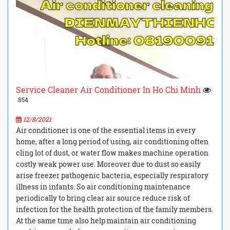
Service Cleaner Air Conditioner In Ho Chi Minh
854
12/8/2021
Air conditioner is one of the essential items in every
home, after a long period of using, air conditioning often
cling lot of dust, or water flow makes machine operation
costly weak power use. Moreover due to dust so easily
arise freezer pathogenic bacteria, especially respiratory
illness in infants. So air conditioning maintenance
periodically to bring clear air source reduce risk of
infection for the health protection of the family members.
At the same time also help maintain air conditioning