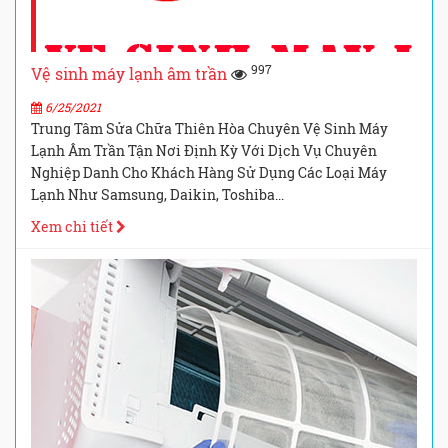
997
Vệ sinh máy lạnh âm trần
6/25/2021
Trung Tâm Sửa Chữa Thiên Hòa Chuyên Vệ Sinh Máy
Lạnh Âm Trần Tận Nơi Định Kỳ Với Dịch Vụ Chuyên
Nghiệp Danh Cho Khách Hàng Sử Dụng Các Loại Máy
Lạnh Như Samsung, Daikin, Toshiba...
Xem chi tiết