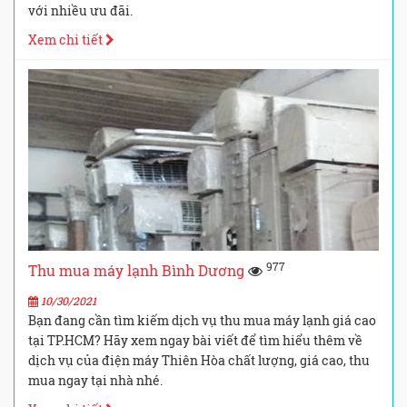
với nhiều ưu đãi.
Xem chi tiết
977
Thu mua máy lạnh Bình Dương
10/30/2021
Bạn đang cần tìm kiếm dịch vụ thu mua máy lạnh giá cao
tại TP.HCM? Hãy xem ngay bài viết để tìm hiểu thêm về
dịch vụ của điện máy Thiên Hòa chất lượng, giá cao, thu
mua ngay tại nhà nhé.