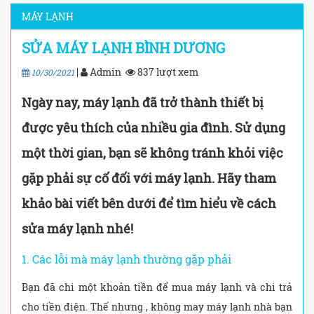
MÁY LẠNH
SỬA MÁY LẠNH BÌNH DƯƠNG
|
Admin
837 lượt xem
10/30/2021
Ngày nay, máy lạnh đã trở thành thiết bị
được yêu thích của nhiều gia đình. Sử dụng
một thời gian, bạn sẽ không tránh khỏi việc
gặp phải sự cố đối với máy lạnh. Hãy tham
khảo bài viết bên dưới để tìm hiểu về cách
sửa máy lạnh nhé!
1. Các lỗi mà máy lạnh thường gặp phải
Bạn đã chi một khoản tiền để mua máy lạnh và chi trả
cho tiền điện. Thế nhưng , không may máy lạnh nhà bạn