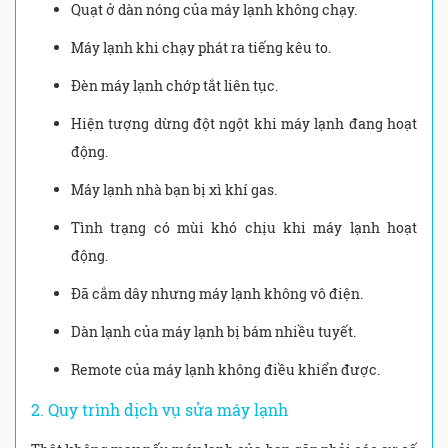
Quạt ở dàn nóng của máy lạnh không chạy.
Máy lạnh khi chạy phát ra tiếng kêu to.
Đèn máy lạnh chớp tắt liên tục.
Hiện tượng dừng đột ngột khi máy lạnh đang hoạt
động.
Máy lạnh nhà bạn bị xì khí gas.
Tình trạng có mùi khó chịu khi máy lạnh hoạt
động.
Đã cắm dây nhưng máy lạnh không vô điện.
Dàn lạnh của máy lạnh bị bám nhiều tuyết.
Remote của máy lạnh không điều khiển được.
2. Quy trình dịch vụ sửa máy lạnh