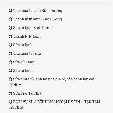
Thu mua tủ lạnh Bình Dương
Thanh lý tủ lạnh Bình Dương
Sửa tủ lạnh Bình Dương
Thanh lý tủ lạnh
Sửa tủ lạnh
Thu mua tủ lạnh
Sửa Tủ Lạnh
Sửa tủ lạnh
Sửa chữa tủ lạnh tại nhà giá rẻ, bảo hành lâu dài
TPHCM
Sửa Tivi Tại Nhà
DỊCH VỤ SỬA BẾP HỒNG NGOẠI UY TÍN – TẬN TÂM
TẠI NHÀ