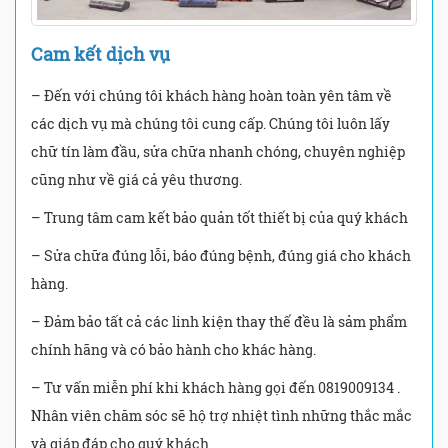
Cam kết dịch vụ
– Đến với chúng tôi khách hàng hoàn toàn yên tâm về
các dịch vụ mà chúng tôi cung cấp. Chúng tôi luôn lấy
chữ tín làm đầu, sửa chữa nhanh chóng, chuyên nghiệp
cũng như về giá cả yêu thương.
– Trung tâm cam kết bảo quản tốt thiết bị của quý khách
– Sửa chữa đúng lỗi, báo đúng bệnh, đúng giá cho khách
hàng.
– Đảm bảo tất cả các linh kiện thay thế đều là sảm phẩm
chính hãng và có bảo hành cho khác hàng.
– Tư vấn miễn phí khi khách hàng gọi đến 0819009134 .
Nhân viên chăm sóc sẽ hộ trợ nhiệt tình những thắc mắc
và giáp đáp cho quý khách