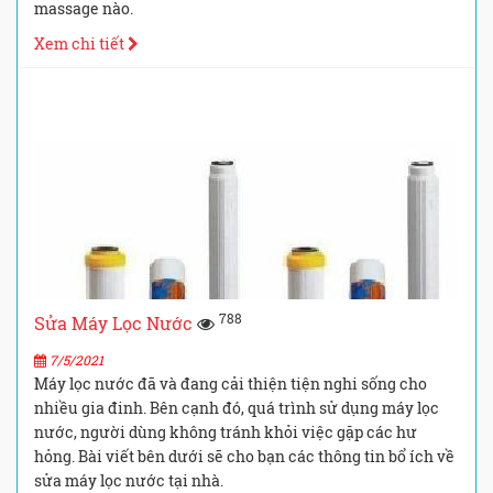
massage nào.
Xem chi tiết
788
Sửa Máy Lọc Nước
7/5/2021
Máy lọc nước đã và đang cải thiện tiện nghi sống cho
nhiều gia đinh. Bên cạnh đó, quá trình sử dụng máy lọc
nước, người dùng không tránh khỏi việc gặp các hư
hỏng. Bài viết bên dưới sẽ cho bạn các thông tin bổ ích về
sửa máy lọc nước tại nhà.