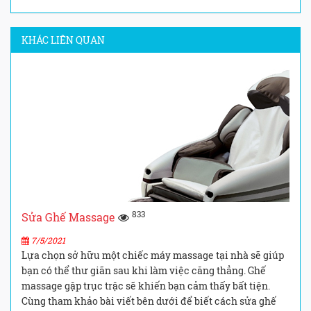
KHÁC LIÊN QUAN
833
Sửa Ghế Massage
7/5/2021
Lựa chọn sở hữu một chiếc máy massage tại nhà sẽ giúp
bạn có thể thư giãn sau khi làm việc căng thẳng. Ghế
massage gặp trục trặc sẽ khiến bạn cảm thấy bất tiện.
Cùng tham khảo bài viết bên dưới để biết cách sửa ghế