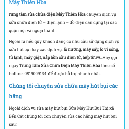
Máy Thiên Hòa
rung tâm sửa chữa điện Máy Thiên Hòa
chuyên dịch vụ
sửa chữa điện tử – điện lạnh – đồ điện dân dụng tại các
quận nội và ngoại thành:
Ngoài ra nếu quý khách đang có nhu cầu sử dụng dịch vụ
sửa hút bụi hay các dịch vụ:
lò nướng, máy sấy, lò vi sóng,
tủ lạnh, máy giặt, nắp bồn cầu điện tử, bếp từ,vv…
Hãy gọi
ngay
Trung Tâm Sửa Chữa Điện Máy Thiên Hòa
theo số
hotline: 0819009134
để được hỗ trợ nhanh nhất.
Chúng tôi chuyên sửa chữa máy hút bụi các
hãng
Ngoài dịch vụ sửa máy hút bụi Sửa Máy Hút Bụi Thị xã
Bến Cát chúng tôi còn chuyên sửa các hãng máy hút bụi
sau: