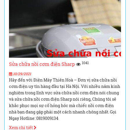
1041
Sửa chữa nồi cơm điện Sharp
10/29/2021
Hãy đến với Điện Máy Thiên Hoà – Đơn vị sữa chữa nồi
cơm điện uy tín hàng đầu tại Hà Nội. Với nhiều năm kinh
nghiệm trong lĩnh vực sửa chữa nồi cơm điện nói chung
và sửa chữa nồi cơm điện Sharp nói riêng, Chúng tôi sẽ
khắc phục mọi sự cố hỏng hóc mà chiếc nồi cơm điện
nhà bạn đang gặp phải một cách nhanh chóng nhất. Gọi
Ngay Hotline: 0819009134
Xem chi tiết