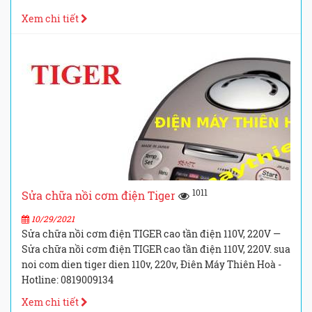
Xem chi tiết
1011
Sửa chữa nồi cơm điện Tiger
10/29/2021
Sửa chữa nồi cơm điện TIGER cao tần điện 110V, 220V —
Sửa chữa nồi cơm điện TIGER cao tần điện 110V, 220V. sua
noi com dien tiger dien 110v, 220v, Điên Máy Thiên Hoà -
Hotline: 0819009134
Xem chi tiết