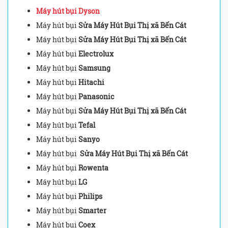
Máy hút bụi Dyson
Máy hút bụi
Sửa Máy Hút Bụi Thị xã Bến Cát
Máy hút bụi
Sửa Máy Hút Bụi Thị xã Bến Cát
Máy hút bụi
Electrolux
Máy hút bụi
Samsung
Máy hút bụi
Hitachi
Máy hút bụi
Panasonic
Máy hút bụi
Sửa Máy Hút Bụi Thị xã Bến Cát
Máy hút bụi
Tefal
Máy hút bụi
Sanyo
Máy hút bụi
Sửa Máy Hút Bụi Thị xã Bến Cát
Máy hút bụi
Rowenta
Máy hút bụi
LG
Máy hút bụi
Philips
Máy hút bụi
Smarter
Máy hút bụi
Coex