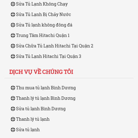
Sửa Tủ Lạnh Không Chạy
Sửa Tủ Lạnh Bị Chảy Nước
Sửa Tủ lạnh không đông đá
Trung Tâm Hitachi Quận 1
Sửa Chữa Tủ Lạnh Hitachi Tại Quận 2
Sửa Tủ Lạnh Hitachi Tại Quận 3
DỊCH VỤ VỀ CHÚNG TÔI
Thu mua tủ lạnh Bình Dương
Thanh lý tủ lạnh Bình Dương
Sửa tủ lạnh Bình Dương
Thanh lý tủ lạnh
Sửa tủ lạnh