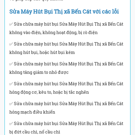
Sửa Máy Hút Bụi Thị xã Bến Cát với các lỗi
✅ Sửa chữa máy hút bụi Sửa Máy Hút Bụi Thị xã Bến Cát
không vào điện, không hoạt động, bị rò điện
✅ Sửa chữa máy hút bụi Sửa Máy Hút Bụi Thị xã Bến Cát
không hút bụi, hoặc hút bụi kém
✅ Sửa chữa máy hút bụi Sửa Máy Hút Bụi Thị xã Bến Cát
không tăng giảm to nhỏ được
✅ Sửa chữa máy hút bụi Sửa Máy Hút Bụi Thị xã Bến Cát
hỏng động cơ, kêu to, hoặc bị tắc nghẽn
✅ Sửa chữa máy hút bụi Sửa Máy Hút Bụi Thị xã Bến Cát
hỏng mạch điều khiển
✅ Sửa chữa máy hút bụi Sửa Máy Hút Bụi Thị xã Bến Cát
bị đứt cầu chì, nổ cầu chì