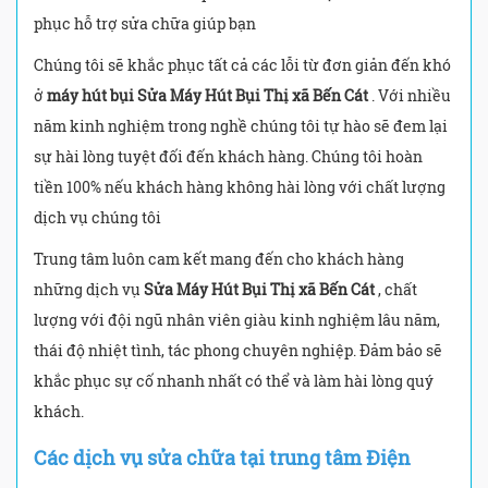
phục hỗ trợ sửa chữa giúp bạn
Chúng tôi sẽ khắc phục tất cả các lỗi từ đơn giản đến khó
ở
máy hút bụi Sửa Máy Hút Bụi Thị xã Bến Cát
. Với nhiều
năm kinh nghiệm trong nghề chúng tôi tự hào sẽ đem lại
sự hài lòng tuyệt đối đến khách hàng. Chúng tôi hoàn
tiền 100% nếu khách hàng không hài lòng với chất lượng
dịch vụ chúng tôi
Trung tâm luôn cam kết mang đến cho khách hàng
những dịch vụ
Sửa Máy Hút Bụi Thị xã Bến Cát
, chất
lượng với đội ngũ nhân viên giàu kinh nghiệm lâu năm,
thái độ nhiệt tình, tác phong chuyên nghiệp. Đảm bảo sẽ
khắc phục sự cố nhanh nhất có thể và làm hài lòng quý
khách.
Các dịch vụ sửa chữa tại trung tâm Điện