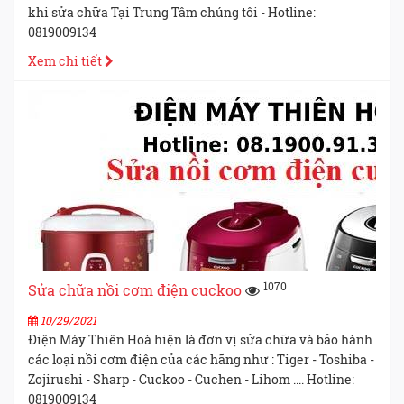
khi sửa chữa Tại Trung Tâm chúng tôi - Hotline:
0819009134
Xem chi tiết
1070
Sửa chữa nồi cơm điện cuckoo
10/29/2021
Điện Máy Thiên Hoà hiện là đơn vị sửa chữa và bảo hành
các loại nồi cơm điện của các hãng như : Tiger - Toshiba -
Zojirushi - Sharp - Cuckoo - Cuchen - Lihom .... Hotline:
0819009134