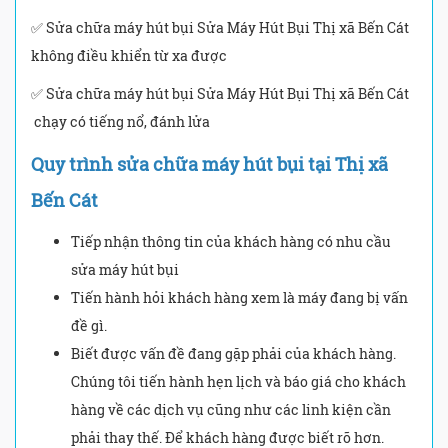
✅ Sửa chữa máy hút bụi Sửa Máy Hút Bụi Thị xã Bến Cát
không điều khiển từ xa được
✅ Sửa chữa máy hút bụi Sửa Máy Hút Bụi Thị xã Bến Cát
chạy có tiếng nổ, đánh lửa
Quy trình sửa chữa máy hút bụi tại Thị xã
Bến Cát
Tiếp nhận thông tin của khách hàng có nhu cầu
sửa máy hút bụi
Tiến hành hỏi khách hàng xem là máy đang bị vấn
đề gì.
Biết được vấn đề đang gặp phải của khách hàng.
Chúng tôi tiến hành hẹn lịch và báo giá cho khách
hàng về các dịch vụ cũng như các linh kiện cần
phải thay thế. Để khách hàng được biết rõ hơn.