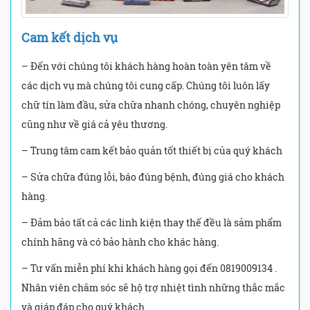
Cam kết dịch vụ
– Đến với chúng tôi khách hàng hoàn toàn yên tâm về
các dịch vụ mà chúng tôi cung cấp. Chúng tôi luôn lấy
chữ tín làm đầu, sửa chữa nhanh chóng, chuyên nghiệp
cũng như về giá cả yêu thương.
– Trung tâm cam kết bảo quản tốt thiết bị của quý khách
– Sửa chữa đúng lỗi, báo đúng bệnh, đúng giá cho khách
hàng.
– Đảm bảo tất cả các linh kiện thay thế đều là sảm phẩm
chính hãng và có bảo hành cho khác hàng.
– Tư vấn miễn phí khi khách hàng gọi đến 0819009134 .
Nhân viên chăm sóc sẽ hộ trợ nhiệt tình những thắc mắc
và giáp đáp cho quý khách