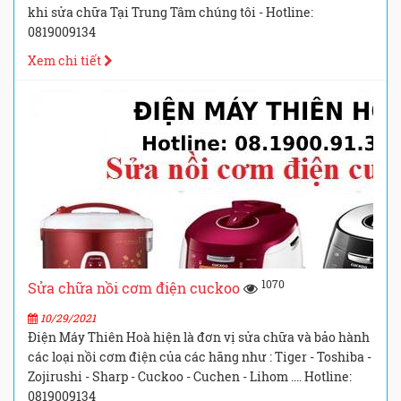
khi sửa chữa Tại Trung Tâm chúng tôi - Hotline:
0819009134
Xem chi tiết
1070
Sửa chữa nồi cơm điện cuckoo
10/29/2021
Điện Máy Thiên Hoà hiện là đơn vị sửa chữa và bảo hành
các loại nồi cơm điện của các hãng như : Tiger - Toshiba -
Zojirushi - Sharp - Cuckoo - Cuchen - Lihom .... Hotline:
0819009134