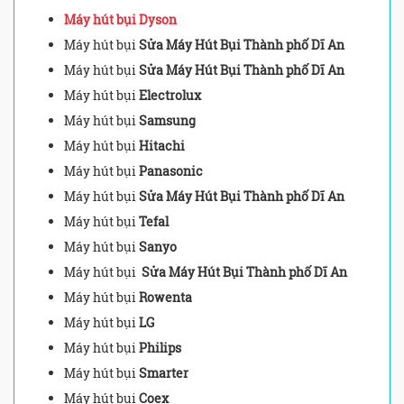
Máy hút bụi Dyson
Máy hút bụi
Sửa Máy Hút Bụi Thành phố Dĩ An
Máy hút bụi
Sửa Máy Hút Bụi Thành phố Dĩ An
Máy hút bụi
Electrolux
Máy hút bụi
Samsung
Máy hút bụi
Hitachi
Máy hút bụi
Panasonic
Máy hút bụi
Sửa Máy Hút Bụi Thành phố Dĩ An
Máy hút bụi
Tefal
Máy hút bụi
Sanyo
Máy hút bụi
Sửa Máy Hút Bụi Thành phố Dĩ An
Máy hút bụi
Rowenta
Máy hút bụi
LG
Máy hút bụi
Philips
Máy hút bụi
Smarter
Máy hút bụi
Coex