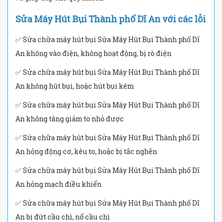
Sửa Máy Hút Bụi Thành phố Dĩ An với các lỗi
✅ Sửa chữa máy hút bụi Sửa Máy Hút Bụi Thành phố Dĩ
An không vào điện, không hoạt động, bị rò điện
✅ Sửa chữa máy hút bụi Sửa Máy Hút Bụi Thành phố Dĩ
An không hút bụi, hoặc hút bụi kém
✅ Sửa chữa máy hút bụi Sửa Máy Hút Bụi Thành phố Dĩ
An không tăng giảm to nhỏ được
✅ Sửa chữa máy hút bụi Sửa Máy Hút Bụi Thành phố Dĩ
An hỏng động cơ, kêu to, hoặc bị tắc nghẽn
✅ Sửa chữa máy hút bụi Sửa Máy Hút Bụi Thành phố Dĩ
An hỏng mạch điều khiển
✅ Sửa chữa máy hút bụi Sửa Máy Hút Bụi Thành phố Dĩ
An bị đứt cầu chì, nổ cầu chì