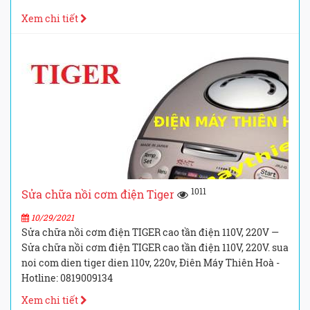
Xem chi tiết
1011
Sửa chữa nồi cơm điện Tiger
10/29/2021
Sửa chữa nồi cơm điện TIGER cao tần điện 110V, 220V —
Sửa chữa nồi cơm điện TIGER cao tần điện 110V, 220V. sua
noi com dien tiger dien 110v, 220v, Điên Máy Thiên Hoà -
Hotline: 0819009134
Xem chi tiết