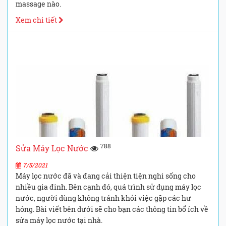
massage nào.
Xem chi tiết
788
Sửa Máy Lọc Nước
7/5/2021
Máy lọc nước đã và đang cải thiện tiện nghi sống cho
nhiều gia đinh. Bên cạnh đó, quá trình sử dụng máy lọc
nước, người dùng không tránh khỏi việc gặp các hư
hỏng. Bài viết bên dưới sẽ cho bạn các thông tin bổ ích về
sửa máy lọc nước tại nhà.