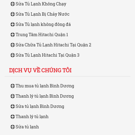
Sửa Tủ Lạnh Không Chạy
Sửa Tủ Lạnh Bị Chảy Nước
Sửa Tủ lạnh không đông đá
Trung Tâm Hitachi Quận 1
Sửa Chữa Tủ Lạnh Hitachi Tại Quận 2
Sửa Tủ Lạnh Hitachi Tại Quận 3
DỊCH VỤ VỀ CHÚNG TÔI
Thu mua tủ lạnh Bình Dương
Thanh lý tủ lạnh Bình Dương
Sửa tủ lạnh Bình Dương
Thanh lý tủ lạnh
Sửa tủ lạnh