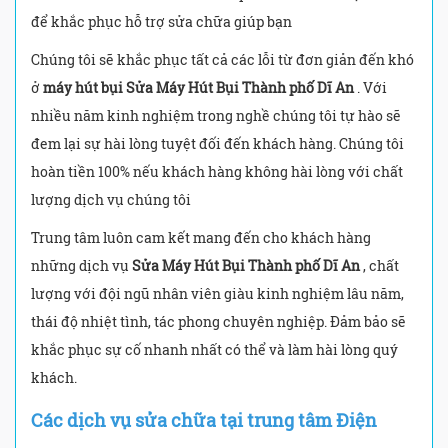
để khắc phục hỗ trợ sửa chữa giúp bạn
Chúng tôi sẽ khắc phục tất cả các lỗi từ đơn giản đến khó
ở
máy hút bụi Sửa Máy Hút Bụi Thành phố Dĩ An
. Với
nhiều năm kinh nghiệm trong nghề chúng tôi tự hào sẽ
đem lại sự hài lòng tuyệt đối đến khách hàng. Chúng tôi
hoàn tiền 100% nếu khách hàng không hài lòng với chất
lượng dịch vụ chúng tôi
Trung tâm luôn cam kết mang đến cho khách hàng
những dịch vụ
Sửa Máy Hút Bụi Thành phố Dĩ An
, chất
lượng với đội ngũ nhân viên giàu kinh nghiệm lâu năm,
thái độ nhiệt tình, tác phong chuyên nghiệp. Đảm bảo sẽ
khắc phục sự cố nhanh nhất có thể và làm hài lòng quý
khách.
Các dịch vụ sửa chữa tại trung tâm Điện