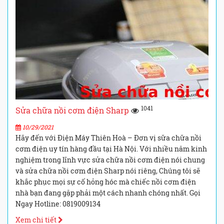
1041
Sửa chữa nồi cơm điện Sharp
10/29/2021
Hãy đến với Điện Máy Thiên Hoà – Đơn vị sữa chữa nồi
cơm điện uy tín hàng đầu tại Hà Nội. Với nhiều năm kinh
nghiệm trong lĩnh vực sửa chữa nồi cơm điện nói chung
và sửa chữa nồi cơm điện Sharp nói riêng, Chúng tôi sẽ
khắc phục mọi sự cố hỏng hóc mà chiếc nồi cơm điện
nhà bạn đang gặp phải một cách nhanh chóng nhất. Gọi
Ngay Hotline: 0819009134
Xem chi tiết