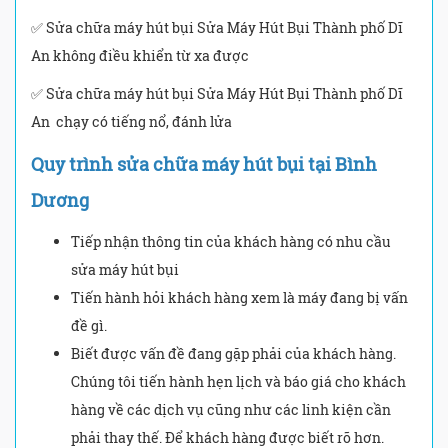
✅ Sửa chữa máy hút bụi Sửa Máy Hút Bụi Thành phố Dĩ
An không điều khiển từ xa được
✅ Sửa chữa máy hút bụi Sửa Máy Hút Bụi Thành phố Dĩ
An chạy có tiếng nổ, đánh lửa
Quy trình sửa chữa máy hút bụi tại Bình
Dương
Tiếp nhận thông tin của khách hàng có nhu cầu
sửa máy hút bụi
Tiến hành hỏi khách hàng xem là máy đang bị vấn
đề gì.
Biết được vấn đề đang gặp phải của khách hàng.
Chúng tôi tiến hành hẹn lịch và báo giá cho khách
hàng về các dịch vụ cũng như các linh kiện cần
phải thay thế. Để khách hàng được biết rõ hơn.