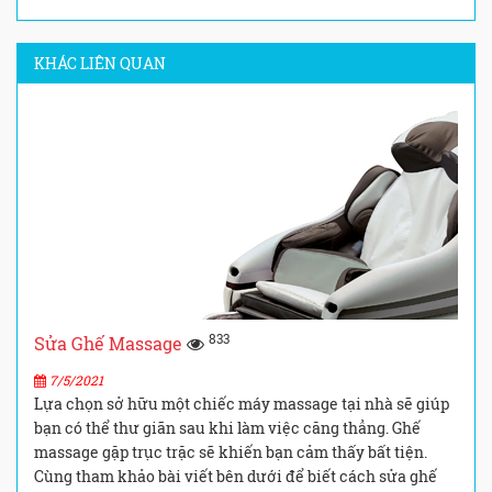
KHÁC LIÊN QUAN
833
Sửa Ghế Massage
7/5/2021
Lựa chọn sở hữu một chiếc máy massage tại nhà sẽ giúp
bạn có thể thư giãn sau khi làm việc căng thẳng. Ghế
massage gặp trục trặc sẽ khiến bạn cảm thấy bất tiện.
Cùng tham khảo bài viết bên dưới để biết cách sửa ghế