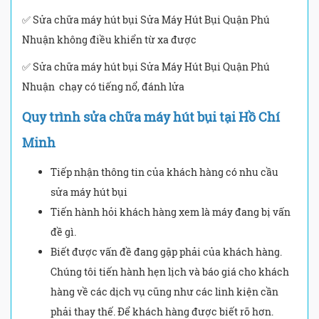
✅ Sửa chữa máy hút bụi Sửa Máy Hút Bụi Quận Phú
Nhuận không điều khiển từ xa được
✅ Sửa chữa máy hút bụi Sửa Máy Hút Bụi Quận Phú
Nhuận chạy có tiếng nổ, đánh lửa
Quy trình sửa chữa máy hút bụi tại Hồ Chí
Minh
Tiếp nhận thông tin của khách hàng có nhu cầu
sửa máy hút bụi
Tiến hành hỏi khách hàng xem là máy đang bị vấn
đề gì.
Biết được vấn đề đang gặp phải của khách hàng.
Chúng tôi tiến hành hẹn lịch và báo giá cho khách
hàng về các dịch vụ cũng như các linh kiện cần
phải thay thế. Để khách hàng được biết rõ hơn.