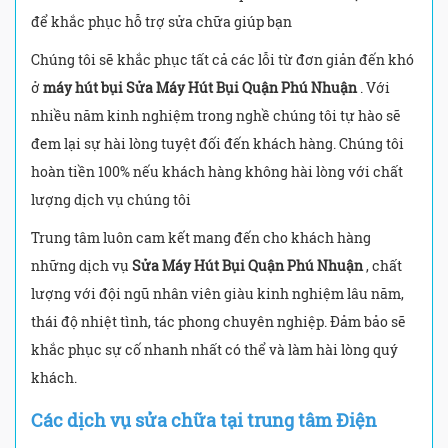
để khắc phục hỗ trợ sửa chữa giúp bạn
Chúng tôi sẽ khắc phục tất cả các lỗi từ đơn giản đến khó
ở
máy hút bụi Sửa Máy Hút Bụi Quận Phú Nhuận
. Với
nhiều năm kinh nghiệm trong nghề chúng tôi tự hào sẽ
đem lại sự hài lòng tuyệt đối đến khách hàng. Chúng tôi
hoàn tiền 100% nếu khách hàng không hài lòng với chất
lượng dịch vụ chúng tôi
Trung tâm luôn cam kết mang đến cho khách hàng
những dịch vụ
Sửa Máy Hút Bụi Quận Phú Nhuận
, chất
lượng với đội ngũ nhân viên giàu kinh nghiệm lâu năm,
thái độ nhiệt tình, tác phong chuyên nghiệp. Đảm bảo sẽ
khắc phục sự cố nhanh nhất có thể và làm hài lòng quý
khách.
Các dịch vụ sửa chữa tại trung tâm Điện