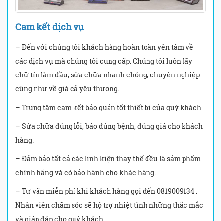
Cam kết dịch vụ
– Đến với chúng tôi khách hàng hoàn toàn yên tâm về
các dịch vụ mà chúng tôi cung cấp. Chúng tôi luôn lấy
chữ tín làm đầu, sửa chữa nhanh chóng, chuyên nghiệp
cũng như về giá cả yêu thương.
– Trung tâm cam kết bảo quản tốt thiết bị của quý khách
– Sửa chữa đúng lỗi, báo đúng bệnh, đúng giá cho khách
hàng.
– Đảm bảo tất cả các linh kiện thay thế đều là sảm phẩm
chính hãng và có bảo hành cho khác hàng.
– Tư vấn miễn phí khi khách hàng gọi đến 0819009134 .
Nhân viên chăm sóc sẽ hộ trợ nhiệt tình những thắc mắc
và giáp đáp cho quý khách