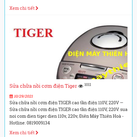
Xem chi tiết
1011
Sửa chữa nồi cơm điện Tiger
10/29/2021
Sửa chữa nồi cơm điện TIGER cao tần điện 110V, 220V —
Sửa chữa nồi cơm điện TIGER cao tần điện 110V, 220V. sua
noi com dien tiger dien 110v, 220v, Điên Máy Thiên Hoà -
Hotline: 0819009134
Xem chi tiết