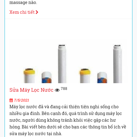
massage nào.
Xem chi tiết
788
Sửa Máy Lọc Nước
7/5/2021
Máy lọc nước đã và đang cải thiện tiện nghi sống cho
nhiều gia đinh. Bên cạnh đó, quá trình sử dụng máy lọc
nước, người dùng không tránh khỏi việc gặp các hư
hỏng. Bài viết bên dưới sẽ cho bạn các thông tin bổ ích về
sửa máy lọc nước tại nhà.