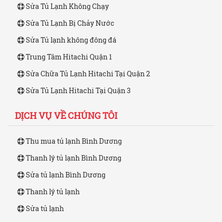
Sửa Tủ Lạnh Không Chạy
Sửa Tủ Lạnh Bị Chảy Nước
Sửa Tủ lạnh không đông đá
Trung Tâm Hitachi Quận 1
Sửa Chữa Tủ Lạnh Hitachi Tại Quận 2
Sửa Tủ Lạnh Hitachi Tại Quận 3
DỊCH VỤ VỀ CHÚNG TÔI
Thu mua tủ lạnh Bình Dương
Thanh lý tủ lạnh Bình Dương
Sửa tủ lạnh Bình Dương
Thanh lý tủ lạnh
Sửa tủ lạnh