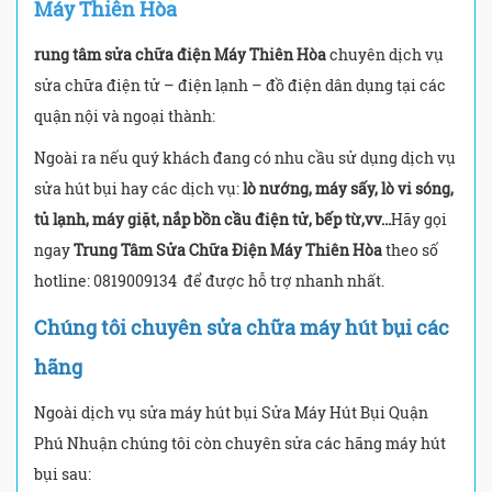
Máy Thiên Hòa
rung tâm sửa chữa điện Máy Thiên Hòa
chuyên dịch vụ
sửa chữa điện tử – điện lạnh – đồ điện dân dụng tại các
quận nội và ngoại thành:
Ngoài ra nếu quý khách đang có nhu cầu sử dụng dịch vụ
sửa hút bụi hay các dịch vụ:
lò nướng, máy sấy, lò vi sóng,
tủ lạnh, máy giặt, nắp bồn cầu điện tử, bếp từ,vv…
Hãy gọi
ngay
Trung Tâm Sửa Chữa Điện Máy Thiên Hòa
theo số
hotline: 0819009134
để được hỗ trợ nhanh nhất.
Chúng tôi chuyên sửa chữa máy hút bụi các
hãng
Ngoài dịch vụ sửa máy hút bụi Sửa Máy Hút Bụi Quận
Phú Nhuận chúng tôi còn chuyên sửa các hãng máy hút
bụi sau: