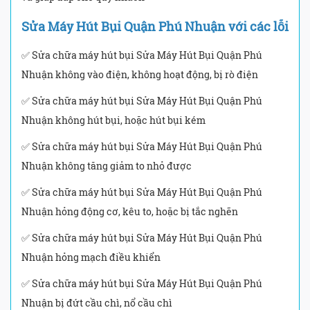
Sửa Máy Hút Bụi Quận Phú Nhuận với các lỗi
✅ Sửa chữa máy hút bụi Sửa Máy Hút Bụi Quận Phú
Nhuận không vào điện, không hoạt động, bị rò điện
✅ Sửa chữa máy hút bụi Sửa Máy Hút Bụi Quận Phú
Nhuận không hút bụi, hoặc hút bụi kém
✅ Sửa chữa máy hút bụi Sửa Máy Hút Bụi Quận Phú
Nhuận không tăng giảm to nhỏ được
✅ Sửa chữa máy hút bụi Sửa Máy Hút Bụi Quận Phú
Nhuận hỏng động cơ, kêu to, hoặc bị tắc nghẽn
✅ Sửa chữa máy hút bụi Sửa Máy Hút Bụi Quận Phú
Nhuận hỏng mạch điều khiển
✅ Sửa chữa máy hút bụi Sửa Máy Hút Bụi Quận Phú
Nhuận bị đứt cầu chì, nổ cầu chì