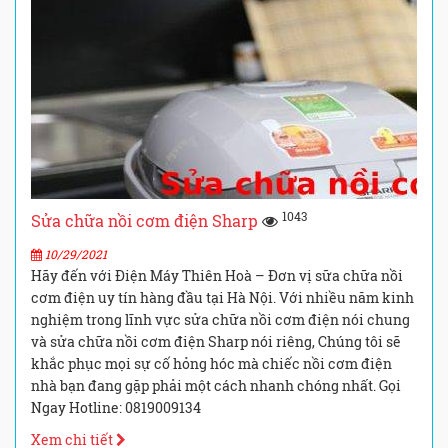
1043
Sửa chữa nồi cơm điện Sharp
10/29/2021
Hãy đến với Điện Máy Thiên Hoà – Đơn vị sữa chữa nồi
cơm điện uy tín hàng đầu tại Hà Nội. Với nhiều năm kinh
nghiệm trong lĩnh vực sửa chữa nồi cơm điện nói chung
và sửa chữa nồi cơm điện Sharp nói riêng, Chúng tôi sẽ
khắc phục mọi sự cố hỏng hóc mà chiếc nồi cơm điện
nhà bạn đang gặp phải một cách nhanh chóng nhất. Gọi
Ngay Hotline: 0819009134
Xem chi tiết