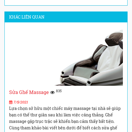
KHÁC LIÊN QUAN
835
Sửa Ghế Massage
7/5/2021
Lựa chọn sở hữu một chiếc máy massage tại nhà sẽ giúp
bạn có thể thư giãn sau khi làm việc căng thẳng. Ghế
massage gặp trục trặc sẽ khiến bạn cảm thấy bất tiện.
Cùng tham khảo bài viết bên dưới để biết cách sửa ghế