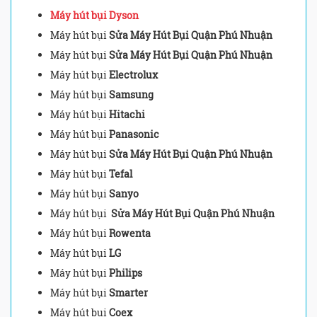
Máy hút bụi Dyson
Máy hút bụi
Sửa Máy Hút Bụi Quận Phú Nhuận
Máy hút bụi
Sửa Máy Hút Bụi Quận Phú Nhuận
Máy hút bụi
Electrolux
Máy hút bụi
Samsung
Máy hút bụi
Hitachi
Máy hút bụi
Panasonic
Máy hút bụi
Sửa Máy Hút Bụi Quận Phú Nhuận
Máy hút bụi
Tefal
Máy hút bụi
Sanyo
Máy hút bụi
Sửa Máy Hút Bụi Quận Phú Nhuận
Máy hút bụi
Rowenta
Máy hút bụi
LG
Máy hút bụi
Philips
Máy hút bụi
Smarter
Máy hút bụi
Coex