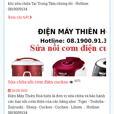
khi sửa chữa Tại Trung Tâm chúng tôi - Hotline:
0819009134
Xem chi tiết
1071
Sửa chữa nồi cơm điện cuckoo
10/29/2021
Điện Máy Thiên Hoà hiện là đơn vị sửa chữa và bảo hành
các loại nồi cơm điện của các hãng như : Tiger - Toshiba -
Zojirushi - Sharp - Cuckoo - Cuchen - Lihom .... Hotline:
0819009134