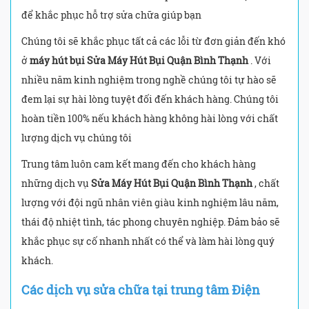
để khắc phục hỗ trợ sửa chữa giúp bạn
Chúng tôi sẽ khắc phục tất cả các lỗi từ đơn giản đến khó
ở
máy hút bụi Sửa Máy Hút Bụi Quận Bình Thạnh
. Với
nhiều năm kinh nghiệm trong nghề chúng tôi tự hào sẽ
đem lại sự hài lòng tuyệt đối đến khách hàng. Chúng tôi
hoàn tiền 100% nếu khách hàng không hài lòng với chất
lượng dịch vụ chúng tôi
Trung tâm luôn cam kết mang đến cho khách hàng
những dịch vụ
Sửa Máy Hút Bụi Quận Bình Thạnh
, chất
lượng với đội ngũ nhân viên giàu kinh nghiệm lâu năm,
thái độ nhiệt tình, tác phong chuyên nghiệp. Đảm bảo sẽ
khắc phục sự cố nhanh nhất có thể và làm hài lòng quý
khách.
Các dịch vụ sửa chữa tại trung tâm Điện