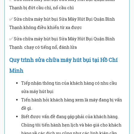
Thạnh bị đứt cầu chì, nổ cầu chì
✅ Sửa chữa máy hút bụi Sửa Máy Hút Bụi Quận Bình
Thạnh không điều khiển từ xa được
✅ Sửa chữa máy hút bụi Sửa Máy Hút Bụi Quận Bình
Thạnh chạy có tiếng nổ, đánh lửa
Quy trình sửa chữa máy hút bụi tại Hồ Chí
Minh
Tiếp nhận thông tin của khách hàng có nhu cầu
sửa máy hút bụi
Tiến hành hỏi khách hàng xem là máy đang bị vấn
đề gì.
Biết được vấn đề đang gặp phải của khách hàng.
Chúng tôi tiến hành hẹn lịch và báo giá cho khách
hàng về các dịch vụ cũng như các linh kiện cần