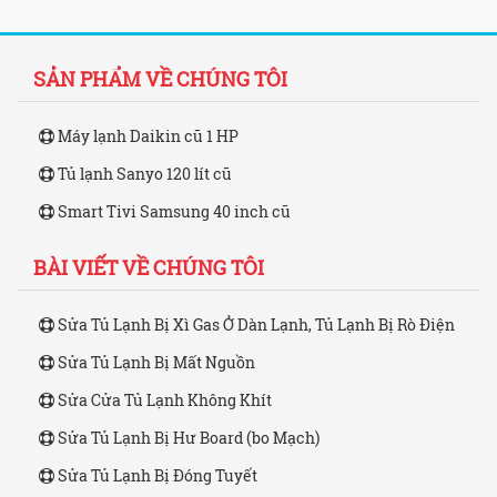
SẢN PHẨM VỀ CHÚNG TÔI
Máy lạnh Daikin cũ 1 HP
Tủ lạnh Sanyo 120 lít cũ
Smart Tivi Samsung 40 inch cũ
BÀI VIẾT VỀ CHÚNG TÔI
Sửa Tủ Lạnh Bị Xì Gas Ở Dàn Lạnh, Tủ Lạnh Bị Rò Điện
Sửa Tủ Lạnh Bị Mất Nguồn
Sửa Cửa Tủ Lạnh Không Khít
Sửa Tủ Lạnh Bị Hư Board (bo Mạch)
Sửa Tủ Lạnh Bị Đóng Tuyết