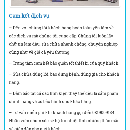
Cam kết dịch vụ
– Đến với chúng tôi khách hàng hoàn toàn yên tâm về
các dịch vụ mà chúng tôi cung cấp. Chúng tôi luôn lấy
chữ tín làm đầu, sửa chữa nhanh chóng, chuyên nghiệp
cũng như về giá cả yêu thương.
– Trung tâm cam kết bảo quản tốt thiết bị của quý khách
– Sửa chữa đúng lỗi, báo đúng bệnh, đúng giá cho khách
hàng.
– Đảm bảo tất cả các linh kiện thay thế đều là sảm phẩm
chính hãng và có bảo hành cho khác hàng.
– Tư vấn miễn phí khi khách hàng gọi đến 0819009134 .
Nhân viên chăm sóc sẽ hộ trợ nhiệt tình những thắc mắc
và giáp đáp cho quý khách