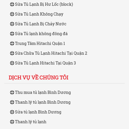
Sửa Tủ Lạnh Bị Hư Lốc (block)
Sửa Tủ Lạnh Không Chạy
Sửa Tủ Lạnh Bị Chảy Nước
Sửa Tủ lạnh không đông đá
Trung Tâm Hitachi Quận 1
Sửa Chữa Tủ Lạnh Hitachi Tại Quận 2
Sửa Tủ Lạnh Hitachi Tại Quận 3
DỊCH VỤ VỀ CHÚNG TÔI
Thu mua tủ lạnh Bình Dương
Thanh lý tủ lạnh Bình Dương
Sửa tủ lạnh Bình Dương
Thanh lý tủ lạnh