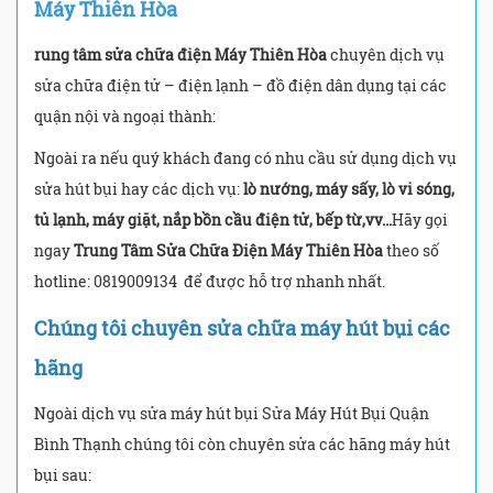
Máy Thiên Hòa
rung tâm sửa chữa điện Máy Thiên Hòa
chuyên dịch vụ
sửa chữa điện tử – điện lạnh – đồ điện dân dụng tại các
quận nội và ngoại thành:
Ngoài ra nếu quý khách đang có nhu cầu sử dụng dịch vụ
sửa hút bụi hay các dịch vụ:
lò nướng, máy sấy, lò vi sóng,
tủ lạnh, máy giặt, nắp bồn cầu điện tử, bếp từ,vv…
Hãy gọi
ngay
Trung Tâm Sửa Chữa Điện Máy Thiên Hòa
theo số
hotline: 0819009134
để được hỗ trợ nhanh nhất.
Chúng tôi chuyên sửa chữa máy hút bụi các
hãng
Ngoài dịch vụ sửa máy hút bụi Sửa Máy Hút Bụi Quận
Bình Thạnh chúng tôi còn chuyên sửa các hãng máy hút
bụi sau: