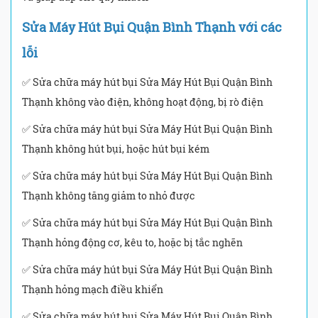
Sửa Máy Hút Bụi Quận Bình Thạnh với các
lỗi
✅ Sửa chữa máy hút bụi Sửa Máy Hút Bụi Quận Bình
Thạnh không vào điện, không hoạt động, bị rò điện
✅ Sửa chữa máy hút bụi Sửa Máy Hút Bụi Quận Bình
Thạnh không hút bụi, hoặc hút bụi kém
✅ Sửa chữa máy hút bụi Sửa Máy Hút Bụi Quận Bình
Thạnh không tăng giảm to nhỏ được
✅ Sửa chữa máy hút bụi Sửa Máy Hút Bụi Quận Bình
Thạnh hỏng động cơ, kêu to, hoặc bị tắc nghẽn
✅ Sửa chữa máy hút bụi Sửa Máy Hút Bụi Quận Bình
Thạnh hỏng mạch điều khiển
✅ Sửa chữa máy hút bụi Sửa Máy Hút Bụi Quận Bình