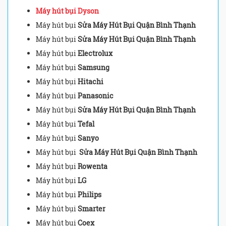
Máy hút bụi Dyson
Máy hút bụi
Sửa Máy Hút Bụi Quận Bình Thạnh
Máy hút bụi
Sửa Máy Hút Bụi Quận Bình Thạnh
Máy hút bụi
Electrolux
Máy hút bụi
Samsung
Máy hút bụi
Hitachi
Máy hút bụi
Panasonic
Máy hút bụi
Sửa Máy Hút Bụi Quận Bình Thạnh
Máy hút bụi
Tefal
Máy hút bụi
Sanyo
Máy hút bụi
Sửa Máy Hút Bụi Quận Bình Thạnh
Máy hút bụi
Rowenta
Máy hút bụi
LG
Máy hút bụi
Philips
Máy hút bụi
Smarter
Máy hút bụi
Coex