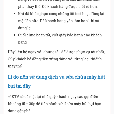
phải thay thế. Để khách hàng được biết rõ hơn.
Khi đã khắc phục xong chúng tôi test hoạt động lại
một lần nữa. Để khách hàng yên tâm hơn khi sử
dụng lại.
Cuối cùng hoàn tất, viết giấy bảo hành cho khách
hàng
Hãy liên hệ ngay với chúng tôi, để được phục vụ tốt nhất,
Qúy khách bỏ đồng tiền xứng đáng với từng loại thiết bị
thay thế
Lí do nên sử dụng dịch vụ sửa chữa máy hút
bụi tại đây
✅ KTV sẽ có mặt tại nhà quý khách ngay sau gọi điện
khoảng 15 – 30p để tiến hành xử lí sửa máy hút bụi bạn
đang gặp phải