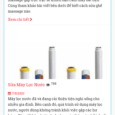
Cùng tham khảo bài viết bên dưới để biết cách sửa ghế
massage nào.
Xem chi tiết
788
Sửa Máy Lọc Nước
7/5/2021
Máy lọc nước đã và đang cải thiện tiện nghi sống cho
nhiều gia đinh. Bên cạnh đó, quá trình sử dụng máy lọc
nước, người dùng không tránh khỏi việc gặp các hư