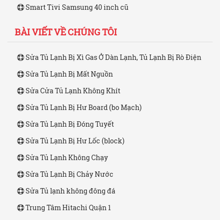
Smart Tivi Samsung 40 inch cũ
BÀI VIẾT VỀ CHÚNG TÔI
Sửa Tủ Lạnh Bị Xì Gas Ở Dàn Lạnh, Tủ Lạnh Bị Rò Điện
Sửa Tủ Lạnh Bị Mất Nguồn
Sửa Cửa Tủ Lạnh Không Khít
Sửa Tủ Lạnh Bị Hư Board (bo Mạch)
Sửa Tủ Lạnh Bị Đóng Tuyết
Sửa Tủ Lạnh Bị Hư Lốc (block)
Sửa Tủ Lạnh Không Chạy
Sửa Tủ Lạnh Bị Chảy Nước
Sửa Tủ lạnh không đông đá
Trung Tâm Hitachi Quận 1