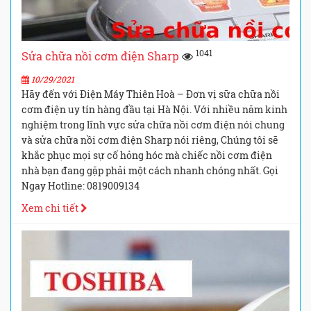
1041
Sửa chữa nồi cơm điện Sharp
10/29/2021
Hãy đến với Điện Máy Thiên Hoà – Đơn vị sữa chữa nồi
cơm điện uy tín hàng đầu tại Hà Nội. Với nhiều năm kinh
nghiệm trong lĩnh vực sửa chữa nồi cơm điện nói chung
và sửa chữa nồi cơm điện Sharp nói riêng, Chúng tôi sẽ
khắc phục mọi sự cố hỏng hóc mà chiếc nồi cơm điện
nhà bạn đang gặp phải một cách nhanh chóng nhất. Gọi
Ngay Hotline: 0819009134
Xem chi tiết