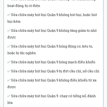
hoạt động, bị rò điện
✅ Sửa chữa máy hút bụi Quận 9 không hút bụi, hoặc hút
bụi kém
✅ Sửa chữa máy hút bụi Quận 9 không tăng giảm to nhỏ
được
✅ Sửa chữa máy hút bụi Quận 9 hỏng động cơ, kêu to,
hoặc bị tắc nghẽn
✅ Sửa chữa máy hút bụi Quận 9 hỏng mạch điều khiển
✅ Sửa chữa máy hút bụi Quận 9 bị đứt cầu chì, nổ cầu chì
✅ Sửa chữa máy hút bụi Quận 9 không điều khiển từ xa
được
✅ Sửa chữa máy hút bụi Quận 9 chạy có tiếng nổ, đánh
lửa