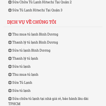
Sửa Chữa Tủ Lạnh Hitachi Tại Quận 2
Sửa Tủ Lạnh Hitachi Tại Quận 3
DỊCH VỤ VỀ CHÚNG TÔI
Thu mua tủ lạnh Bình Dương
Thanh lý tủ lạnh Bình Dương
Sửa tủ lạnh Bình Dương
Thanh lý tủ lạnh
Sửa tủ lạnh
Thu mua tủ lạnh
Sửa Tủ Lạnh
Sửa tủ lạnh
Sửa chữa tủ lạnh tại nhà giá rẻ, bảo hành lâu dài
TPHCM