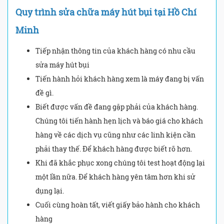
Quy trình sửa chữa máy hút bụi tại Hồ Chí
Minh
Tiếp nhận thông tin của khách hàng có nhu cầu
sửa máy hút bụi
Tiến hành hỏi khách hàng xem là máy đang bị vấn
đề gì.
Biết được vấn đề đang gặp phải của khách hàng.
Chúng tôi tiến hành hẹn lịch và báo giá cho khách
hàng về các dịch vụ cũng như các linh kiện cần
phải thay thế. Để khách hàng được biết rõ hơn.
Khi đã khắc phục xong chúng tôi test hoạt động lại
một lần nữa. Để khách hàng yên tâm hơn khi sử
dụng lại.
Cuối cùng hoàn tất, viết giấy bảo hành cho khách
hàng