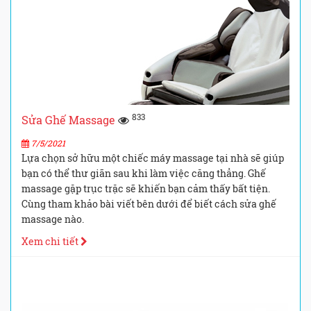
833
Sửa Ghế Massage
7/5/2021
Lựa chọn sở hữu một chiếc máy massage tại nhà sẽ giúp
bạn có thể thư giãn sau khi làm việc căng thẳng. Ghế
massage gặp trục trặc sẽ khiến bạn cảm thấy bất tiện.
Cùng tham khảo bài viết bên dưới để biết cách sửa ghế
massage nào.
Xem chi tiết