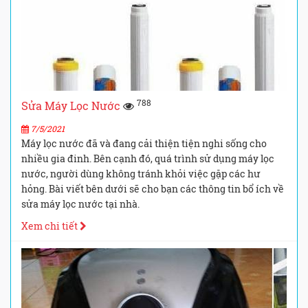
788
Sửa Máy Lọc Nước
7/5/2021
Máy lọc nước đã và đang cải thiện tiện nghi sống cho
nhiều gia đinh. Bên cạnh đó, quá trình sử dụng máy lọc
nước, người dùng không tránh khỏi việc gặp các hư
hỏng. Bài viết bên dưới sẽ cho bạn các thông tin bổ ích về
sửa máy lọc nước tại nhà.
Xem chi tiết