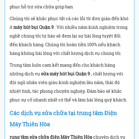
phục hỗ trợ sửa chữa giúp bạn
Chúng tôi sẽ khắc phục tất cả các lỗi từ đơn giản đến khó
ở
máy hút bụi Quận 9
. Với nhiều năm kinh nghiệm trong
nghề chúng tôi tự hào sẽ đem lại sự hài lòng tuyệt đối
đến khách hàng. Chúng tôi hoàn tiền 100% nếu khách
hàng không hài lòng với chất lượng dịch vụ chúng tôi
Trung tâm luôn cam kết mang đến cho khách hàng
những dịch vụ
sửa máy hút bụi Quận 9
, chất lượng với
đội ngũ nhân viên giàu kinh nghiệm lâu năm, thái độ
nhiệt tình, tác phong chuyên nghiệp. Đảm bảo sẽ khắc
phục sự cố nhanh nhất có thể và làm hài lòng quý khách.
Các dịch vụ sửa chữa tại trung tâm Điện
Máy Thiên Hòa
rung tâm sửa chữa điện Máy Thiên Hòa
chuyên dịch vụ