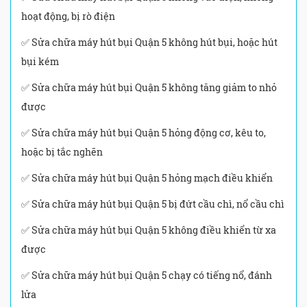
hoạt động, bị rò điện
✅ Sửa chữa máy hút bụi Quận 5 không hút bụi, hoặc hút
bụi kém
✅ Sửa chữa máy hút bụi Quận 5 không tăng giảm to nhỏ
được
✅ Sửa chữa máy hút bụi Quận 5 hỏng động cơ, kêu to,
hoặc bị tắc nghẽn
✅ Sửa chữa máy hút bụi Quận 5 hỏng mạch điều khiển
✅ Sửa chữa máy hút bụi Quận 5 bị đứt cầu chì, nổ cầu chì
✅ Sửa chữa máy hút bụi Quận 5 không điều khiển từ xa
được
✅ Sửa chữa máy hút bụi Quận 5 chạy có tiếng nổ, đánh
lửa