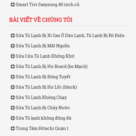
Smart Tivi Samsung 40 inch cũ
BÀI VIẾT VỀ CHÚNG TÔI
Sửa Tủ Lạnh Bị Xì Gas Ở Dàn Lạnh, Tủ Lạnh Bị Rò Điện
Sửa Tủ Lạnh Bị Mất Nguồn
Sửa Cửa Tủ Lạnh Không Khít
Sửa Tủ Lạnh Bị Hư Board (bo Mạch)
Sửa Tủ Lạnh Bị Đóng Tuyết
Sửa Tủ Lạnh Bị Hư Lốc (block)
Sửa Tủ Lạnh Không Chạy
Sửa Tủ Lạnh Bị Chảy Nước
Sửa Tủ lạnh không đông đá
Trung Tâm Hitachi Quận 1