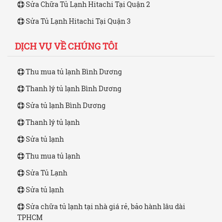
Sửa Chữa Tủ Lạnh Hitachi Tại Quận 2
Sửa Tủ Lạnh Hitachi Tại Quận 3
DỊCH VỤ VỀ CHÚNG TÔI
Thu mua tủ lạnh Bình Dương
Thanh lý tủ lạnh Bình Dương
Sửa tủ lạnh Bình Dương
Thanh lý tủ lạnh
Sửa tủ lạnh
Thu mua tủ lạnh
Sửa Tủ Lạnh
Sửa tủ lạnh
Sửa chữa tủ lạnh tại nhà giá rẻ, bảo hành lâu dài
TPHCM