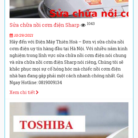
1043
Sửa chữa nồi cơm điện Sharp
10/29/2021
Hãy đến với Điện Máy Thiên Hoà – Đơn vị sữa chữa nồi
cơm điện uy tín hàng đầu tại Hà Nội. Với nhiều năm kinh
nghiệm trong lĩnh vực sửa chữa nồi cơm điện nói chung
và sửa chữa nồi cơm điện Sharp nói riêng, Chúng tôi sẽ
khắc phục mọi sự cố hỏng hóc mà chiếc nồi cơm điện
nhà bạn đang gặp phải một cách nhanh chóng nhất. Gọi
Ngay Hotline: 0819009134
Xem chi tiết