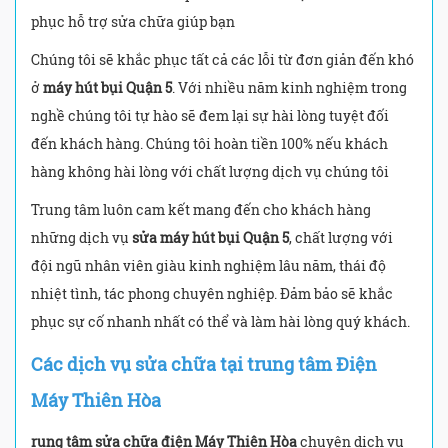
phục hỗ trợ sửa chữa giúp bạn
Chúng tôi sẽ khắc phục tất cả các lỗi từ đơn giản đến khó
ở
máy hút bụi Quận 5
. Với nhiều năm kinh nghiệm trong
nghề chúng tôi tự hào sẽ đem lại sự hài lòng tuyệt đối
đến khách hàng. Chúng tôi hoàn tiền 100% nếu khách
hàng không hài lòng với chất lượng dịch vụ chúng tôi
Trung tâm luôn cam kết mang đến cho khách hàng
những dịch vụ
sửa máy hút bụi Quận 5
, chất lượng với
đội ngũ nhân viên giàu kinh nghiệm lâu năm, thái độ
nhiệt tình, tác phong chuyên nghiệp. Đảm bảo sẽ khắc
phục sự cố nhanh nhất có thể và làm hài lòng quý khách.
Các dịch vụ sửa chữa tại trung tâm Điện
Máy Thiên Hòa
rung tâm sửa chữa điện Máy Thiên Hòa
chuyên dịch vụ