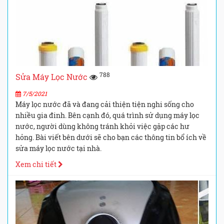
788
Sửa Máy Lọc Nước
7/5/2021
Máy lọc nước đã và đang cải thiện tiện nghi sống cho
nhiều gia đinh. Bên cạnh đó, quá trình sử dụng máy lọc
nước, người dùng không tránh khỏi việc gặp các hư
hỏng. Bài viết bên dưới sẽ cho bạn các thông tin bổ ích về
sửa máy lọc nước tại nhà.
Xem chi tiết