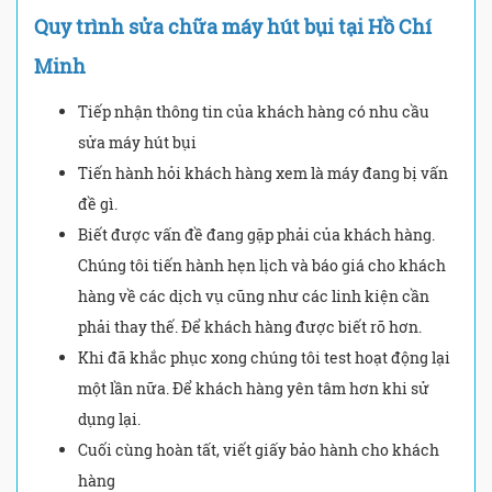
Quy trình sửa chữa máy hút bụi tại Hồ Chí
Minh
Tiếp nhận thông tin của khách hàng có nhu cầu
sửa máy hút bụi
Tiến hành hỏi khách hàng xem là máy đang bị vấn
đề gì.
Biết được vấn đề đang gặp phải của khách hàng.
Chúng tôi tiến hành hẹn lịch và báo giá cho khách
hàng về các dịch vụ cũng như các linh kiện cần
phải thay thế. Để khách hàng được biết rõ hơn.
Khi đã khắc phục xong chúng tôi test hoạt động lại
một lần nữa. Để khách hàng yên tâm hơn khi sử
dụng lại.
Cuối cùng hoàn tất, viết giấy bảo hành cho khách
hàng