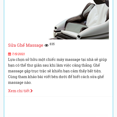
835
Sửa Ghế Massage
7/5/2021
Lựa chọn sở hữu một chiếc máy massage tại nhà sẽ giúp
bạn có thể thư giãn sau khi làm việc căng thẳng. Ghế
massage gặp trục trặc sẽ khiến bạn cảm thấy bất tiện.
Cùng tham khảo bài viết bên dưới để biết cách sửa ghế
massage nào.
Xem chi tiết