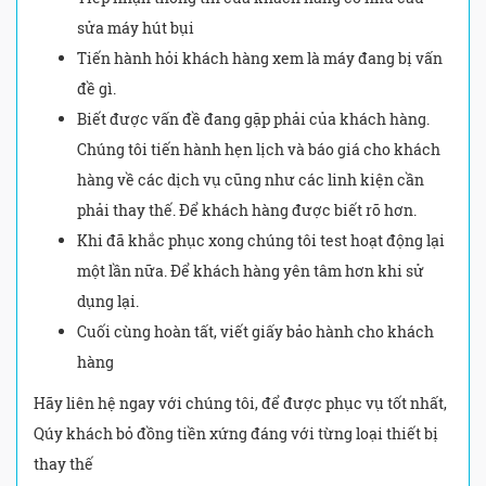
sửa máy hút bụi
Tiến hành hỏi khách hàng xem là máy đang bị vấn
đề gì.
Biết được vấn đề đang gặp phải của khách hàng.
Chúng tôi tiến hành hẹn lịch và báo giá cho khách
hàng về các dịch vụ cũng như các linh kiện cần
phải thay thế. Để khách hàng được biết rõ hơn.
Khi đã khắc phục xong chúng tôi test hoạt động lại
một lần nữa. Để khách hàng yên tâm hơn khi sử
dụng lại.
Cuối cùng hoàn tất, viết giấy bảo hành cho khách
hàng
Hãy liên hệ ngay với chúng tôi, để được phục vụ tốt nhất,
Qúy khách bỏ đồng tiền xứng đáng với từng loại thiết bị
thay thế