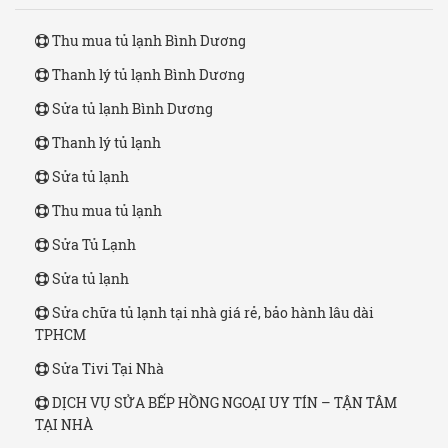
Thu mua tủ lạnh Bình Dương
Thanh lý tủ lạnh Bình Dương
Sửa tủ lạnh Bình Dương
Thanh lý tủ lạnh
Sửa tủ lạnh
Thu mua tủ lạnh
Sửa Tủ Lạnh
Sửa tủ lạnh
Sửa chữa tủ lạnh tại nhà giá rẻ, bảo hành lâu dài
TPHCM
Sửa Tivi Tại Nhà
DỊCH VỤ SỬA BẾP HỒNG NGOẠI UY TÍN – TẬN TÂM
TẠI NHÀ