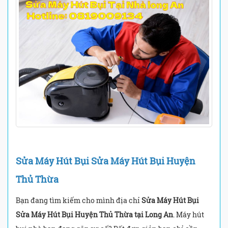
Sửa Máy Hút Bụi Sửa Máy Hút Bụi Huyện
Thủ Thừa
Bạn đang tìm kiếm cho mình địa chỉ
Sửa Máy Hút Bụi
Sửa Máy Hút Bụi Huyện Thủ Thừa tại Long An
. Máy hút