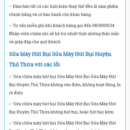
– Đảm bảo tất cả các linh kiện thay thế đều là sảm phẩm
chính hãng và có bảo hành cho khác hàng.
– Tư vấn miễn phí khi khách hàng gọi đến 0819009134 .
Nhân viên chăm sóc sẽ hộ trợ nhiệt tình những thắc mắc
và giáp đáp cho quý khách
Sửa Máy Hút Bụi Sửa Máy Hút Bụi Huyện
Thủ Thừa với các lỗi
✅ Sửa chữa máy hút bụi Sửa Máy Hút Bụi Sửa Máy Hút
Bụi Huyện Thủ Thừa không vào điện, không hoạt động, bị
rò điện
✅ Sửa chữa máy hút bụi Sửa Máy Hút Bụi Sửa Máy Hút
Bụi Huyện Thủ Thừa không hút bụi, hoặc hút bụi kém
✅ Sửa chữa máy hút bụi Sửa Máy Hút Bụi Sửa Máy Hút