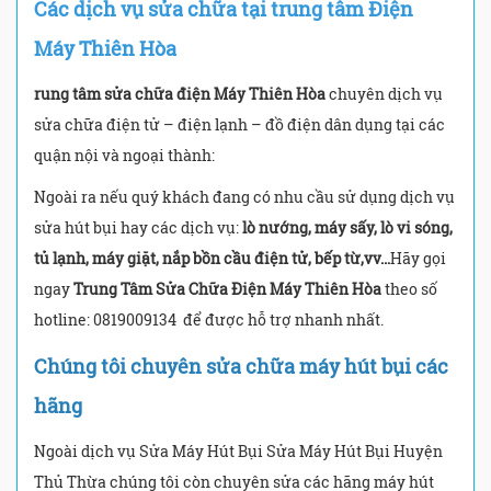
Các dịch vụ sửa chữa tại trung tâm Điện
Máy Thiên Hòa
rung tâm sửa chữa điện Máy Thiên Hòa
chuyên dịch vụ
sửa chữa điện tử – điện lạnh – đồ điện dân dụng tại các
quận nội và ngoại thành:
Ngoài ra nếu quý khách đang có nhu cầu sử dụng dịch vụ
sửa hút bụi hay các dịch vụ:
lò nướng, máy sấy, lò vi sóng,
tủ lạnh, máy giặt, nắp bồn cầu điện tử, bếp từ,vv…
Hãy gọi
ngay
Trung Tâm Sửa Chữa Điện Máy Thiên Hòa
theo số
hotline: 0819009134
để được hỗ trợ nhanh nhất.
Chúng tôi chuyên sửa chữa máy hút bụi các
hãng
Ngoài dịch vụ Sửa Máy Hút Bụi Sửa Máy Hút Bụi Huyện
Thủ Thừa chúng tôi còn chuyên sửa các hãng máy hút