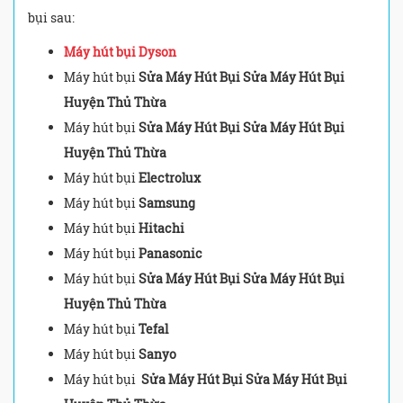
bụi sau:
Máy hút bụi Dyson
Máy hút bụi
Sửa Máy Hút Bụi Sửa Máy Hút Bụi
Huyện Thủ Thừa
Máy hút bụi
Sửa Máy Hút Bụi Sửa Máy Hút Bụi
Huyện Thủ Thừa
Máy hút bụi
Electrolux
Máy hút bụi
Samsung
Máy hút bụi
Hitachi
Máy hút bụi
Panasonic
Máy hút bụi
Sửa Máy Hút Bụi Sửa Máy Hút Bụi
Huyện Thủ Thừa
Máy hút bụi
Tefal
Máy hút bụi
Sanyo
Máy hút bụi
Sửa Máy Hút Bụi Sửa Máy Hút Bụi