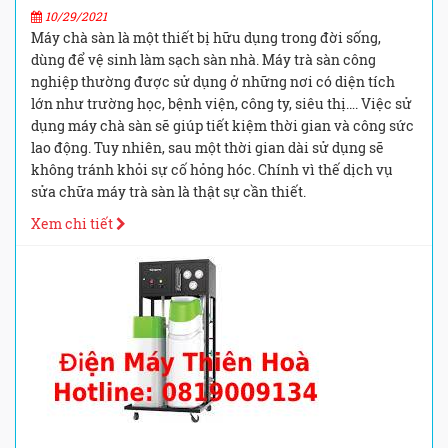
10/29/2021
Máy chà sàn là một thiết bị hữu dụng trong đời sống,
dùng để vệ sinh làm sạch sàn nhà. Máy trà sàn công
nghiệp thường được sử dụng ở những nơi có diện tích
lớn như trường học, bệnh viện, công ty, siêu thị…. Việc sử
dụng máy chà sàn sẽ giúp tiết kiệm thời gian và công sức
lao động. Tuy nhiên, sau một thời gian dài sử dụng sẽ
không tránh khỏi sự cố hỏng hóc. Chính vì thế dịch vụ
sửa chữa máy trà sàn là thật sự cần thiết.
Xem chi tiết