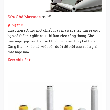
835
Sửa Ghế Massage
7/5/2021
Lựa chọn sở hữu một chiếc máy massage tại nhà sẽ giúp
bạn có thể thư giãn sau khi làm việc căng thẳng. Ghế
massage gặp trục trặc sẽ khiến bạn cảm thấy bất tiện.
Cùng tham khảo bài viết bên dưới để biết cách sửa ghế
massage nào.
Xem chi tiết