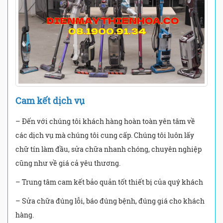
Cam kết dịch vụ
– Đến với chúng tôi khách hàng hoàn toàn yên tâm về
các dịch vụ mà chúng tôi cung cấp. Chúng tôi luôn lấy
chữ tín làm đầu, sửa chữa nhanh chóng, chuyên nghiệp
cũng như về giá cả yêu thương.
– Trung tâm cam kết bảo quản tốt thiết bị của quý khách
– Sửa chữa đúng lỗi, báo đúng bệnh, đúng giá cho khách
hàng.