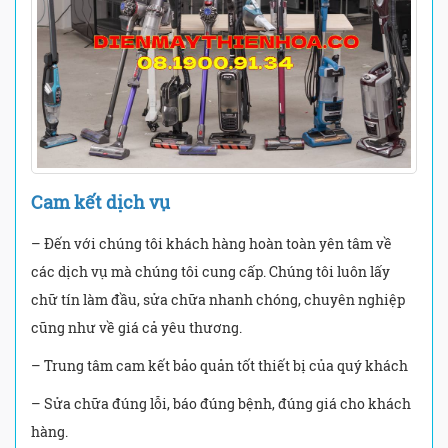
Cam kết dịch vụ
– Đến với chúng tôi khách hàng hoàn toàn yên tâm về
các dịch vụ mà chúng tôi cung cấp. Chúng tôi luôn lấy
chữ tín làm đầu, sửa chữa nhanh chóng, chuyên nghiệp
cũng như về giá cả yêu thương.
– Trung tâm cam kết bảo quản tốt thiết bị của quý khách
– Sửa chữa đúng lỗi, báo đúng bệnh, đúng giá cho khách
hàng.