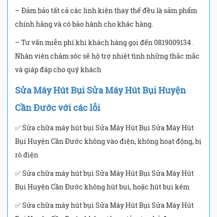
– Đảm bảo tất cả các linh kiện thay thế đều là sảm phẩm
chính hãng và có bảo hành cho khác hàng.
– Tư vấn miễn phí khi khách hàng gọi đến 0819009134 .
Nhân viên chăm sóc sẽ hộ trợ nhiệt tình những thắc mắc
và giáp đáp cho quý khách
Sửa Máy Hút Bụi Sửa Máy Hút Bụi Huyện
Cần Đước với các lỗi
✅ Sửa chữa máy hút bụi Sửa Máy Hút Bụi Sửa Máy Hút
Bụi Huyện Cần Đước không vào điện, không hoạt động, bị
rò điện
✅ Sửa chữa máy hút bụi Sửa Máy Hút Bụi Sửa Máy Hút
Bụi Huyện Cần Đước không hút bụi, hoặc hút bụi kém
✅ Sửa chữa máy hút bụi Sửa Máy Hút Bụi Sửa Máy Hút