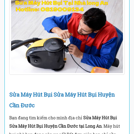
Sửa Máy Hút Bụi Sửa Máy Hút Bụi Huyện
Cần Đước
Bạn đang tìm kiếm cho mình địa chỉ
Sửa Máy Hút Bụi
Sửa Máy Hút Bụi Huyện Cần Đước tại Long An
. Máy hút