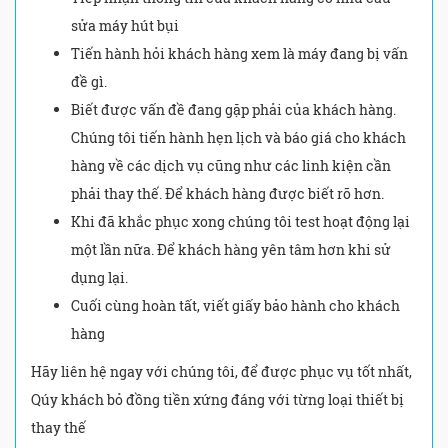
sửa máy hút bụi
Tiến hành hỏi khách hàng xem là máy đang bị vấn
đề gì.
Biết được vấn đề đang gặp phải của khách hàng.
Chúng tôi tiến hành hẹn lịch và báo giá cho khách
hàng về các dịch vụ cũng như các linh kiện cần
phải thay thế. Để khách hàng được biết rõ hơn.
Khi đã khắc phục xong chúng tôi test hoạt động lại
một lần nữa. Để khách hàng yên tâm hơn khi sử
dụng lại.
Cuối cùng hoàn tất, viết giấy bảo hành cho khách
hàng
Hãy liên hệ ngay với chúng tôi, để được phục vụ tốt nhất,
Qúy khách bỏ đồng tiền xứng đáng với từng loại thiết bị
thay thế