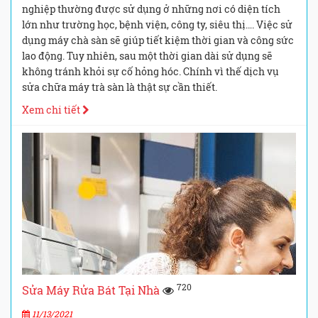
nghiệp thường được sử dụng ở những nơi có diện tích
lớn như trường học, bệnh viện, công ty, siêu thị…. Việc sử
dụng máy chà sàn sẽ giúp tiết kiệm thời gian và công sức
lao động. Tuy nhiên, sau một thời gian dài sử dụng sẽ
không tránh khỏi sự cố hỏng hóc. Chính vì thế dịch vụ
sửa chữa máy trà sàn là thật sự cần thiết.
Xem chi tiết
720
Sửa Máy Rửa Bát Tại Nhà
11/13/2021