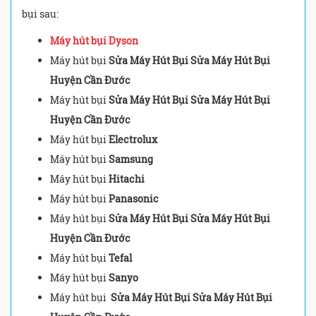
bụi sau:
Máy hút bụi Dyson
Máy hút bụi
Sửa Máy Hút Bụi Sửa Máy Hút Bụi
Huyện Cần Đước
Máy hút bụi
Sửa Máy Hút Bụi Sửa Máy Hút Bụi
Huyện Cần Đước
Máy hút bụi
Electrolux
Máy hút bụi
Samsung
Máy hút bụi
Hitachi
Máy hút bụi
Panasonic
Máy hút bụi
Sửa Máy Hút Bụi Sửa Máy Hút Bụi
Huyện Cần Đước
Máy hút bụi
Tefal
Máy hút bụi
Sanyo
Máy hút bụi
Sửa Máy Hút Bụi Sửa Máy Hút Bụi