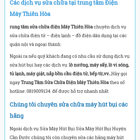
Các dịch vụ sửa chữa tại trung tâm Điện
Máy Thiên Hòa
rung tâm sửa chữa điện Máy Thiên Hòa
chuyên dịch vụ
sửa chữa điện tử – điện lạnh – đồ điện dân dụng tại các
quận nội và ngoại thành:
Ngoài ra nếu quý khách đang có nhu cầu sử dụng dịch vụ
sửa hút bụi hay các dịch vụ:
lò nướng, máy sấy, lò vi sóng,
tủ lạnh, máy giặt, nắp bồn cầu điện tử, bếp từ,vv…
Hãy gọi
ngay
Trung Tâm Sửa Chữa Điện Máy Thiên Hòa
theo số
hotline: 0819009134
để được hỗ trợ nhanh nhất.
Chúng tôi chuyên sửa chữa máy hút bụi các
hãng
Ngoài dịch vụ Sửa Máy Hút Bụi Sửa Máy Hút Bụi Huyện
Cần Đước chúng tôi còn chuyên sửa các hãng máy hút