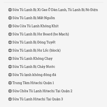
Sửa Tủ Lạnh Bị Xì Gas Ở Dàn Lạnh, Tủ Lạnh Bị Rò Điện
Sửa Tủ Lạnh Bị Mất Nguồn
Sửa Cửa Tủ Lạnh Không Khít
Sửa Tủ Lạnh Bị Hư Board (bo Mạch)
Sửa Tủ Lạnh Bị Đóng Tuyết
Sửa Tủ Lạnh Bị Hư Lốc (block)
Sửa Tủ Lạnh Không Chạy
Sửa Tủ Lạnh Bị Chảy Nước
Sửa Tủ lạnh không đông đá
Trung Tâm Hitachi Quận 1
Sửa Chữa Tủ Lạnh Hitachi Tại Quận 2
Sửa Tủ Lạnh Hitachi Tại Quận 3