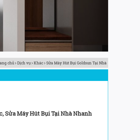
ang chủ
Dịch vụ
Khác
Sửa Máy Hút Bụi Goldsun Tại Nhà
ic, Sửa Máy Hút Bụi Tại Nhà Nhanh