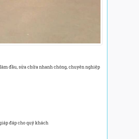
ín làm đầu, sửa chữa nhanh chóng, chuyên nghiệp
 giáp đáp cho quý khách