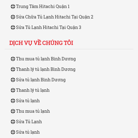
Trung Tâm Hitachi Quận 1
Sửa Chữa Tủ Lạnh Hitachi Tại Quận 2
Sửa Tủ Lạnh Hitachi Tại Quận 3
DỊCH VỤ VỀ CHÚNG TÔI
Thu mua tủ lạnh Bình Dương
Thanh lý tủ lạnh Bình Dương
Sửa tủ lạnh Bình Dương
Thanh lý tủ lạnh
Sửa tủ lạnh
Thu mua tủ lạnh
Sửa Tủ Lạnh
Sửa tủ lạnh