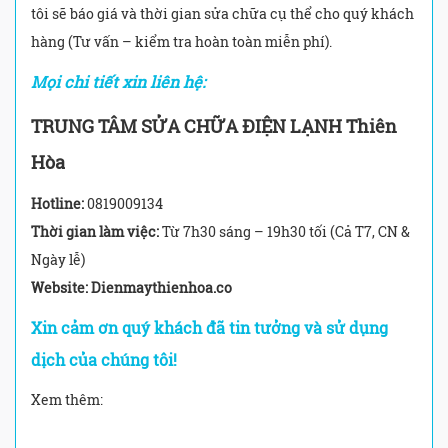
tôi sẽ báo giá và thời gian sửa chữa cụ thể cho quý khách
hàng (Tư vấn – kiểm tra hoàn toàn miễn phí).
Mọi chi tiết xin liên hệ:
TRUNG TÂM SỬA CHỮA ĐIỆN LẠNH Thiên
Hòa
Hotline:
0819009134
Thời gian làm việc:
Từ 7h30 sáng – 19h30 tối (Cả T7, CN &
Ngày lễ)
Website: Dienmaythienhoa.co
Xin cảm ơn quý khách đã tin tưởng và sử dụng
dịch của chúng tôi!
Xem thêm: