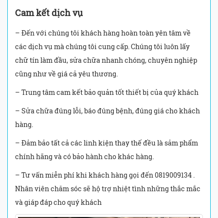
Cam kết dịch vụ
– Đến với chúng tôi khách hàng hoàn toàn yên tâm về
các dịch vụ mà chúng tôi cung cấp. Chúng tôi luôn lấy
chữ tín làm đầu, sửa chữa nhanh chóng, chuyên nghiệp
cũng như về giá cả yêu thương.
– Trung tâm cam kết bảo quản tốt thiết bị của quý khách
– Sửa chữa đúng lỗi, báo đúng bệnh, đúng giá cho khách
hàng.
– Đảm bảo tất cả các linh kiện thay thế đều là sảm phẩm
chính hãng và có bảo hành cho khác hàng.
– Tư vấn miễn phí khi khách hàng gọi đến 0819009134 .
Nhân viên chăm sóc sẽ hộ trợ nhiệt tình những thắc mắc
và giáp đáp cho quý khách