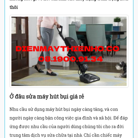
thôi
Ở đâu sửa máy hút bụi giá rẻ
Nhu cầu sử dụng máy hút bụi ngày càng tăng, và con
người ngày càng bận công việc gia đình và xã hội. Đế đáp
ứng được nhu cầu của người dùng chúng tôi cho ra đời
trung tâm dịch vụ sửa chữa tại nhà. Chỉ cần chiếc máy