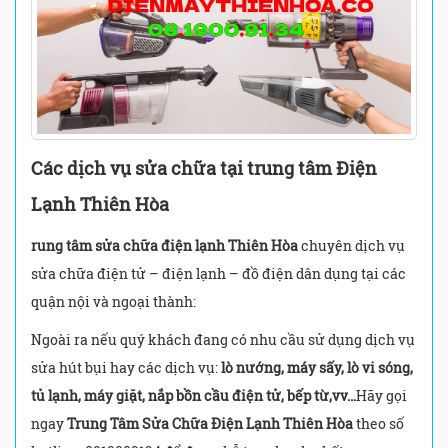
Các dịch vụ sửa chữa tại trung tâm Điện
Lạnh Thiên Hòa
rung tâm sửa chữa điện lạnh Thiên Hòa
chuyên dịch vụ
sửa chữa điện tử – điện lạnh – đồ điện dân dụng tại các
quận nội và ngoại thành:
Ngoài ra nếu quý khách đang có nhu cầu sử dụng dịch vụ
sửa hút bụi hay các dịch vụ:
lò nướng, máy sấy, lò vi sóng,
tủ lạnh, máy giặt, nắp bồn cầu điện tử, bếp từ,vv…
Hãy gọi
ngay
Trung Tâm Sửa Chữa Điện Lạnh Thiên Hòa
theo số