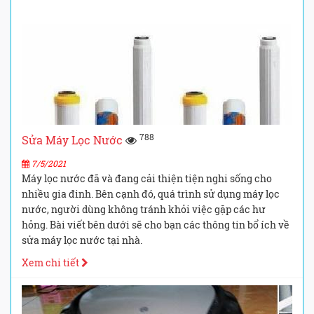
788
Sửa Máy Lọc Nước
7/5/2021
Máy lọc nước đã và đang cải thiện tiện nghi sống cho
nhiều gia đinh. Bên cạnh đó, quá trình sử dụng máy lọc
nước, người dùng không tránh khỏi việc gặp các hư
hỏng. Bài viết bên dưới sẽ cho bạn các thông tin bổ ích về
sửa máy lọc nước tại nhà.
Xem chi tiết