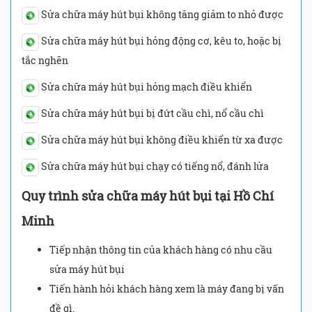
Sửa chữa máy hút bụi không tăng giảm to nhỏ được
Sửa chữa máy hút bụi hỏng động cơ, kêu to, hoặc bị
tắc nghẽn
Sửa chữa máy hút bụi hỏng mạch điều khiển
Sửa chữa máy hút bụi bị đứt cầu chì, nổ cầu chì
Sửa chữa máy hút bụi không điều khiển từ xa được
Sửa chữa máy hút bụi chạy có tiếng nổ, đánh lửa
Quy trình sửa chữa máy hút bụi tại Hồ Chí
Minh
Tiếp nhận thông tin của khách hàng có nhu cầu
sửa máy hút bụi
Tiến hành hỏi khách hàng xem là máy đang bị vấn
đề gì.