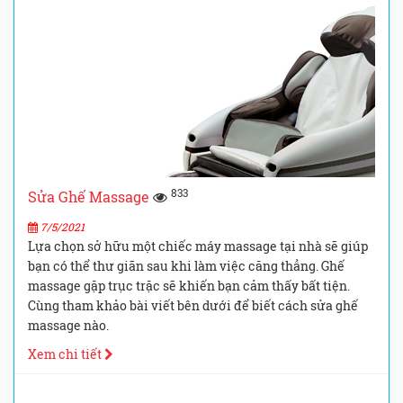
833
Sửa Ghế Massage
7/5/2021
Lựa chọn sở hữu một chiếc máy massage tại nhà sẽ giúp
bạn có thể thư giãn sau khi làm việc căng thẳng. Ghế
massage gặp trục trặc sẽ khiến bạn cảm thấy bất tiện.
Cùng tham khảo bài viết bên dưới để biết cách sửa ghế
massage nào.
Xem chi tiết