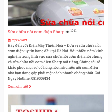
1041
Sửa chữa nồi cơm điện Sharp
10/29/2021
Hãy đến với Điện Máy Thiên Hoà – Đơn vị sữa chữa nồi
cơm điện uy tín hàng đầu tại Hà Nội. Với nhiều năm kinh
nghiệm trong lĩnh vực sửa chữa nồi cơm điện nói chung
và sửa chữa nồi cơm điện Sharp nói riêng, Chúng tôi sẽ
khắc phục mọi sự cố hỏng hóc mà chiếc nồi cơm điện
nhà bạn đang gặp phải một cách nhanh chóng nhất. Gọi
Ngay Hotline: 0819009134
Xem chi tiết