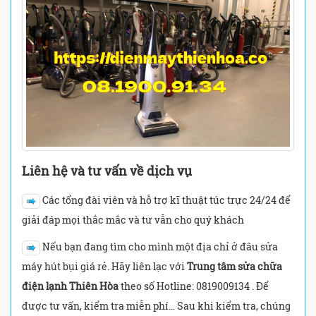
Liên hệ và tư vấn về dịch vụ
Các tổng đài viên và hỗ trợ kĩ thuật túc trực 24/24 để
giải đáp mọi thắc mắc và tư vẫn cho quý khách
Nếu bạn đang tìm cho mình một địa chỉ ở đâu sửa
máy hút bụi giá rẻ. Hãy liên lạc với
Trung tâm sửa chữa
điện lạnh Thiên Hòa
theo số Hotline: 0819009134 . Để
được tư vấn, kiểm tra miễn phí… Sau khi kiểm tra, chúng