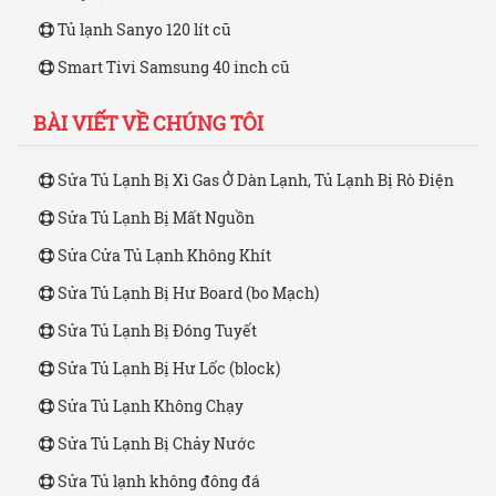
Tủ lạnh Sanyo 120 lít cũ
Smart Tivi Samsung 40 inch cũ
BÀI VIẾT VỀ CHÚNG TÔI
Sửa Tủ Lạnh Bị Xì Gas Ở Dàn Lạnh, Tủ Lạnh Bị Rò Điện
Sửa Tủ Lạnh Bị Mất Nguồn
Sửa Cửa Tủ Lạnh Không Khít
Sửa Tủ Lạnh Bị Hư Board (bo Mạch)
Sửa Tủ Lạnh Bị Đóng Tuyết
Sửa Tủ Lạnh Bị Hư Lốc (block)
Sửa Tủ Lạnh Không Chạy
Sửa Tủ Lạnh Bị Chảy Nước
Sửa Tủ lạnh không đông đá