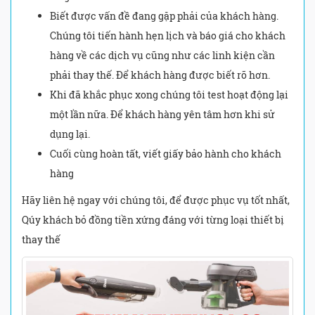
Biết được vấn đề đang gặp phải của khách hàng.
Chúng tôi tiến hành hẹn lịch và báo giá cho khách
hàng về các dịch vụ cũng như các linh kiện cần
phải thay thế. Để khách hàng được biết rõ hơn.
Khi đã khắc phục xong chúng tôi test hoạt động lại
một lần nữa. Để khách hàng yên tâm hơn khi sử
dụng lại.
Cuối cùng hoàn tất, viết giấy bảo hành cho khách
hàng
Hãy liên hệ ngay với chúng tôi, để được phục vụ tốt nhất,
Qúy khách bỏ đồng tiền xứng đáng với từng loại thiết bị
thay thế