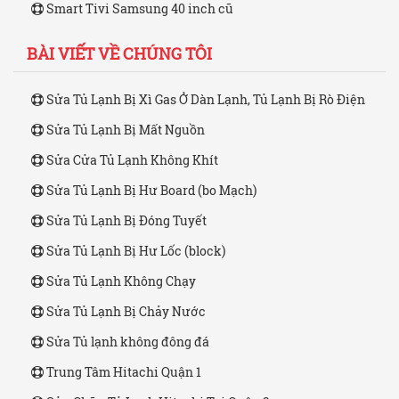
Smart Tivi Samsung 40 inch cũ
BÀI VIẾT VỀ CHÚNG TÔI
Sửa Tủ Lạnh Bị Xì Gas Ở Dàn Lạnh, Tủ Lạnh Bị Rò Điện
Sửa Tủ Lạnh Bị Mất Nguồn
Sửa Cửa Tủ Lạnh Không Khít
Sửa Tủ Lạnh Bị Hư Board (bo Mạch)
Sửa Tủ Lạnh Bị Đóng Tuyết
Sửa Tủ Lạnh Bị Hư Lốc (block)
Sửa Tủ Lạnh Không Chạy
Sửa Tủ Lạnh Bị Chảy Nước
Sửa Tủ lạnh không đông đá
Trung Tâm Hitachi Quận 1