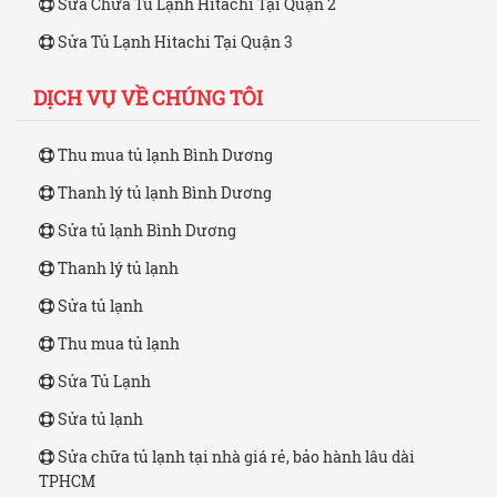
Sửa Chữa Tủ Lạnh Hitachi Tại Quận 2
Sửa Tủ Lạnh Hitachi Tại Quận 3
DỊCH VỤ VỀ CHÚNG TÔI
Thu mua tủ lạnh Bình Dương
Thanh lý tủ lạnh Bình Dương
Sửa tủ lạnh Bình Dương
Thanh lý tủ lạnh
Sửa tủ lạnh
Thu mua tủ lạnh
Sửa Tủ Lạnh
Sửa tủ lạnh
Sửa chữa tủ lạnh tại nhà giá rẻ, bảo hành lâu dài
TPHCM