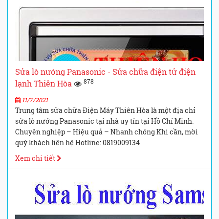
Sửa lò nướng Panasonic - Sửa chữa điện tử điện
878
lạnh Thiên Hòa
11/7/2021
Trung tâm sửa chữa Điện Máy Thiên Hòa là một địa chỉ
sửa lò nướng Panasonic tại nhà uy tín tại Hồ Chí Minh.
Chuyên nghiệp – Hiệu quả – Nhanh chóng Khi cần, mời
quý khách liên hệ Hotline: 0819009134
Xem chi tiết