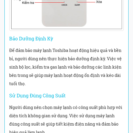
Bảo Dưỡng Định Kỳ
Để đảm bảo máy lạnh Toshiba hoạt động hiệu quả và bền
bỉ, người dùng nên thực hiện bảo dưỡng định kỳ. Việc vệ
sinh bộ lọc, kiểm tra gas lạnh và bảo dưỡng các linh kiện
bên trong sẽ giúp máy lạnh hoạt động ổn định và kéo dài
tuổi thọ.
Sử Dụng Đúng Công Suất
Người dùng nên chọn máy lạnh có công suất phù hợp với
diện tích không gian sử dụng. Việc sử dụng máy lạnh
đúng công suất sẽ giúp tiết kiệm điện năng và đảm bảo
hiệu quả làm lạnh.