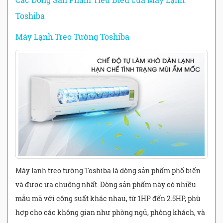
Toshiba
Máy Lạnh Treo Tường Toshiba
Máy lạnh treo tường Toshiba là dòng sản phẩm phổ biến
và được ưa chuộng nhất. Dòng sản phẩm này có nhiều
mẫu mã với công suất khác nhau, từ 1HP đến 2.5HP, phù
hợp cho các không gian như phòng ngủ, phòng khách, và