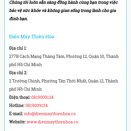
Chúng tôi luôn sẵn sàng đồng hành cùng bạn trong việc
bảo vệ sức khỏe và không gian sống trong lành cho gia
đình bạn.
Điện Máy Thiên Hòa
Địa chỉ 1:
277B Cách Mạng Tháng Tám, Phường 12, Quận 10, Thành
phố Hồ Chí Minh
Địa chỉ 2:
2 Trường Chinh, Phường Tân Thới Nhất, Quận 12, Thành
phố Hồ Chí Minh
Điện thoại:
0819009134
Hotline:
0819009134
E-mail:
info@dienmaythienhoa.co
Website:
www.dienmaythienhoa.co