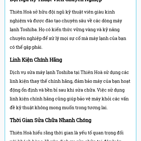
Thiên Hoà sở hữu đội ngũ kỹ thuật viên giàu kinh
nghiệm và được đào tạo chuyên sâu về các dòng máy
lạnh Toshiba. Họ có kiến thức vững vàng và kỹ năng
chuyên nghiệp để xử lý mọi sự cố mà máy lạnh của bạn
có thể gặp phải.
Linh Kiện Chính Hãng
Dịch vụ sửa máy lạnh Toshiba tại Thiên Hoà sử dụng các
linh kiện thay thế chính hãng, đảm bảo máy của bạn hoạt
động ổn định và bền bỉ sau khi sửa chữa. Việc sử dụng
linh kiện chính hãng cũng giúp bảo vệ máy khỏi các vấn
đề kỹ thuật không mong muốn trong tương lai.
Thời Gian Sửa Chữa Nhanh Chóng
Thiên Hoà hiểu rằng thời gian là yếu tố quan trọng đối