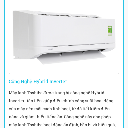
Công Nghệ Hybrid Inverter
Máy lạnh Toshiba được trang bị công nghệ Hybrid
Inverter tiên tiến, giúp điều chỉnh công suất hoạt động
của máy nén một cách linh hoạt, từ đó tiết kiệm điện
năng và giảm thiểu tiếng ồn. Công nghệ này cho phép
máy lạnh Toshiba hoạt động ổn định, bền bỉ và hiệu quả,