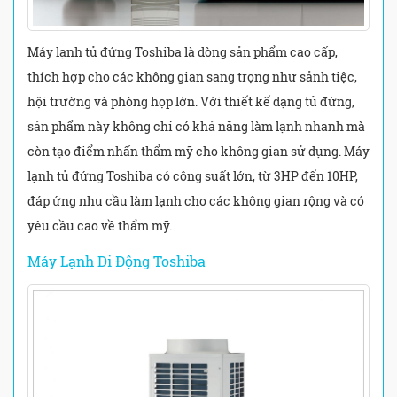
Máy lạnh tủ đứng Toshiba là dòng sản phẩm cao cấp,
thích hợp cho các không gian sang trọng như sảnh tiệc,
hội trường và phòng họp lớn. Với thiết kế dạng tủ đứng,
sản phẩm này không chỉ có khả năng làm lạnh nhanh mà
còn tạo điểm nhấn thẩm mỹ cho không gian sử dụng. Máy
lạnh tủ đứng Toshiba có công suất lớn, từ 3HP đến 10HP,
đáp ứng nhu cầu làm lạnh cho các không gian rộng và có
yêu cầu cao về thẩm mỹ.
Máy Lạnh Di Động Toshiba