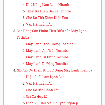
Khả Năng Làm Lạnh Nhanh
Thiết Kế Hiện Đại và Tinh Tế
Chế Độ Tiết Kiệm Điện Eco
Vận Hành Êm Ái
Các Dòng Sản Phẩm Tiêu Biểu của Máy Lạnh
Toshiba
Máy Lạnh Treo Tường Toshiba
Máy Lạnh Âm Trần Toshiba
Máy Lạnh Tủ Đứng Toshiba
Máy Lạnh Di Động Toshiba
Những Ưu Điểm Khi Sử Dụng Máy Lạnh Toshiba
Hiệu Suất Làm Lạnh Cao
Vận Hành Êm Ái
Chế Độ Bảo Hành Tốt
Giá Cả Hợp Lý
Dịch Vụ Hậu Mãi Chuyên Nghiệp