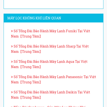
MÁY LỌC KHÔNG KHÍ LIÊN QUAN
Số Tổng Đài Bảo Hành Máy Lạnh Funiki Tại Việt
Nam【Trung Tâm】
Số Tổng Đài Bảo Hành Máy Lạnh Sharp Tại Việt
Nam【Trung Tâm】
Số Tổng Đài Bảo Hành Máy Lạnh Aqua Tại Việt
Nam【Trung Tâm】
Số Tổng Đài Bảo Hành Máy Lạnh Panasonic Tại Việt
Nam【Trung Tâm】
Số Tổng Đài Bảo Hành Máy Lạnh Daikin Tại Việt
Nam【Trung Tâm】