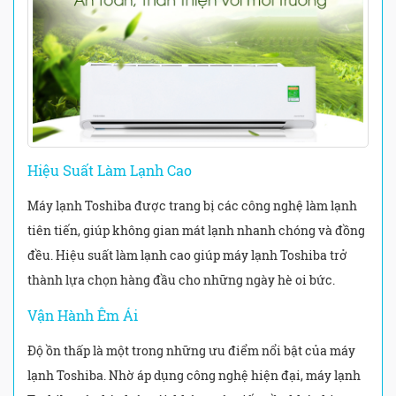
Hiệu Suất Làm Lạnh Cao
Máy lạnh Toshiba được trang bị các công nghệ làm lạnh
tiên tiến, giúp không gian mát lạnh nhanh chóng và đồng
đều. Hiệu suất làm lạnh cao giúp máy lạnh Toshiba trở
thành lựa chọn hàng đầu cho những ngày hè oi bức.
Vận Hành Êm Ái
Độ ồn thấp là một trong những ưu điểm nổi bật của máy
lạnh Toshiba. Nhờ áp dụng công nghệ hiện đại, máy lạnh