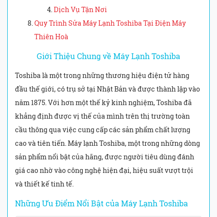
Dịch Vụ Tận Nơi
Quy Trình Sửa Máy Lạnh Toshiba Tại Điện Máy
Thiên Hoà
Giới Thiệu Chung về Máy Lạnh Toshiba
Toshiba là một trong những thương hiệu điện tử hàng
đầu thế giới, có trụ sở tại Nhật Bản và được thành lập vào
năm 1875. Với hơn một thế kỷ kinh nghiệm, Toshiba đã
khẳng định được vị thế của mình trên thị trường toàn
cầu thông qua việc cung cấp các sản phẩm chất lượng
cao và tiên tiến. Máy lạnh Toshiba, một trong những dòng
sản phẩm nổi bật của hãng, được người tiêu dùng đánh
giá cao nhờ vào công nghệ hiện đại, hiệu suất vượt trội
và thiết kế tinh tế.
Những Ưu Điểm Nổi Bật của Máy Lạnh Toshiba