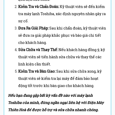
Kiểm Tra và Chẩn Đoán:
Kỹ thuật viên sẽ đến kiểm
tra máy lạnh Toshiba, xác định nguyên nhân gây ra
sự cố.
Đưa Ra Giải Pháp:
Sau khi chẩn đoán, kỹ thuật viên
sẽ đưa ra giải pháp khắc phục và báo giá chi tiết
cho khách hàng.
Sửa Chữa và Thay Thế:
Nếu khách hàng đồng ý, kỹ
thuật viên sẽ tiến hành sửa chữa và thay thế các
linh kiện cần thiết.
Kiểm Tra và Bàn Giao:
Sau khi sửa chữa xong, kỹ
thuật viên sẽ kiểm tra lại máy để đảm bảo hoạt
động tốt trước khi bàn giao cho khách hàng.
Nếu bạn đang gặp bất kỳ vấn đề nào với máy lạnh
Toshiba của mình, đừng ngần ngại liên hệ với Điện Máy
Thiên Hoà để được hỗ trợ và sửa chữa nhanh chóng.