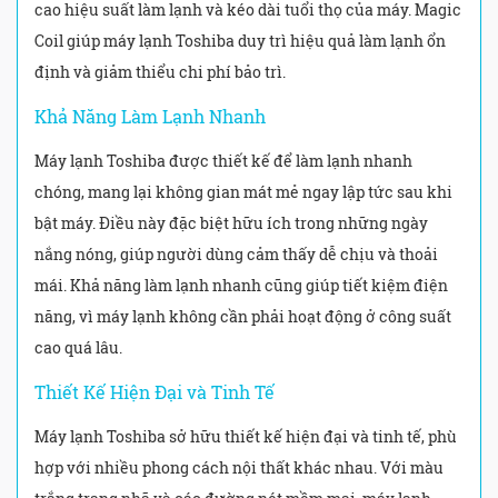
cao hiệu suất làm lạnh và kéo dài tuổi thọ của máy. Magic
Coil giúp máy lạnh Toshiba duy trì hiệu quả làm lạnh ổn
định và giảm thiểu chi phí bảo trì.
Khả Năng Làm Lạnh Nhanh
Máy lạnh Toshiba được thiết kế để làm lạnh nhanh
chóng, mang lại không gian mát mẻ ngay lập tức sau khi
bật máy. Điều này đặc biệt hữu ích trong những ngày
nắng nóng, giúp người dùng cảm thấy dễ chịu và thoải
mái. Khả năng làm lạnh nhanh cũng giúp tiết kiệm điện
năng, vì máy lạnh không cần phải hoạt động ở công suất
cao quá lâu.
Thiết Kế Hiện Đại và Tinh Tế
Máy lạnh Toshiba sở hữu thiết kế hiện đại và tinh tế, phù
hợp với nhiều phong cách nội thất khác nhau. Với màu