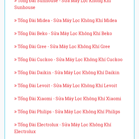
Tổng Đài Sunhouse - Sửa Máy Lọc Không Khí
Sunhouse
Tổng Đài Midea - Sửa Máy Lọc Không Khí Midea
Tổng Đài Beko - Sửa Máy Lọc Không Khí Beko
Tổng Đài Gree - Sửa Máy Lọc Không Khí Gree
Tổng Đài Cuckoo - Sửa Máy Lọc Không Khí Cuckoo
Tổng Đài Daikin - Sửa Máy Lọc Không Khí Daikin
Tổng Đài Levoit - Sửa Máy Lọc Không Khí Levoit
Tổng Đài Xiaomi - Sửa Máy Lọc Không Khí Xiaomi
Tổng Đài Philips - Sửa Máy Lọc Không Khí Philips
Tổng Đài Electrolux - Sửa Máy Lọc Không Khí
Electrolux