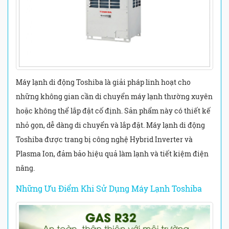
Máy lạnh di động Toshiba là giải pháp linh hoạt cho
những không gian cần di chuyển máy lạnh thường xuyên
hoặc không thể lắp đặt cố định. Sản phẩm này có thiết kế
nhỏ gọn, dễ dàng di chuyển và lắp đặt. Máy lạnh di động
Toshiba được trang bị công nghệ Hybrid Inverter và
Plasma Ion, đảm bảo hiệu quả làm lạnh và tiết kiệm điện
năng.
Những Ưu Điểm Khi Sử Dụng Máy Lạnh Toshiba