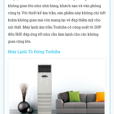
không gian lớn như nhà hàng, khách sạn và văn phòng
công ty. Với thiết kế âm trần, sản phẩm này không chỉ tiết
kiệm không gian mà còn mang lại vẻ đẹp thẩm mỹ cho
nội thất. Máy lạnh âm trần Toshiba có công suất từ 2HP
đến 5HP, đáp ứng tốt nhu cầu làm lạnh cho các không
gian rộng lớn.
Máy Lạnh Tủ Đứng Toshiba