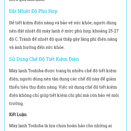
Đặt Nhiệt Độ Phù Hợp
Để tiết kiệm điện năng và bảo vệ sức khỏe, người dùng
nên đặt nhiệt độ máy lạnh ở mức phù hợp, khoảng 25-27
độ C. Tránh để nhiệt độ quá thấp gây lãng phí điện năng
và ảnh hưởng đến sức khỏe.
Sử Dụng Chế Độ Tiết Kiệm Điện
Máy lạnh Toshiba được trang bị nhiều chế độ tiết kiệm
điện, người dùng nên tận dụng các chế độ này để giảm
thiểu tiêu thụ điện năng. Việc sử dụng chế độ tiết kiệm
điện không chỉ giúp tiết kiệm chi phí mà còn bảo vệ môi
trường.
Kết Luận
Máy lạnh Toshiba là lựa chọn hoàn hảo cho những ai