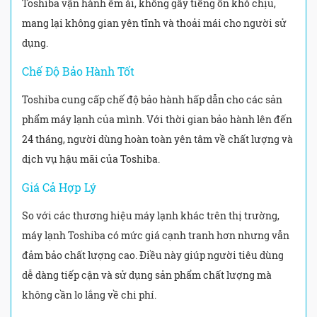
Toshiba vận hành êm ái, không gây tiếng ồn khó chịu,
mang lại không gian yên tĩnh và thoải mái cho người sử
dụng.
Chế Độ Bảo Hành Tốt
Toshiba cung cấp chế độ bảo hành hấp dẫn cho các sản
phẩm máy lạnh của mình. Với thời gian bảo hành lên đến
24 tháng, người dùng hoàn toàn yên tâm về chất lượng và
dịch vụ hậu mãi của Toshiba.
Giá Cả Hợp Lý
So với các thương hiệu máy lạnh khác trên thị trường,
máy lạnh Toshiba có mức giá cạnh tranh hơn nhưng vẫn
đảm bảo chất lượng cao. Điều này giúp người tiêu dùng
dễ dàng tiếp cận và sử dụng sản phẩm chất lượng mà
không cần lo lắng về chi phí.