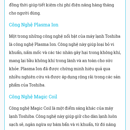
đồng thời giúp tiết kiệm chi phí điện năng hàng tháng
cho người dùng.
Công Nghệ Plasma Ion
Một trong những công nghệ nổi bật của máy lạnh Toshiba
là công nghệ Plasma Ion. Công nghệ này giúp loại bỏ vi
khuẩn, nấm mốc và các tác nhân gây hại trong không khí,
mang lại bầu không khí trong lành và an toàn cho sức
khỏe. Plasma Ion đã được chứng minh hiệu quả qua
nhiều nghiên cứu và được áp dụng rộng rãi trong các sản
phẩm của Toshiba.
Công Nghệ Magic Coil
Công nghệ Magic Coil là một điểm sáng khác của máy
lạnh Toshiba. Công nghệ này giúp giữ cho dàn lạnh luôn
sạch sẽ, ngăn ngừa sự bám bẩn và vi khuẩn, từ đó nâng