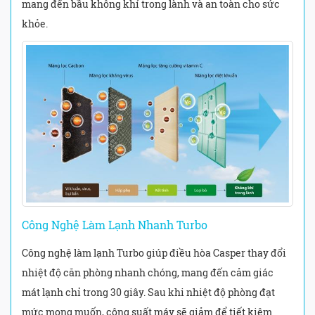
mang đến bầu không khí trong lành và an toàn cho sức
khỏe.
Công Nghệ Làm Lạnh Nhanh Turbo
Công nghệ làm lạnh Turbo giúp điều hòa Casper thay đổi
nhiệt độ căn phòng nhanh chóng, mang đến cảm giác
mát lạnh chỉ trong 30 giây. Sau khi nhiệt độ phòng đạt
mức mong muốn, công suất máy sẽ giảm để tiết kiệm