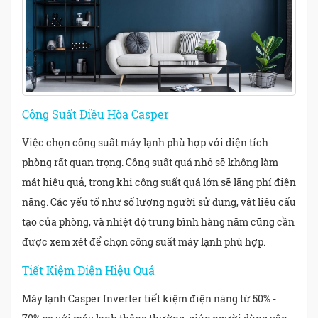
Công Suất Điều Hòa Casper
Việc chọn công suất máy lạnh phù hợp với diện tích
phòng rất quan trọng. Công suất quá nhỏ sẽ không làm
mát hiệu quả, trong khi công suất quá lớn sẽ lãng phí điện
năng. Các yếu tố như số lượng người sử dụng, vật liệu cấu
tạo của phòng, và nhiệt độ trung bình hàng năm cũng cần
được xem xét để chọn công suất máy lạnh phù hợp.
Tiết Kiệm Điện Hiệu Quả
Máy lạnh Casper Inverter tiết kiệm điện năng từ 50% -