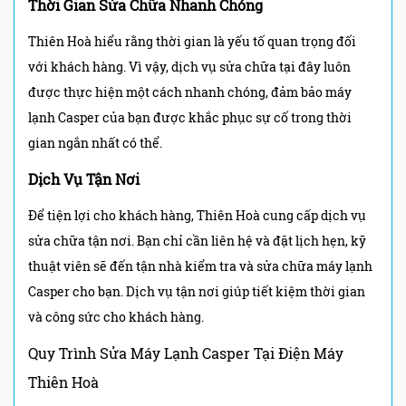
Thời Gian Sửa Chữa Nhanh Chóng
Thiên Hoà hiểu rằng thời gian là yếu tố quan trọng đối
với khách hàng. Vì vậy, dịch vụ sửa chữa tại đây luôn
được thực hiện một cách nhanh chóng, đảm bảo máy
lạnh Casper của bạn được khắc phục sự cố trong thời
gian ngắn nhất có thể.
Dịch Vụ Tận Nơi
Để tiện lợi cho khách hàng, Thiên Hoà cung cấp dịch vụ
sửa chữa tận nơi. Bạn chỉ cần liên hệ và đặt lịch hẹn, kỹ
thuật viên sẽ đến tận nhà kiểm tra và sửa chữa máy lạnh
Casper cho bạn. Dịch vụ tận nơi giúp tiết kiệm thời gian
và công sức cho khách hàng.
Quy Trình Sửa Máy Lạnh Casper Tại
Điện Máy
Thiên Hoà