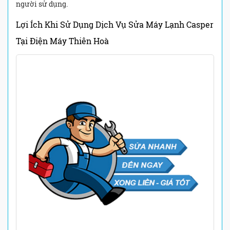
người sử dụng.
Lợi Ích Khi Sử Dụng Dịch Vụ Sửa Máy Lạnh Casper
Tại
Điện Máy Thiên Hoà