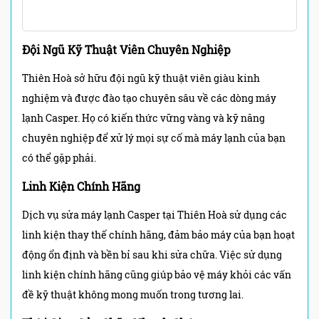
Đội Ngũ Kỹ Thuật Viên Chuyên Nghiệp
Thiên Hoà sở hữu đội ngũ kỹ thuật viên giàu kinh
nghiệm và được đào tạo chuyên sâu về các dòng máy
lạnh Casper. Họ có kiến thức vững vàng và kỹ năng
chuyên nghiệp để xử lý mọi sự cố mà máy lạnh của bạn
có thể gặp phải.
Linh Kiện Chính Hãng
Dịch vụ sửa máy lạnh Casper tại Thiên Hoà sử dụng các
linh kiện thay thế chính hãng, đảm bảo máy của bạn hoạt
động ổn định và bền bỉ sau khi sửa chữa. Việc sử dụng
linh kiện chính hãng cũng giúp bảo vệ máy khỏi các vấn
đề kỹ thuật không mong muốn trong tương lai.