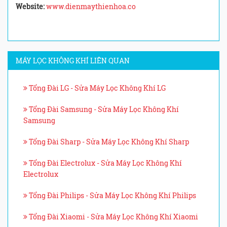
Website:
www.dienmaythienhoa.co
MÁY LỌC KHÔNG KHÍ LIÊN QUAN
Tổng Đài LG - Sửa Máy Lọc Không Khí LG
Tổng Đài Samsung - Sửa Máy Lọc Không Khí
Samsung
Tổng Đài Sharp - Sửa Máy Lọc Không Khí Sharp
Tổng Đài Electrolux - Sửa Máy Lọc Không Khí
Electrolux
Tổng Đài Philips - Sửa Máy Lọc Không Khí Philips
Tổng Đài Xiaomi - Sửa Máy Lọc Không Khí Xiaomi