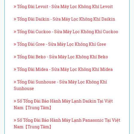
Tổng Đài Levoit - Sửa Máy Lọc Không Khí Levoit
Tổng Đài Daikin - Sửa Máy Lọc Không Khí Daikin
Tổng Đài Cuckoo - Sửa Máy Lọc Không Khí Cuckoo
Tổng Đài Gree - Sửa Máy Lọc Không Khí Gree
Tổng Đài Beko - Sửa Máy Lọc Không Khí Beko
Tổng Đài Midea - Sửa Máy Lọc Không Khí Midea
Tổng Đài Sunhouse - Sửa Máy Lọc Không Khí
Sunhouse
Số Tổng Đài Bảo Hành Máy Lạnh Daikin Tại Việt
Nam【Trung Tâm】
Số Tổng Đài Bảo Hành Máy Lạnh Panasonic Tại Việt
Nam【Trung Tâm】