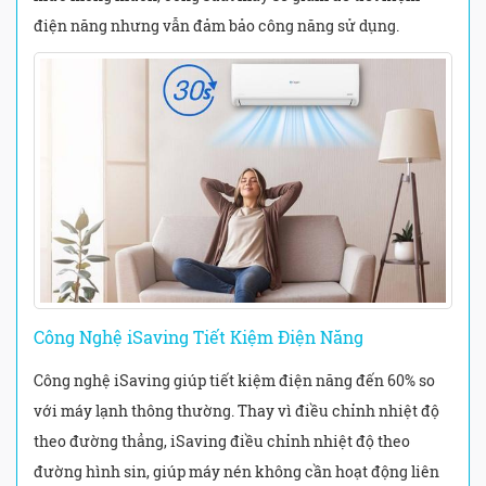
điện năng nhưng vẫn đảm bảo công năng sử dụng.
Công Nghệ iSaving Tiết Kiệm Điện Năng
Công nghệ iSaving giúp tiết kiệm điện năng đến 60% so
với máy lạnh thông thường. Thay vì điều chỉnh nhiệt độ
theo đường thẳng, iSaving điều chỉnh nhiệt độ theo
đường hình sin, giúp máy nén không cần hoạt động liên