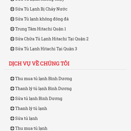
Sửa Tủ Lạnh Bị Chảy Nước
Sửa Tủ lạnh không đông đá
Trung Tâm Hitachi Quận 1
Sửa Chữa Tủ Lạnh Hitachi Tại Quận 2
Sửa Tủ Lạnh Hitachi Tại Quận 3
DỊCH VỤ VỀ CHÚNG TÔI
Thu mua tủ lạnh Bình Dương
Thanh lý tủ lạnh Bình Dương
Sửa tủ lạnh Bình Dương
Thanh lý tủ lạnh
Sửa tủ lạnh
Thu mua tủ lạnh