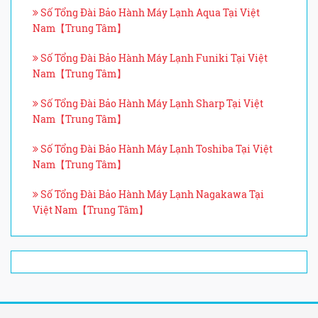
Số Tổng Đài Bảo Hành Máy Lạnh Aqua Tại Việt
Nam【Trung Tâm】
Số Tổng Đài Bảo Hành Máy Lạnh Funiki Tại Việt
Nam【Trung Tâm】
Số Tổng Đài Bảo Hành Máy Lạnh Sharp Tại Việt
Nam【Trung Tâm】
Số Tổng Đài Bảo Hành Máy Lạnh Toshiba Tại Việt
Nam【Trung Tâm】
Số Tổng Đài Bảo Hành Máy Lạnh Nagakawa Tại
Việt Nam【Trung Tâm】