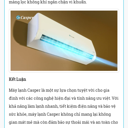
màng lọc không khí ngăn chặn vi khuẩn.
Kết Luận
Máy lạnh Casper là một sự lựa chọn tuyệt vời cho gia
đình với các công nghệ hiện đại và tính năng ưu việt. Với
khả năng làm lạnh nhanh, tiết kiệm điện năng và bảo vệ
sức khỏe, máy lạnh Casper không chỉ mang lại không
gian mát mẻ mà còn đảm bảo sự thoải mái và an toàn cho