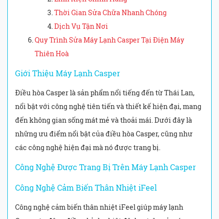
Thời Gian Sửa Chữa Nhanh Chóng
Dịch Vụ Tận Nơi
Quy Trình Sửa Máy Lạnh Casper Tại Điện Máy
Thiên Hoà
Giới Thiệu Máy Lạnh Casper
Điều hòa Casper là sản phẩm nổi tiếng đến từ Thái Lan,
nổi bật với công nghệ tiên tiến và thiết kế hiện đại, mang
đến không gian sống mát mẻ và thoải mái. Dưới đây là
những ưu điểm nổi bật của điều hòa Casper, cũng như
các công nghệ hiện đại mà nó được trang bị.
Công Nghệ Được Trang Bị Trên Máy Lạnh Casper
Công Nghệ Cảm Biến Thân Nhiệt iFeel
Công nghệ cảm biến thân nhiệt iFeel giúp máy lạnh