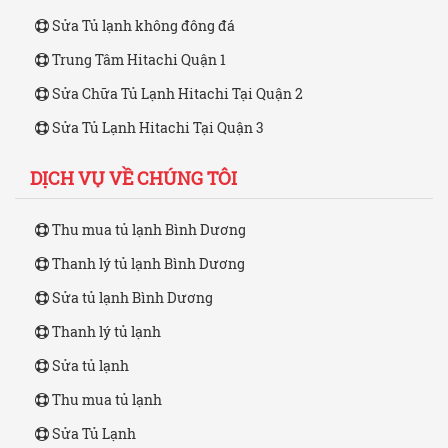
Sửa Tủ lạnh không đông đá
Trung Tâm Hitachi Quận 1
Sửa Chữa Tủ Lạnh Hitachi Tại Quận 2
Sửa Tủ Lạnh Hitachi Tại Quận 3
DỊCH VỤ VỀ CHÚNG TÔI
Thu mua tủ lạnh Bình Dương
Thanh lý tủ lạnh Bình Dương
Sửa tủ lạnh Bình Dương
Thanh lý tủ lạnh
Sửa tủ lạnh
Thu mua tủ lạnh
Sửa Tủ Lạnh