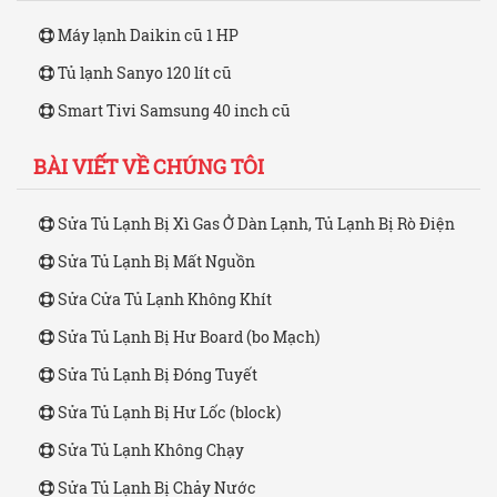
Máy lạnh Daikin cũ 1 HP
Tủ lạnh Sanyo 120 lít cũ
Smart Tivi Samsung 40 inch cũ
BÀI VIẾT VỀ CHÚNG TÔI
Sửa Tủ Lạnh Bị Xì Gas Ở Dàn Lạnh, Tủ Lạnh Bị Rò Điện
Sửa Tủ Lạnh Bị Mất Nguồn
Sửa Cửa Tủ Lạnh Không Khít
Sửa Tủ Lạnh Bị Hư Board (bo Mạch)
Sửa Tủ Lạnh Bị Đóng Tuyết
Sửa Tủ Lạnh Bị Hư Lốc (block)
Sửa Tủ Lạnh Không Chạy
Sửa Tủ Lạnh Bị Chảy Nước