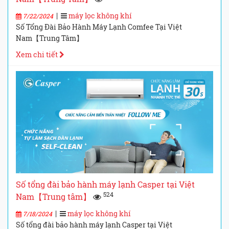
|
máy lọc không khí
7/22/2024
Số Tổng Đài Bảo Hành Máy Lạnh Comfee Tại Việt
Nam【Trung Tâm】
Xem chi tiết
Số tổng đài bảo hành máy lạnh Casper tại Việt
524
Nam【Trung tâm】
|
máy lọc không khí
7/18/2024
Số tổng đài bảo hành máy lạnh Casper tại Việt