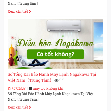
Nam【Trung tâm】
Xem chi tiết
Số Tổng Đài Bảo Hành Máy Lạnh Nagakawa Tại
616
Việt Nam【Trung Tâm】
|
máy lọc không khí
7/17/2024
Số Tổng Đài Bảo Hành Máy Lạnh Nagakawa Tại Việt
Nam【Trung Tâm】
Xem chi tiết