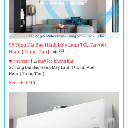
Số Tổng Đài Bảo Hành Máy Lạnh TCL Tại Việt
562
Nam【Trung Tâm】
|
máy lọc không khí
7/23/2024
Số Tổng Đài Bảo Hành Máy Lạnh TCL Tại Việt
Nam【Trung Tâm】
Xem chi tiết