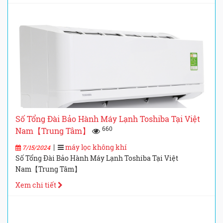
Số Tổng Đài Bảo Hành Máy Lạnh Toshiba Tại Việt
660
Nam【Trung Tâm】
|
máy lọc không khí
7/15/2024
Số Tổng Đài Bảo Hành Máy Lạnh Toshiba Tại Việt
Nam【Trung Tâm】
Xem chi tiết