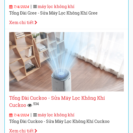
|
máy lọc không khí
7/4/2024
Tổng Đài Gree - Sửa Máy Lọc Không Khí Gree
Xem chi tiết
Tổng Đài Cuckoo - Sửa Máy Lọc Không Khí
534
Cuckoo
|
máy lọc không khí
7/4/2024
Tổng Đài Cuckoo - Sửa Máy Lọc Không Khí Cuckoo
Xem chi tiết