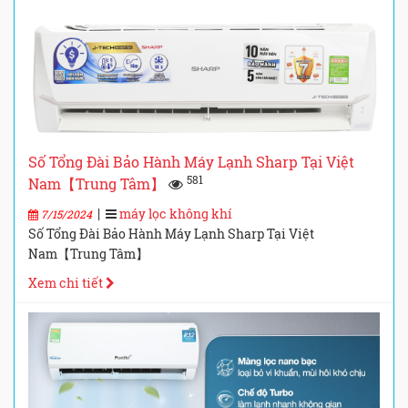
Số Tổng Đài Bảo Hành Máy Lạnh Sharp Tại Việt
581
Nam【Trung Tâm】
|
máy lọc không khí
7/15/2024
Số Tổng Đài Bảo Hành Máy Lạnh Sharp Tại Việt
Nam【Trung Tâm】
Xem chi tiết