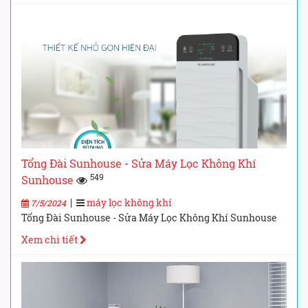
Tổng Đài Sunhouse - Sửa Máy Lọc Không Khí
549
Sunhouse
|
máy lọc không khí
7/5/2024
Tổng Đài Sunhouse - Sửa Máy Lọc Không Khí Sunhouse
Xem chi tiết