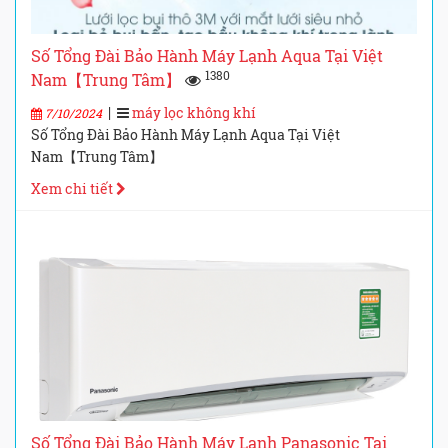
Số Tổng Đài Bảo Hành Máy Lạnh Aqua Tại Việt
1380
Nam【Trung Tâm】
|
máy lọc không khí
7/10/2024
Số Tổng Đài Bảo Hành Máy Lạnh Aqua Tại Việt
Nam【Trung Tâm】
Xem chi tiết
Số Tổng Đài Bảo Hành Máy Lạnh Panasonic Tại