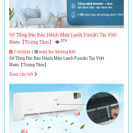
Số Tổng Đài Bảo Hành Máy Lạnh Funiki Tại Việt
579
Nam【Trung Tâm】
|
máy lọc không khí
7/15/2024
Số Tổng Đài Bảo Hành Máy Lạnh Funiki Tại Việt
Nam【Trung Tâm】
Xem chi tiết