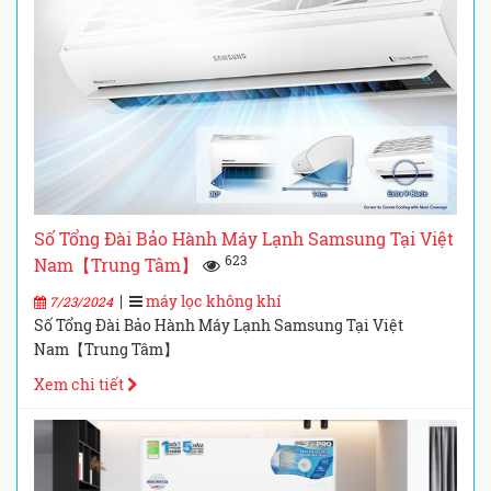
Số Tổng Đài Bảo Hành Máy Lạnh Samsung Tại Việt
623
Nam【Trung Tâm】
|
máy lọc không khí
7/23/2024
Số Tổng Đài Bảo Hành Máy Lạnh Samsung Tại Việt
Nam【Trung Tâm】
Xem chi tiết