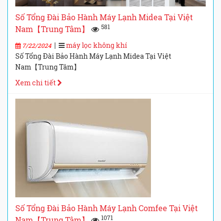
Số Tổng Đài Bảo Hành Máy Lạnh Midea Tại Việt
581
Nam【Trung Tâm】
|
máy lọc không khí
7/22/2024
Số Tổng Đài Bảo Hành Máy Lạnh Midea Tại Việt
Nam【Trung Tâm】
Xem chi tiết
Số Tổng Đài Bảo Hành Máy Lạnh Comfee Tại Việt
1071
Nam【Trung Tâm】