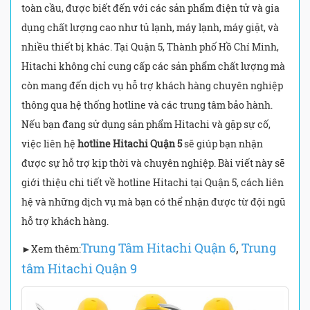
toàn cầu, được biết đến với các sản phẩm điện tử và gia
dụng chất lượng cao như tủ lạnh, máy lạnh, máy giặt, và
nhiều thiết bị khác. Tại Quận 5, Thành phố Hồ Chí Minh,
Hitachi không chỉ cung cấp các sản phẩm chất lượng mà
còn mang đến dịch vụ hỗ trợ khách hàng chuyên nghiệp
thông qua hệ thống hotline và các trung tâm bảo hành.
Nếu bạn đang sử dụng sản phẩm Hitachi và gặp sự cố,
việc liên hệ
hotline Hitachi Quận 5
sẽ giúp bạn nhận
được sự hỗ trợ kịp thời và chuyên nghiệp. Bài viết này sẽ
giới thiệu chi tiết về hotline Hitachi tại Quận 5, cách liên
hệ và những dịch vụ mà bạn có thể nhận được từ đội ngũ
hỗ trợ khách hàng.
Trung Tâm Hitachi Quận 6
,
Trung
►Xem thêm:
tâm Hitachi Quận 9