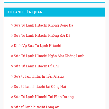
TỦ LẠNH LIÊN QUAN
Sửa Tủ Lạnh Hitachi Không Đông Đá
Sửa Tủ Lạnh Hitachi Không Rơi Đá
Dịch Vụ Sửa Tủ Lạnh Hitachi
Sửa Tủ Lạnh Hitachi Ngăn Mát Không Lạnh
Sửa Tủ Lạnh Hitachi Củ Chi
Sửa tủ lạnh hitachi Tiền Giang
Sửa tủ lạnh hitachi tại Đồng Nai
Sửa Tủ Lạnh Hitachi Tại Bình Dương
Sửa tủ lạnh hitachi Long An