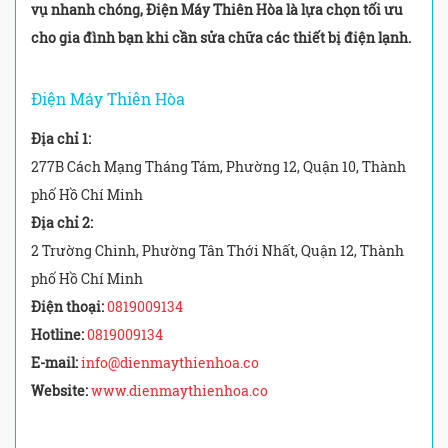
vụ nhanh chóng, Điện Máy Thiên Hòa là lựa chọn tối ưu
cho gia đình bạn khi cần sửa chữa các thiết bị điện lạnh.
Điện Máy Thiên Hòa
Địa chỉ 1:
277B Cách Mạng Tháng Tám, Phường 12, Quận 10, Thành
phố Hồ Chí Minh
Địa chỉ 2:
2 Trường Chinh, Phường Tân Thới Nhất, Quận 12, Thành
phố Hồ Chí Minh
Điện thoại:
0819009134
Hotline:
0819009134
E-mail:
info@dienmaythienhoa.co
Website:
www.dienmaythienhoa.co