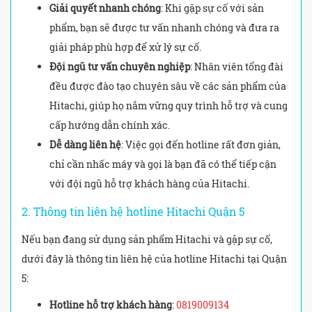
Giải quyết nhanh chóng
: Khi gặp sự cố với sản
phẩm, bạn sẽ được tư vấn nhanh chóng và đưa ra
giải pháp phù hợp để xử lý sự cố.
Đội ngũ tư vấn chuyên nghiệp
: Nhân viên tổng đài
đều được đào tạo chuyên sâu về các sản phẩm của
Hitachi, giúp họ nắm vững quy trình hỗ trợ và cung
cấp hướng dẫn chính xác.
Dễ dàng liên hệ
: Việc gọi đến hotline rất đơn giản,
chỉ cần nhấc máy và gọi là bạn đã có thể tiếp cận
với đội ngũ hỗ trợ khách hàng của Hitachi.
2. Thông tin liên hệ hotline Hitachi Quận 5
Nếu bạn đang sử dụng sản phẩm Hitachi và gặp sự cố,
dưới đây là thông tin liên hệ của hotline Hitachi tại Quận
5:
Hotline hỗ trợ khách hàng
:
0819009134