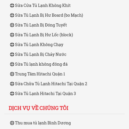
Sửa Cửa Tủ Lạnh Không Khít
Sửa Tủ Lạnh Bị Hư Board (bo Mạch)
Sửa Tủ Lạnh Bị Đóng Tuyết
Sửa Tủ Lạnh Bị Hư Lốc (block)
Sửa Tủ Lạnh Không Chạy
Sửa Tủ Lạnh Bị Chảy Nước
Sửa Tủ lạnh không đông đá
Trung Tâm Hitachi Quận 1
Sửa Chữa Tủ Lạnh Hitachi Tại Quận 2
Sửa Tủ Lạnh Hitachi Tại Quận 3
DỊCH VỤ VỀ CHÚNG TÔI
Thu mua tủ lạnh Bình Dương