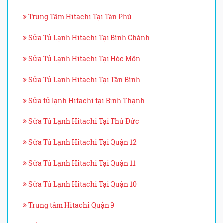
Trung Tâm Hitachi Tại Tân Phú
Sửa Tủ Lạnh Hitachi Tại Bình Chánh
Sửa Tủ Lạnh Hitachi Tại Hóc Môn
Sửa Tủ Lạnh Hitachi Tại Tân Bình
Sửa tủ lạnh Hitachi tại Bình Thạnh
Sửa Tủ Lạnh Hitachi Tại Thủ Đức
Sửa Tủ Lạnh Hitachi Tại Quận 12
Sửa Tủ Lạnh Hitachi Tại Quận 11
Sửa Tủ Lạnh Hitachi Tại Quận 10
Trung tâm Hitachi Quận 9