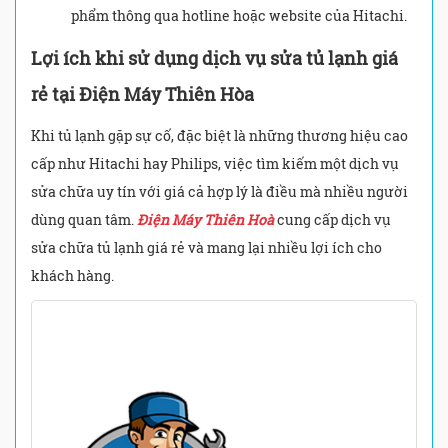
phẩm thông qua hotline hoặc website của Hitachi.
Lợi ích khi sử dụng dịch vụ sửa tủ lạnh giá
rẻ tại Điện Máy Thiên Hòa
Khi tủ lạnh gặp sự cố, đặc biệt là những thương hiệu cao
cấp như Hitachi hay Philips, việc tìm kiếm một dịch vụ
sửa chữa uy tín với giá cả hợp lý là điều mà nhiều người
dùng quan tâm.
Điện Máy Thiên Hoà
cung cấp dịch vụ
sửa chữa tủ lạnh giá rẻ và mang lại nhiều lợi ích cho
khách hàng.