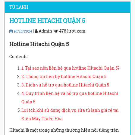
TỦ LẠNH
HOTLINE HITACHI QUẬN 5
|
Admin
478 lượt xem
10/15/2024
Hotline Hitachi Quận 5
Contents
1. Tại sao nên liên hệ qua hotline Hitachi Quận 5?
2. Thông tin liên hệ hotline Hitachi Quận 5
3. Dịch vụ hỗ trợ qua hotline Hitachi Quận 5
4. Quy trình liên hệ và hỗ trợ qua hotline Hitachi
Quận 5
Lợi ích khi sử dụng dịch vụ sửa tủ lạnh giá rẻ tại
Điện Máy Thiên Hòa
Hitachi là một trong những thương hiệu nổi tiếng trên