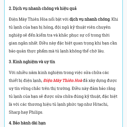
2. Dịch vụ nhanh chóng và hiệu quả
Điện Máy Thiên Hòa nổi bật với
dịch vụ nhanh chóng
. Khi
tủ lạnh của bạn bị hỏng, đội ngũ kỹ thuật viên chuyên
nghiệp sẽ đến kiểm tra và khắc phục sự cố trong thời
gian ngắn nhất. Điều này đặc biệt quan trọng khi bạn cần
bảo quản thực phẩm mà tủ lạnh không thể chờ lâu.
3. Kinh nghiệm và uy tín
Với nhiều năm kinh nghiệm trong việc sửa chữa các
thiết bị điện lạnh,
Điện Máy Thiên Hoà
đã xây dựng được
uy tín vững chắc trên thị trường. Điều này đảm bảo rằng
tủ lạnh của bạn sẽ được sửa chữa đúng kỹ thuật, đặc biệt
là với các thương hiệu tủ lạnh phức tạp như Hitachi,
Sharp hay Philips.
4. Bảo hành dài hạn