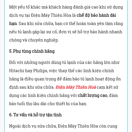
Một yếu tố khác mà khách hàng đánh giá cao khi sử dụng
dịch vụ tại Điện Máy Thiên Hòa là
chế độ bảo hành dài
hạn
. Sau khi sửa chữa, bạn có thể hoàn toàn yên tâm rằng
nếu tủ lạnh gặp lại sự cố, đơn vị sẽ hỗ trợ bảo hành nhanh
chóng và chuyên nghiệp.
5. Phụ tùng chính hãng
Đối với những người dùng tủ lạnh của các hãng lớn như
Hitachi hay Philips, việc thay thế các linh kiện chính
hãng là điều quan trọng để đảm bảo tủ lạnh hoạt động ổn
định sau khi sửa chữa.
Điện Máy Thiên Hoà
cam kết sử
dụng các linh kiện chính hãng với
chất lượng cao
, đảm
bảo tuổi thọ lâu dài cho thiết bị của bạn.
6. Tư vấn và hỗ trợ tận tình
Ngoài dịch vụ sửa chữa, Điện Máy Thiên Hòa còn cung