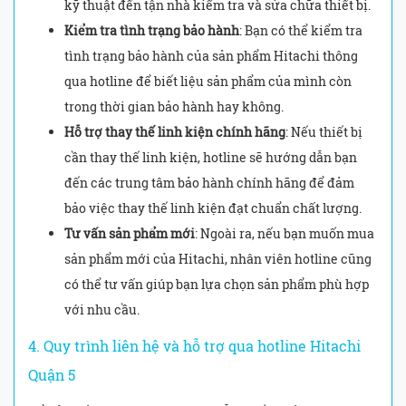
kỹ thuật đến tận nhà kiểm tra và sửa chữa thiết bị.
Kiểm tra tình trạng bảo hành
: Bạn có thể kiểm tra
tình trạng bảo hành của sản phẩm Hitachi thông
qua hotline để biết liệu sản phẩm của mình còn
trong thời gian bảo hành hay không.
Hỗ trợ thay thế linh kiện chính hãng
: Nếu thiết bị
cần thay thế linh kiện, hotline sẽ hướng dẫn bạn
đến các trung tâm bảo hành chính hãng để đảm
bảo việc thay thế linh kiện đạt chuẩn chất lượng.
Tư vấn sản phẩm mới
: Ngoài ra, nếu bạn muốn mua
sản phẩm mới của Hitachi, nhân viên hotline cũng
có thể tư vấn giúp bạn lựa chọn sản phẩm phù hợp
với nhu cầu.
4. Quy trình liên hệ và hỗ trợ qua hotline Hitachi
Quận 5