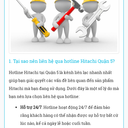
1. Tại sao nên liên hệ qua hotline Hitachi Quận 5?
Hotline Hitachi tại Quận 5 là kênh liên lạc nhanh nhất
giúp bạn giải quyết các vấn đề liên quan đến sản phẩm
Hitachi mà bạn đang sử dụng. Dưới đây là một số lý do mà
bạn nên lựa chọn liên hệ qua hotline:
Hỗ trợ 24/7
: Hotline hoạt động 24/7 để đảm bảo
rằng khách hàng có thể nhận được sự hỗ trợ bất cứ
lúc nào, kể cả ngày lễ hoặc cuối tuần.