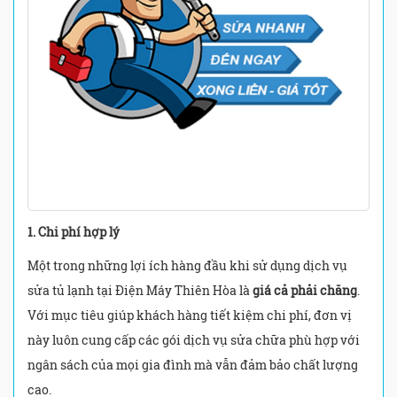
1. Chi phí hợp lý
Một trong những lợi ích hàng đầu khi sử dụng dịch vụ
sửa tủ lạnh tại Điện Máy Thiên Hòa là
giá cả phải chăng
.
Với mục tiêu giúp khách hàng tiết kiệm chi phí, đơn vị
này luôn cung cấp các gói dịch vụ sửa chữa phù hợp với
ngân sách của mọi gia đình mà vẫn đảm bảo chất lượng
cao.