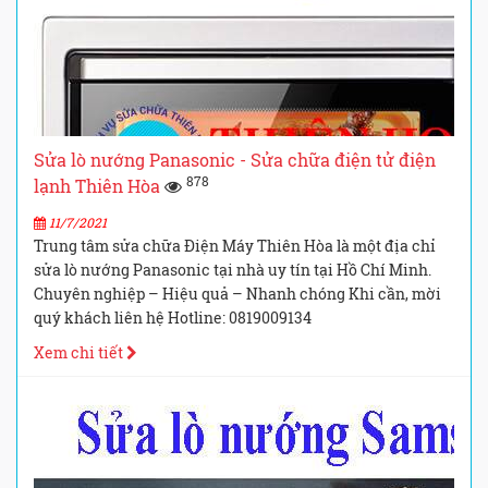
Sửa lò nướng Panasonic - Sửa chữa điện tử điện
878
lạnh Thiên Hòa
11/7/2021
Trung tâm sửa chữa Điện Máy Thiên Hòa là một địa chỉ
sửa lò nướng Panasonic tại nhà uy tín tại Hồ Chí Minh.
Chuyên nghiệp – Hiệu quả – Nhanh chóng Khi cần, mời
quý khách liên hệ Hotline: 0819009134
Xem chi tiết