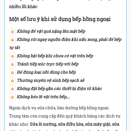
nhiều lỗi khác
Một số lưu ý khi sử dụng bếp hồng ngoại
Không để vật quá nặng lên mặt bếp
Không rút ngay nguồn điện khi nấu xong, phải để bếp
tự tắt
Không bật bếp khi chưa có vật trên bếp
Tránh tiếp xúc trực tiếp với bếp
Để đúng loại nồi dùng cho bếp
Thường xuyên vệ sinh bếp sạch sẽ
Không đặt bếp gần các thiết bị điện tử khác
Không kéo lê vật trên bếp,…
Ngoài dịch vụ sửa chữa, bảo dưỡng bếp hồng ngoại.
Trung tâm còn cung cấp đến quý khách hàng các dịch vụ
khác như:
Sửa lò nướng, sửa điều hòa, sửa máy giặt, sửa