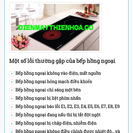
Một số lỗi thường gặp của bếp hồng ngoại
Bếp hồng ngoại không vào điện, mất nguồn
Bếp hồng ngoại hỏng mạch điều khiển
Bếp hồng ngoại chỉ sáng một bên
Bếp hồng ngoại bị liệt phím nhấn
Bếp hồng ngoại báo lỗi E1, E2, E3, E4, E5, E6, E7, E8, E9
Bếp hồng ngoại đang nấu thì bị tắt đột ngột
Bếp hồng ngoại bị chập điện, nhiễm điện
Bếp hồng ngoại không điều chỉnh được nhiệt độ,…và