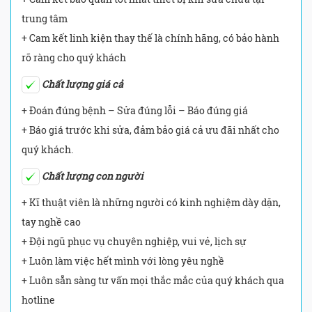
trung tâm
+ Cam kết linh kiện thay thế là chính hãng, có bảo hành
rõ ràng cho quý khách
Chất lượng giá cả
+ Đoán đúng bệnh – Sửa đúng lỗi – Báo đúng giá
+ Báo giá trước khi sửa, đảm bảo giá cả ưu đãi nhất cho
quý khách.
Chất lượng con người
+ Kĩ thuật viên là những người có kinh nghiệm dày dặn,
tay nghề cao
+ Đội ngũ phục vụ chuyên nghiệp, vui vẻ, lịch sự
+ Luôn làm việc hết mình với lòng yêu nghề
+ Luôn sẵn sàng tư vấn mọi thắc mắc của quý khách qua
hotline