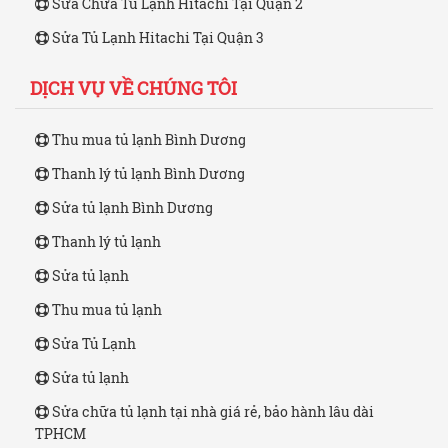
Sửa Chữa Tủ Lạnh Hitachi Tại Quận 2
Sửa Tủ Lạnh Hitachi Tại Quận 3
DỊCH VỤ VỀ CHÚNG TÔI
Thu mua tủ lạnh Bình Dương
Thanh lý tủ lạnh Bình Dương
Sửa tủ lạnh Bình Dương
Thanh lý tủ lạnh
Sửa tủ lạnh
Thu mua tủ lạnh
Sửa Tủ Lạnh
Sửa tủ lạnh
Sửa chữa tủ lạnh tại nhà giá rẻ, bảo hành lâu dài
TPHCM