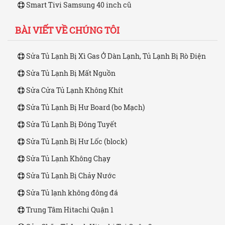
Smart Tivi Samsung 40 inch cũ
BÀI VIẾT VỀ CHÚNG TÔI
Sửa Tủ Lạnh Bị Xì Gas Ở Dàn Lạnh, Tủ Lạnh Bị Rò Điện
Sửa Tủ Lạnh Bị Mất Nguồn
Sửa Cửa Tủ Lạnh Không Khít
Sửa Tủ Lạnh Bị Hư Board (bo Mạch)
Sửa Tủ Lạnh Bị Đóng Tuyết
Sửa Tủ Lạnh Bị Hư Lốc (block)
Sửa Tủ Lạnh Không Chạy
Sửa Tủ Lạnh Bị Chảy Nước
Sửa Tủ lạnh không đông đá
Trung Tâm Hitachi Quận 1