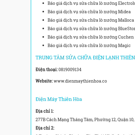
Báo giá dịch vụ sửa chữa lò nướng Electrol
Báo giá dịch vụ sửa chữa lò nướng Midea
Báo giá dịch vụ sửa chữa lò nướng Malloca
Báo giá dịch vụ sửa chữa lò nướng BlueSto
Báo giá dịch vụ sửa chữa lò nướng Cuchen
Báo giá dịch vụ sửa chữa lò nướng Magic
TRUNG TÂM SỬA CHỮA ĐIỆN LẠNH THIÊN
Điện thoại:
0819009134
Website:
www.dienmaythienhoa.co
Điện Máy Thiên Hòa
Địa chỉ 1:
277B Cách Mạng Tháng Tám, Phường 12, Quận 10,
Địa chỉ 2: