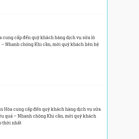
cung cấp đến quý khách hàng dịch vụ sửa lò
ả – Nhanh chóng Khi cần, mời quý khách liên hệ
 Hòa cung cấp đến quý khách hàng dịch vụ sửa
iệu quả – Nhanh chóng Khi cần, mời quý khách
p thời nhất