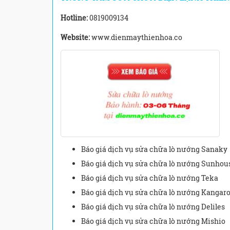
Hotline:
0819009134
Website:
www.dienmaythienhoa.co
Báo giá dịch vụ sửa chữa lò nướng Sanaky
Báo giá dịch vụ sửa chữa lò nướng Sunhou
Báo giá dịch vụ sửa chữa lò nướng Teka
Báo giá dịch vụ sửa chữa lò nướng Kangar
Báo giá dịch vụ sửa chữa lò nướng Deliles
Báo giá dịch vụ sửa chữa lò nướng Mishio